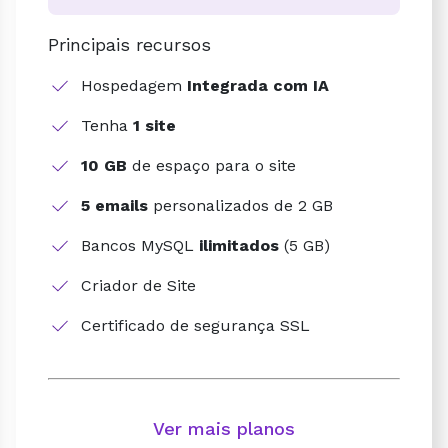
Principais recursos
Hospedagem
Integrada com IA
Tenha
1 site
10 GB
de espaço para o site
5 emails
personalizados de 2 GB
Bancos MySQL
ilimitados
(5 GB)
Criador de Site
Certificado de segurança SSL
Ver mais planos