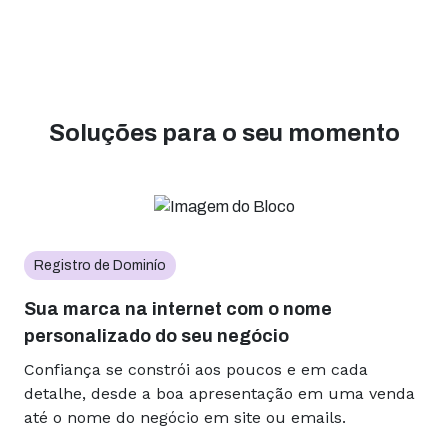
Soluções para o seu momento
Registro de Dominío
Sua marca na internet com o nome
personalizado do seu negócio
Confiança se constrói aos poucos e em cada
detalhe, desde a boa apresentação em uma venda
até o nome do negócio em site ou emails.