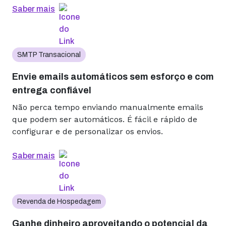
Saber mais
SMTP Transacional
Envie emails automáticos sem esforço e com
entrega confiável
Não perca tempo enviando manualmente emails
que podem ser automáticos. É fácil e rápido de
configurar e de personalizar os envios.
Saber mais
Revenda de Hospedagem
Ganhe dinheiro aproveitando o potencial da