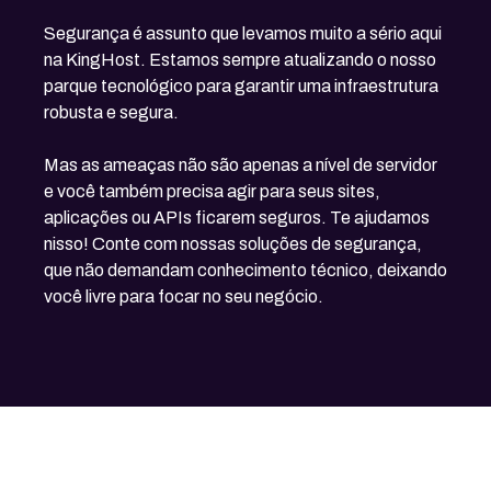
Segurança é assunto que levamos muito a sério aqui
na KingHost. Estamos sempre atualizando o nosso
parque tecnológico para garantir uma infraestrutura
robusta e segura.
Mas as ameaças não são apenas a nível de servidor
e você também precisa agir para seus sites,
aplicações ou APIs ficarem seguros. Te ajudamos
nisso! Conte com nossas soluções de segurança,
que não demandam conhecimento técnico, deixando
você livre para focar no seu negócio.