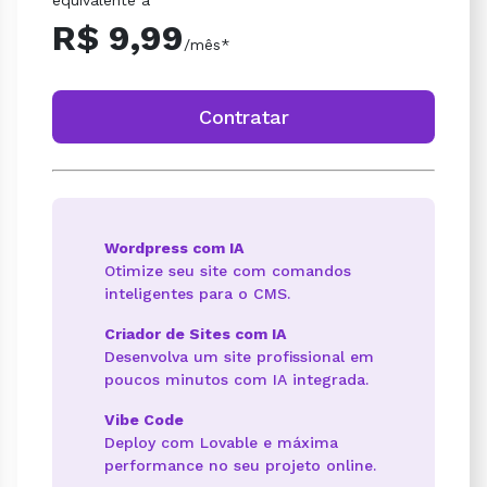
R$ 9,99
/mês*
Contratar
Wordpress com IA
Otimize seu site com comandos
inteligentes para o CMS.
Criador de Sites com IA
Desenvolva um site profissional em
poucos minutos com IA integrada.
Vibe Code
Deploy com Lovable e máxima
performance no seu projeto online.