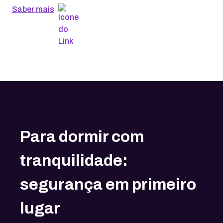
Saber mais
Para dormir com
tranquilidade:
segurança em primeiro
lugar