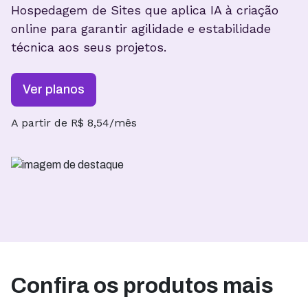
Hospedagem de Sites que aplica IA à criação
online para garantir
agilidade e estabilidade
técnica aos seus projetos.
Ver planos
A partir de R$ 8,54/mês
Confira os produtos mais