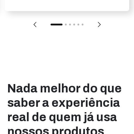
Nada melhor do que
saber a experiência
real de quem já usa
nossos produtos