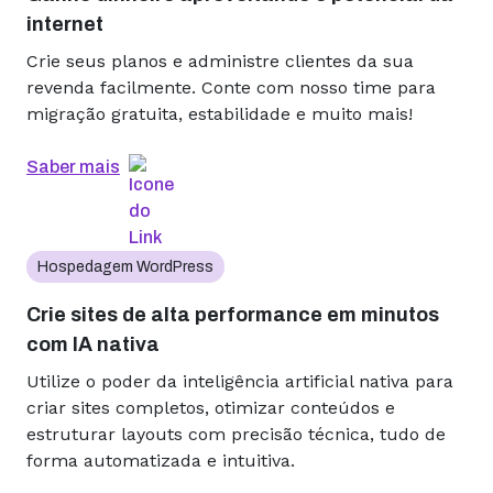
internet
Crie seus planos e administre clientes da sua
revenda facilmente. Conte com nosso time para
migração gratuita, estabilidade e muito mais!
Saber mais
Hospedagem WordPress
Crie sites de alta performance em minutos
com IA nativa
Utilize o poder da inteligência artificial nativa para
criar sites completos, otimizar conteúdos e
estruturar layouts com precisão técnica, tudo de
forma automatizada e intuitiva.