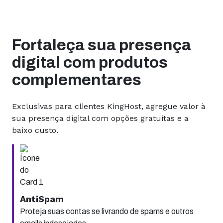
Fortaleça sua presença
digital com produtos
complementares
Exclusivas para clientes KingHost, agregue valor à
sua presença digital com opções gratuitas e a
baixo custo.
AntiSpam
Proteja suas contas se livrando de spams e outros