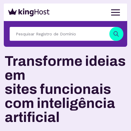
Transforme ideias
em
sites funcionais
com inteligência
artificial