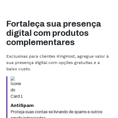
Fortaleça sua presença
digital com produtos
complementares
Exclusivas para clientes KingHost, agregue valor à
sua presença digital com opções gratuitas e a
baixo custo.
AntiSpam
Proteja suas contas se livrando de spams e outros