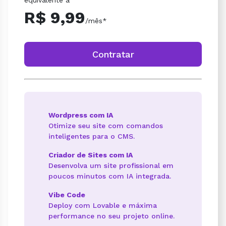
R$ 9,99
/mês*
Contratar
Wordpress com IA
Otimize seu site com comandos
inteligentes para o CMS.
Criador de Sites com IA
Desenvolva um site profissional em
poucos minutos com IA integrada.
Vibe Code
Deploy com Lovable e máxima
performance no seu projeto online.