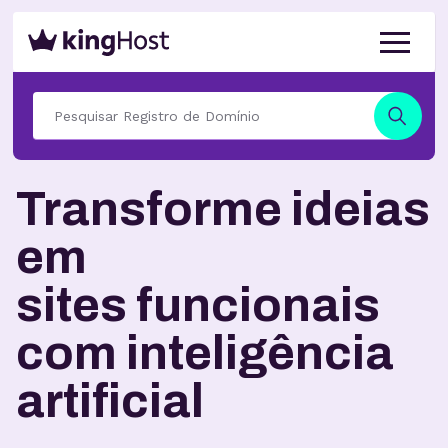
Transforme ideias
em
sites funcionais
com inteligência
artificial