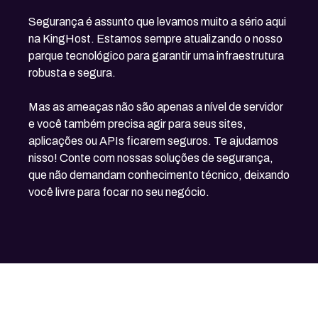
Segurança é assunto que levamos muito a sério aqui
na KingHost. Estamos sempre atualizando o nosso
parque tecnológico para garantir uma infraestrutura
robusta e segura.
Mas as ameaças não são apenas a nível de servidor
e você também precisa agir para seus sites,
aplicações ou APIs ficarem seguros. Te ajudamos
nisso! Conte com nossas soluções de segurança,
que não demandam conhecimento técnico, deixando
você livre para focar no seu negócio.