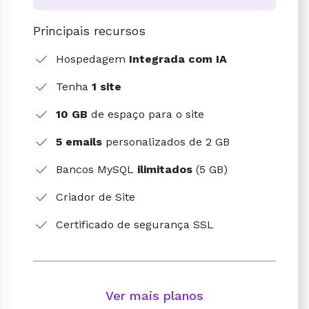
Principais recursos
Hospedagem
Integrada com IA
Tenha
1 site
10 GB
de espaço para o site
5 emails
personalizados de 2 GB
Bancos MySQL
ilimitados
(5 GB)
Criador de Site
Certificado de segurança SSL
Ver mais planos