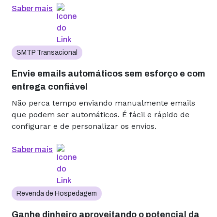
Saber mais
SMTP Transacional
Envie emails automáticos sem esforço e com
entrega confiável
Não perca tempo enviando manualmente emails
que podem ser automáticos. É fácil e rápido de
configurar e de personalizar os envios.
Saber mais
Revenda de Hospedagem
Ganhe dinheiro aproveitando o potencial da