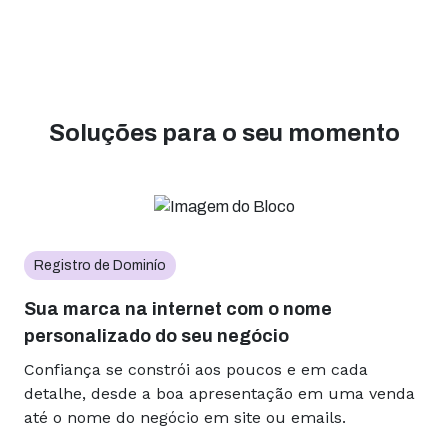
Soluções para o seu momento
Registro de Dominío
Sua marca na internet com o nome
personalizado do seu negócio
Confiança se constrói aos poucos e em cada
detalhe, desde a boa apresentação em uma venda
até o nome do negócio em site ou emails.