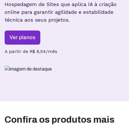
Hospedagem de Sites que aplica IA à criação
online para garantir
agilidade e estabilidade
técnica aos seus projetos.
Ver planos
A partir de R$ 8,54/mês
Confira os produtos mais