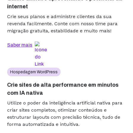
internet
Crie seus planos e administre clientes da sua
revenda facilmente. Conte com nosso time para
migração gratuita, estabilidade e muito mais!
Saber mais
Hospedagem WordPress
Crie sites de alta performance em minutos
com IA nativa
Utilize o poder da inteligência artificial nativa para
criar sites completos, otimizar conteúdos e
estruturar layouts com precisão técnica, tudo de
forma automatizada e intuitiva.