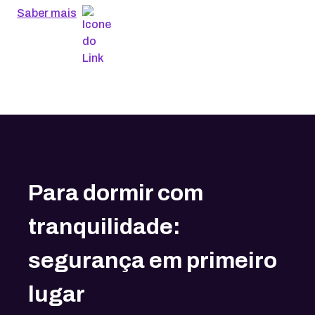
Saber mais
Para dormir com
tranquilidade:
segurança em primeiro
lugar