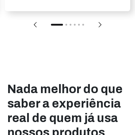
Nada melhor do que
saber a experiência
real de quem já usa
nossos produtos