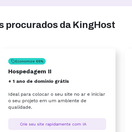
is procurados da KingHost
Economize 68%
Hospedagem II
+ 1 ano de domínio grátis
Ideal para colocar o seu site no ar e iniciar
o seu projeto em um ambiente de
qualidade.
Crie seu site rapidamente com IA