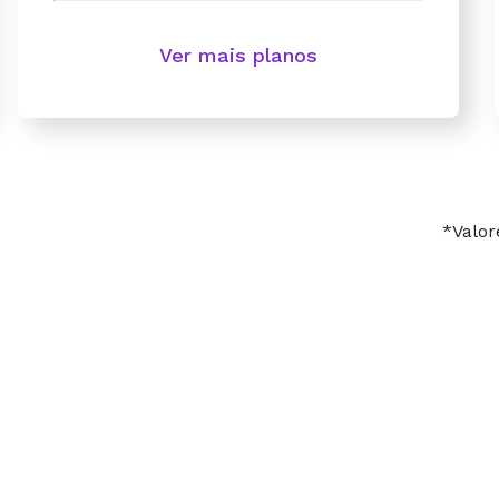
Ver mais planos
*Valor