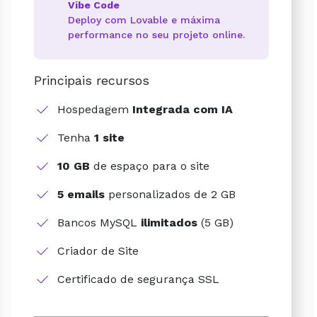
Vibe Code
Deploy com Lovable e máxima
performance no seu projeto online.
Principais recursos
Hospedagem
Integrada com IA
Tenha
1 site
10 GB
de espaço para o site
5 emails
personalizados de 2 GB
Bancos MySQL
ilimitados
(5 GB)
Criador de Site
Certificado de segurança SSL