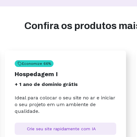
Confira os produtos ma
Economize 66%
Hospedagem I
+ 1 ano de domínio grátis
Ideal para colocar o seu site no ar e iniciar
o seu projeto em um ambiente de
qualidade.
Crie seu site rapidamente com IA