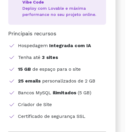
Vibe Code
Deploy com Lovable e máxima
performance no seu projeto online.
Principais recursos
Hospedagem
Integrada com IA
Tenha até
3 sites
15 GB
de espaço para o site
25 emails
personalizados de 2 GB
Bancos MySQL
ilimitados
(5 GB)
Criador de Site
Certificado de segurança SSL