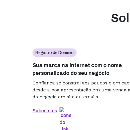
Sol
Registro de Dominío
Sua marca na internet com o nome
personalizado do seu negócio
Confiança se constrói aos poucos e em cad
desde a boa apresentação em uma venda 
do negócio em site ou emails.
Saber mais