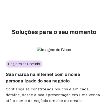
Soluções para o seu momento
Registro de Dominío
Sua marca na internet com o nome
personalizado do seu negócio
Confiança se constrói aos poucos e em cada
detalhe, desde a boa apresentação em uma venda
até o nome do negócio em site ou emails.