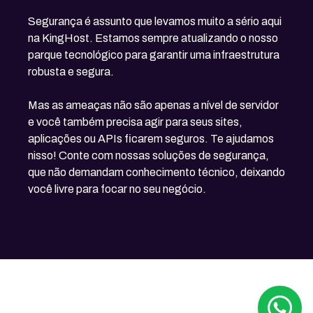
Segurança é assunto que levamos muito a sério aqui
na KingHost. Estamos sempre atualizando o nosso
parque tecnológico para garantir uma infraestrutura
robusta e segura.
Mas as ameaças não são apenas a nível de servidor
e você também precisa agir para seus sites,
aplicações ou APIs ficarem seguros. Te ajudamos
nisso! Conte com nossas soluções de segurança,
que não demandam conhecimento técnico, deixando
você livre para focar no seu negócio.