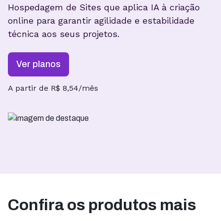
Hospedagem de Sites que aplica IA à criação
online para garantir
agilidade e estabilidade
técnica aos seus projetos.
Ver planos
A partir de R$ 8,54/mês
Confira os produtos mais