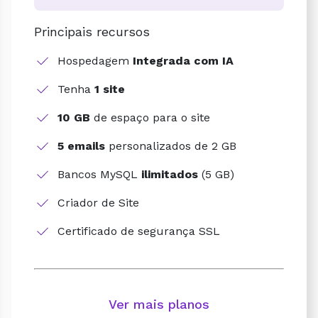
Principais recursos
Hospedagem
Integrada com IA
Tenha
1 site
10 GB
de espaço para o site
5 emails
personalizados de 2 GB
Bancos MySQL
ilimitados
(5 GB)
Criador de Site
Certificado de segurança SSL
Ver mais planos