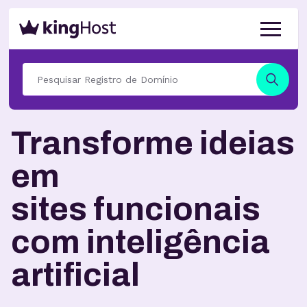
Transforme ideias
em
sites funcionais
com inteligência
artificial