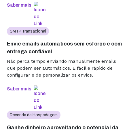
Saber mais
SMTP Transacional
Envie emails automáticos sem esforço e com
entrega confiável
Não perca tempo enviando manualmente emails
que podem ser automáticos. É fácil e rápido de
configurar e de personalizar os envios.
Saber mais
Revenda de Hospedagem
Ganhe dinheiro aproveitando o potencial da