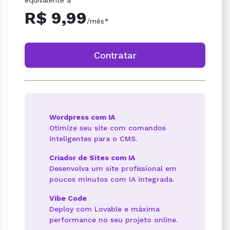
R$ 9,99
/mês*
Contratar
Wordpress com IA
Otimize seu site com comandos
inteligentes para o CMS.
Criador de Sites com IA
Desenvolva um site profissional em
poucos minutos com IA integrada.
Vibe Code
Deploy com Lovable e máxima
performance no seu projeto online.