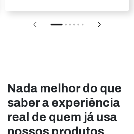
Nada melhor do que
saber a experiência
real de quem já usa
nossos produtos