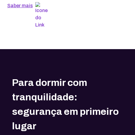
Saber mais
Para dormir com
tranquilidade:
segurança em primeiro
lugar