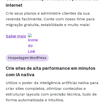
internet
Crie seus planos e administre clientes da sua
revenda facilmente. Conte com nosso time para
migração gratuita, estabilidade e muito mais!
Saber mais
Hospedagem WordPress
Crie sites de alta performance em minutos
com IA nativa
Utilize o poder da inteligência artificial nativa para
criar sites completos, otimizar conteúdos e
estruturar layouts com precisão técnica, tudo de
forma automatizada e intuitiva.