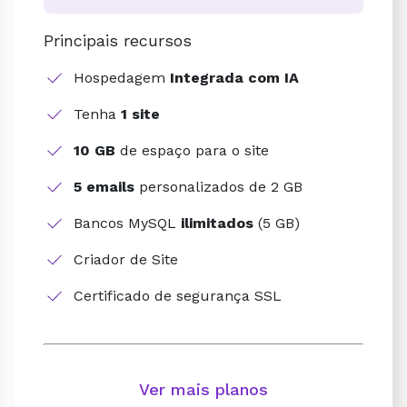
Principais recursos
Hospedagem
Integrada com IA
Tenha
1 site
10 GB
de espaço para o site
5 emails
personalizados de 2 GB
Bancos MySQL
ilimitados
(5 GB)
Criador de Site
Certificado de segurança SSL
Ver mais planos