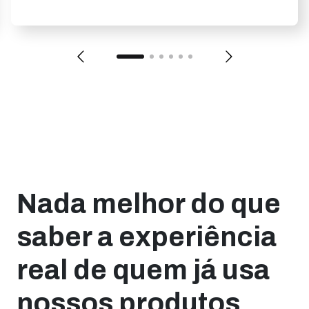
Nada melhor do que
saber a experiência
real de quem já usa
nossos produtos