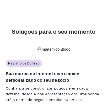
Soluções para o seu momento
Registro de Dominío
Sua marca na internet com o nome
personalizado do seu negócio
Confiança se constrói aos poucos e em cada
detalhe, desde a boa apresentação em uma venda
até o nome do negócio em site ou emails.