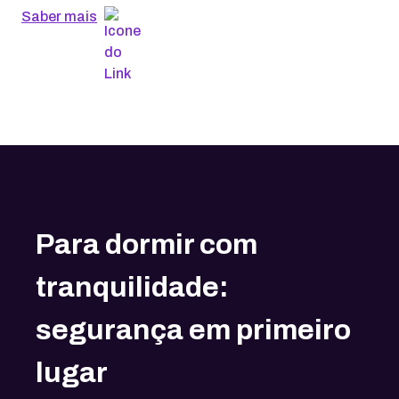
Saber mais
Para dormir com
tranquilidade:
segurança em primeiro
lugar