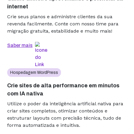
internet
Crie seus planos e administre clientes da sua
revenda facilmente. Conte com nosso time para
migração gratuita, estabilidade e muito mais!
Saber mais
Hospedagem WordPress
Crie sites de alta performance em minutos
com IA nativa
Utilize o poder da inteligência artificial nativa para
criar sites completos, otimizar conteúdos e
estruturar layouts com precisão técnica, tudo de
forma automatizada e intuitiva.