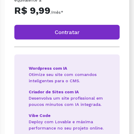
R$ 9,99
/mês*
Contratar
Wordpress com IA
Otimize seu site com comandos
inteligentes para o CMS.
Criador de Sites com IA
Desenvolva um site profissional em
poucos minutos com IA integrada.
Vibe Code
Deploy com Lovable e máxima
performance no seu projeto online.