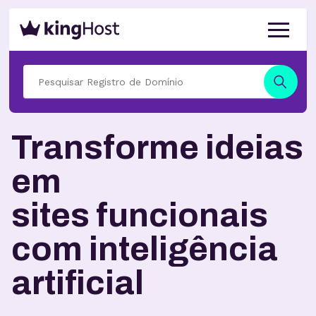
Transforme ideias
em
sites funcionais
com inteligência
artificial