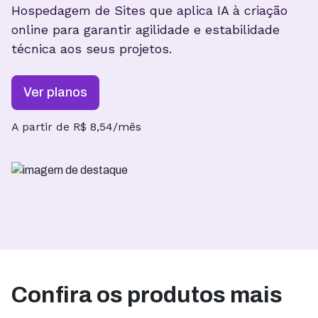
Hospedagem de Sites que aplica IA à criação
online para garantir
agilidade e estabilidade
técnica aos seus projetos.
Ver planos
A partir de R$ 8,54/mês
Confira os produtos mais