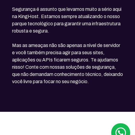
Segurança é assunto que levamos muito a sério aqui
na KingHost. Estamos sempre atualizando o nosso
parque tecnológico para garantir uma infraestrutura
robusta e segura.
Mas as ameaças não são apenas a nível de servidor
e você também precisa agir para seus sites,
aplicações ou APIs ficarem seguros. Te ajudamos
nisso! Conte com nossas soluções de segurança,
que não demandam conhecimento técnico, deixando
você livre para focar no seu negócio.