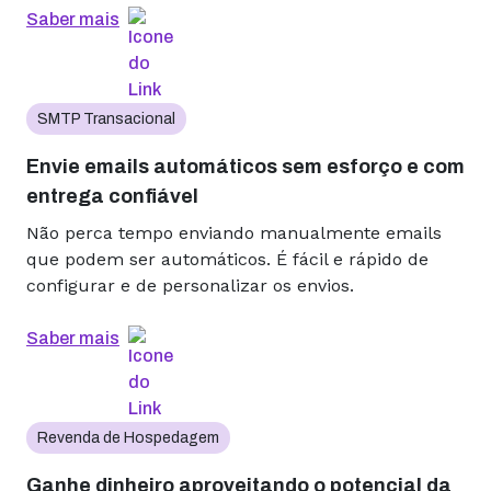
Saber mais
SMTP Transacional
Envie emails automáticos sem esforço e com
entrega confiável
Não perca tempo enviando manualmente emails
que podem ser automáticos. É fácil e rápido de
configurar e de personalizar os envios.
Saber mais
Revenda de Hospedagem
Ganhe dinheiro aproveitando o potencial da