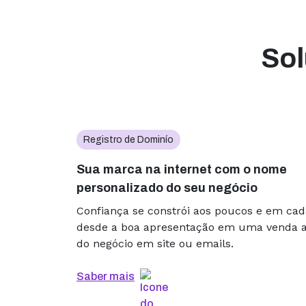
Sol
Registro de Dominío
Sua marca na internet com o nome
personalizado do seu negócio
Confiança se constrói aos poucos e em cad
desde a boa apresentação em uma venda 
do negócio em site ou emails.
Saber mais