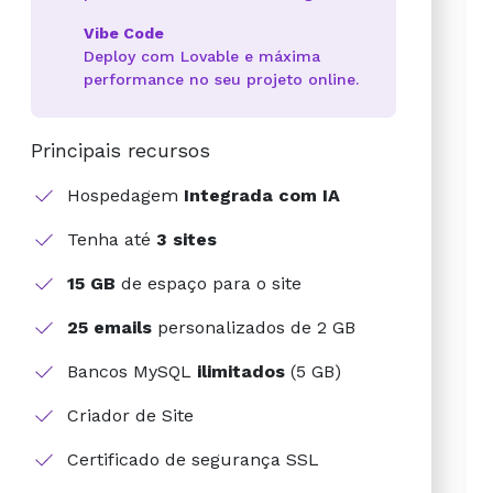
Vibe Code
Deploy com Lovable e máxima
performance no seu projeto online.
Principais recursos
Hospedagem
Integrada com IA
Tenha até
3 sites
15 GB
de espaço para o site
25 emails
personalizados de 2 GB
Bancos MySQL
ilimitados
(5 GB)
Criador de Site
Certificado de segurança SSL