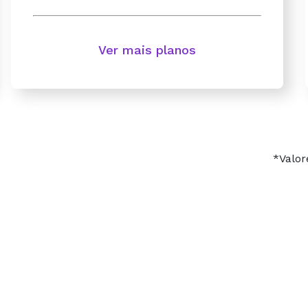
Ver mais planos
*Valor