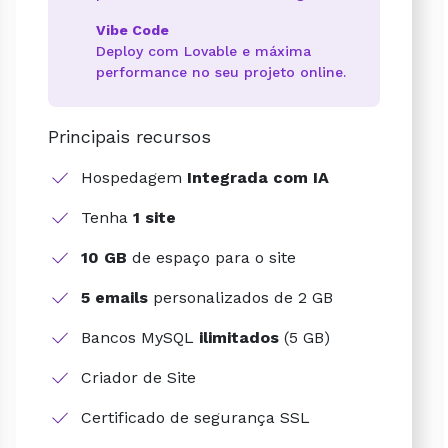
Vibe Code
Deploy com Lovable e máxima
performance no seu projeto online.
Principais recursos
Hospedagem
Integrada com IA
Tenha
1 site
10 GB
de espaço para o site
5 emails
personalizados de 2 GB
Bancos MySQL
ilimitados
(5 GB)
Criador de Site
Certificado de segurança SSL