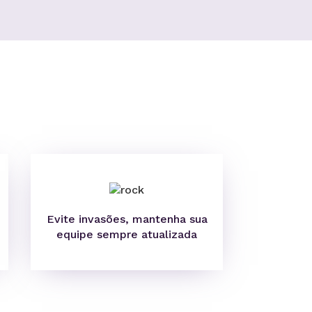
Evite invasões, mantenha sua
equipe sempre atualizada