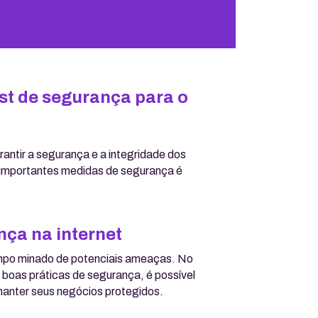
st de segurança para o
rantir a segurança e a integridade dos
 importantes medidas de segurança é
ça na internet
ampo minado de potenciais ameaças. No
boas práticas de segurança, é possível
 manter seus negócios protegidos.