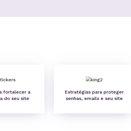
a fortalecer a
Estratégias para proteger
a do seu site
senhas, emails e seu site