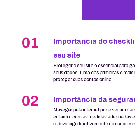
01
Importância do checkli
seu site
Proteger o seu site é essencial para ga
seus dados. Uma das primeiras e mais
proteger suas contas online.
02
Importância da seguran
Navegar pela internet pode ser um c
entanto, com as medidas adequadas e 
reduzir significativamente os riscos e