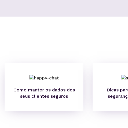
Como manter os dados dos
Dicas par
seus clientes seguros
seguranç