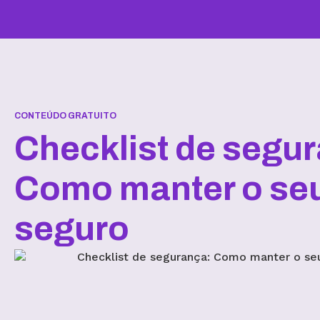
CONTEÚDO GRATUITO
Checklist de segu
Como manter o seu
seguro