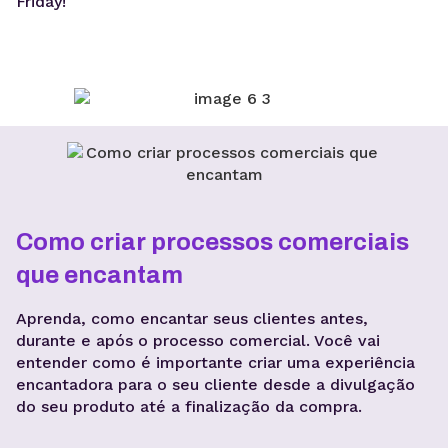
Friday!
Como criar processos comerciais
que encantam
Aprenda, como encantar seus clientes antes,
durante e após o
processo comercial. Você vai
entender como é importante criar uma experiência
encantadora para o seu cliente desde a divulgação
do seu produto até a finalização da compra.