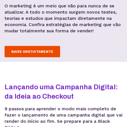
O marketing é um meio que não para nunca de se
atualizar. A todo o momento surgem novos testes,
teorias e estudos que impactam diretamente na
economia. Confira estratégias de marketing que vão
mudar totalmente sua forma de vender!
BAIXE GRATUITAMENTE
Lançando uma Campanha Digital:
da Ideia ao Checkout
9 passos para aprender o modo mais completo de
fazer o lançamento de uma campanha digital que vai
render do início ao fim. Se prepare para a Black