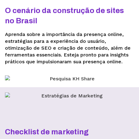
O cenário da construção de sites
no Brasil
Aprenda sobre a importância da presença online,
estratégias para a experiência do usuário,
otimização de SEO e criação de conteúdo, além de
ferramentas essenciais. Esteja pronto para insights
práticos que impulsionaram sua presença online.
Checklist de marketing