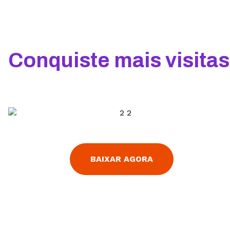
Conquiste mais visita
BAIXAR AGORA