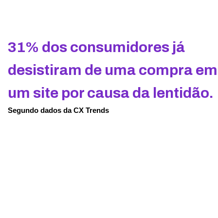
31% dos consumidores já
desistiram de uma compra em
um site por causa da lentidão.
Segundo dados da CX Trends