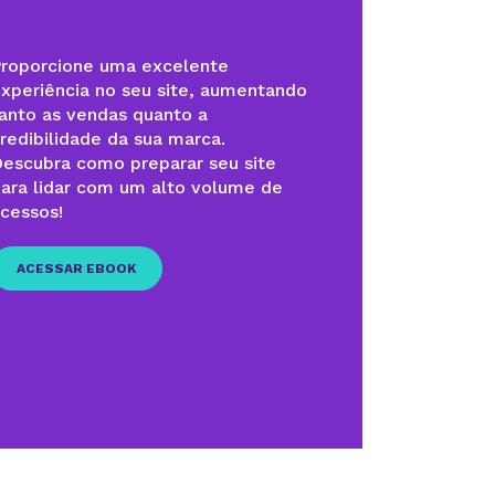
roporcione uma excelente
xperiência no seu site, aumentando
anto as vendas quanto a
redibilidade da sua marca.
escubra como preparar seu site
ara lidar com um alto volume de
cessos!
ACESSAR EBOOK