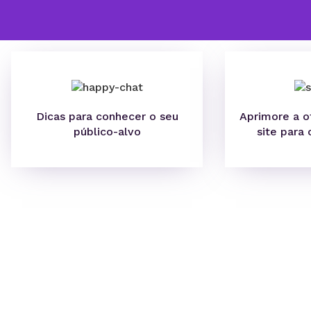
Dicas para conhecer o seu
Aprimore a o
público-alvo
site para