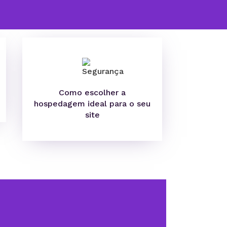
Como escolher a
hospedagem ideal para o seu
site