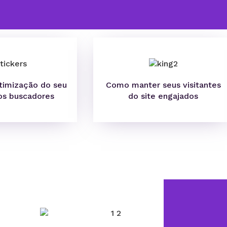
timização do seu
Como manter seus visitantes
 os buscadores
do site engajados