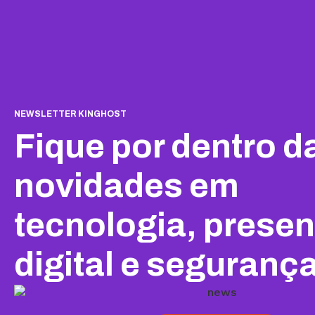
NEWSLETTER KINGHOST
Fique por dentro d
novidades em
tecnologia, prese
digital e segurança