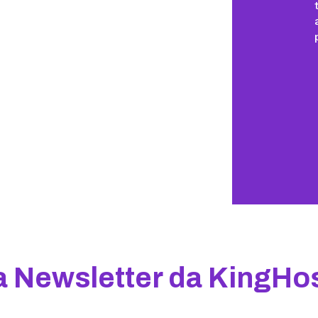
a Newsletter da KingHo