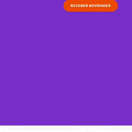
RECEBER NOVIDADES