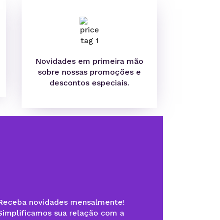
Novidades em primeira mão
sobre nossas promoções e
descontos especiais.
Receba novidades mensalmente!
Simplificamos sua relação com a