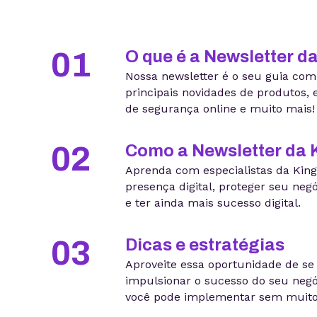
01
O que é a Newsletter d
Nossa newsletter é o seu guia com
principais novidades de produtos, e
de segurança online e muito mais!
02
Como a Newsletter da 
Aprenda com especialistas da Kin
presença digital, proteger seu neg
e ter ainda mais sucesso digital.
03
Dicas e estratégias
Aproveite essa oportunidade de se
impulsionar o sucesso do seu negó
você pode implementar sem muitos