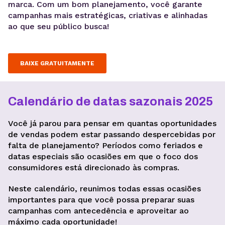
marca. Com um bom planejamento, você garante
campanhas mais estratégicas, criativas e alinhadas
ao que seu público busca!
BAIXE GRATUITAMENTE
Calendário de datas sazonais 2025
Você já parou para pensar em quantas oportunidades
de vendas podem estar passando despercebidas por
falta de planejamento? Períodos como feriados e
datas especiais são ocasiões em que o foco dos
consumidores está direcionado às compras.
Neste calendário, reunimos todas essas ocasiões
importantes para que você possa preparar suas
campanhas com antecedência e aproveitar ao
máximo cada oportunidade!