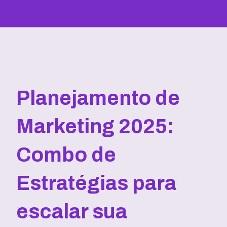
Planejamento de
Marketing 2025:
Combo de
Estratégias para
escalar sua