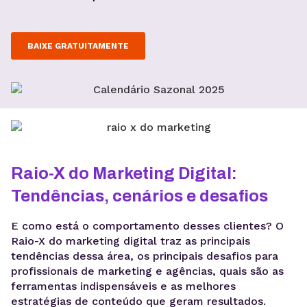
BAIXE GRATUITAMENTE
Raio-X do Marketing Digital:
Tendências, cenários e desafios
E como está o comportamento desses clientes? O
Raio-X do marketing digital traz as principais
tendências dessa área, os principais desafios para
profissionais de marketing e agências, quais são as
ferramentas indispensáveis e as melhores
estratégias de conteúdo que geram resultados.