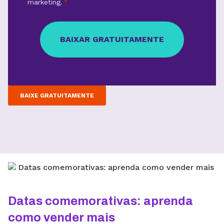
marketing.
*
BAIXE GRATUITAMENTE
Datas comemorativas: aprenda
como vender mais