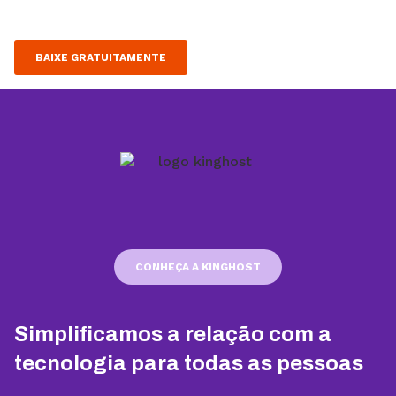
BAIXE GRATUITAMENTE
CONHEÇA A KINGHOST
Simplificamos a relação com a
tecnologia para todas as pessoas