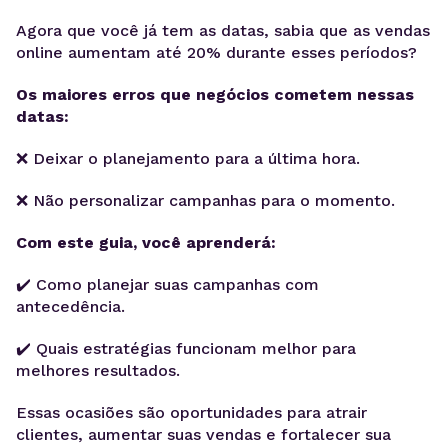
Agora que você já tem as datas, sabia que as vendas
online aumentam até 20% durante esses períodos?
Os maiores erros que negócios cometem nessas
datas:
❌ Deixar o planejamento para a última hora.
❌ Não personalizar campanhas para o momento.
Com este guia, você aprenderá:
✔️ Como planejar suas campanhas com
antecedência.
✔️ Quais estratégias funcionam melhor para
melhores resultados.
Essas ocasiões são oportunidades para atrair
clientes, aumentar suas vendas e fortalecer sua