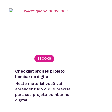
EBOOKS
Checklist pro seu projeto
bombar no digital
Neste material você vai
aprender tudo o que precisa
para seu projeto bombar no
digital.