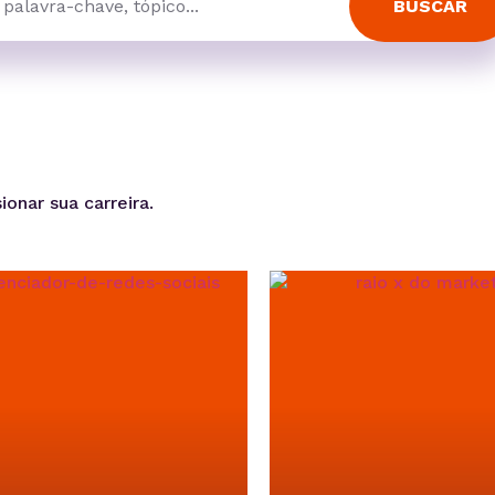
BUSCAR
ionar sua carreira.