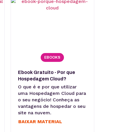
EBOOKS
Ebook Gratuito - Por que
Hospedagem Cloud?
O que é e por que utilizar
uma Hospedagem Cloud para
o seu negócio! Conheça as
vantagens de hospedar o seu
site na nuvem.
BAIXAR MATERIAL