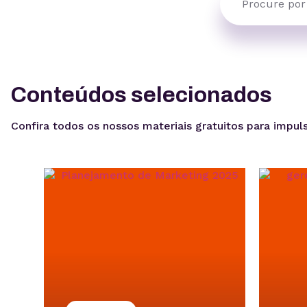
Conteúdos selecionados
Confira todos os nossos materiais gratuitos para impuls