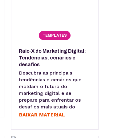
TEMPLATES
Raio-X do Marketing Digital:
Tendências, cenários e
desafios
Descubra as principais
tendências e cenários que
moldam o futuro do
marketing digital e se
prepare para enfrentar os
desafios mais atuais do
mercado.
BAIXAR MATERIAL