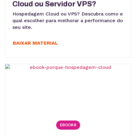
Cloud ou Servidor VPS?
Hospedagem Cloud ou VPS? Descubra como e
qual escolher para melhorar a performance do
seu site.
BAIXAR MATERIAL
EBOOKS