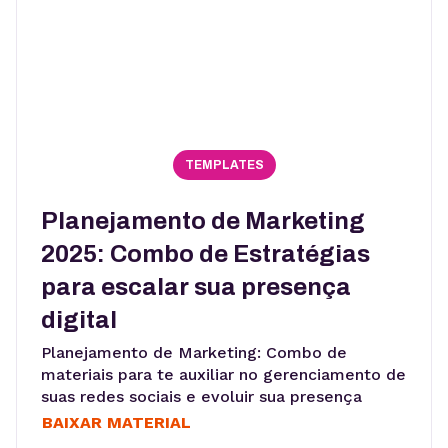
TEMPLATES
Planejamento de Marketing
2025: Combo de Estratégias
para escalar sua presença
digital
Planejamento de Marketing: Combo de
materiais para te auxiliar no gerenciamento de
suas redes sociais e evoluir sua presença
digital
BAIXAR MATERIAL