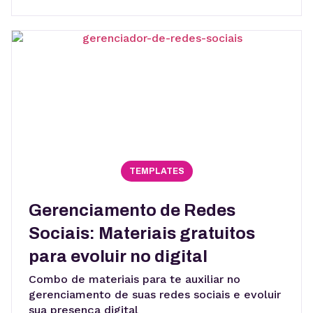
TEMPLATES
Gerenciamento de Redes
Sociais: Materiais gratuitos
para evoluir no digital
Combo de materiais para te auxiliar no
gerenciamento de suas redes sociais e evoluir
sua presença digital