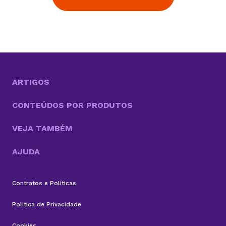
ARTIGOS
CONTEÚDOS POR PRODUTOS
VEJA TAMBÉM
AJUDA
Contratos e Políticas
Política de Privacidade
Cookies