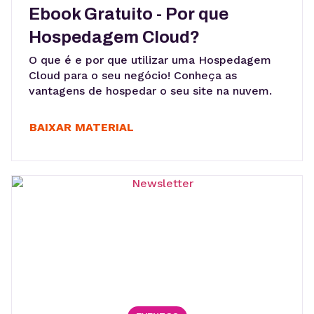
Ebook Gratuito - Por que
Hospedagem Cloud?
O que é e por que utilizar uma Hospedagem
Cloud para o seu negócio! Conheça as
vantagens de hospedar o seu site na nuvem.
BAIXAR MATERIAL