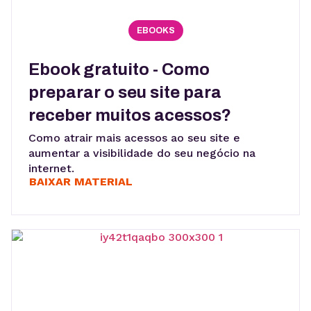
EBOOKS
Ebook gratuito - Como
preparar o seu site para
receber muitos acessos?
Como atrair mais acessos ao seu site e
aumentar a visibilidade do seu negócio na
internet.
BAIXAR MATERIAL