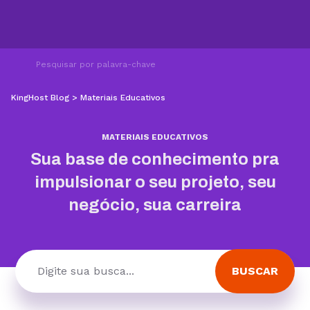
KingHost Blog
>
Materiais Educativos
MATERIAIS EDUCATIVOS
Sua base de conhecimento pra
impulsionar o seu projeto, seu
negócio, sua carreira
BUSCAR