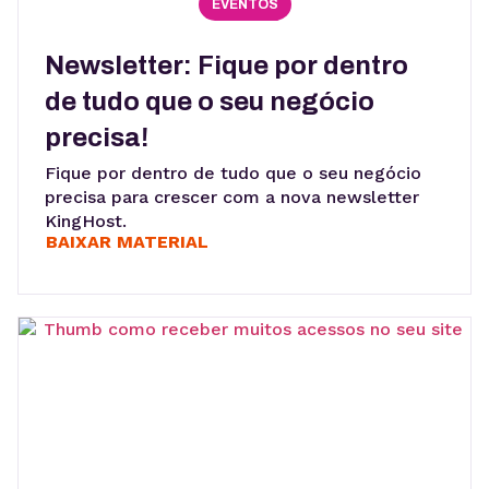
EVENTOS
Newsletter: Fique por dentro
de tudo que o seu negócio
precisa!
Fique por dentro de tudo que o seu negócio
precisa para crescer com a nova newsletter
KingHost.
BAIXAR MATERIAL