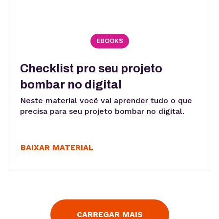
EBOOKS
Checklist pro seu projeto
bombar no digital
Neste material você vai aprender tudo o que
precisa para seu projeto bombar no digital.
BAIXAR MATERIAL
CARREGAR MAIS