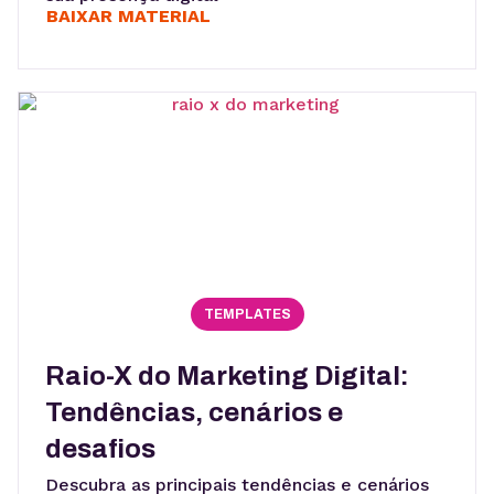
BAIXAR MATERIAL
TEMPLATES
Raio-X do Marketing Digital:
Tendências, cenários e
desafios
Descubra as principais tendências e cenários