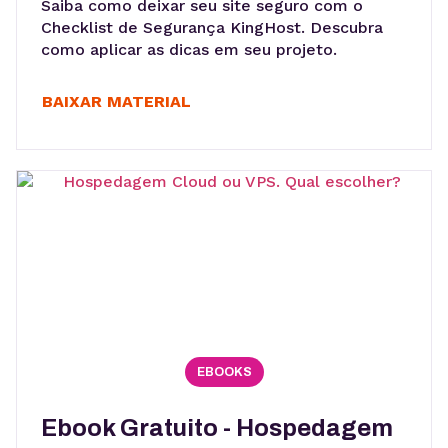
Saiba como deixar seu site seguro com o
Checklist de Segurança KingHost. Descubra
como aplicar as dicas em seu projeto.
BAIXAR MATERIAL
EBOOKS
Ebook Gratuito - Hospedagem