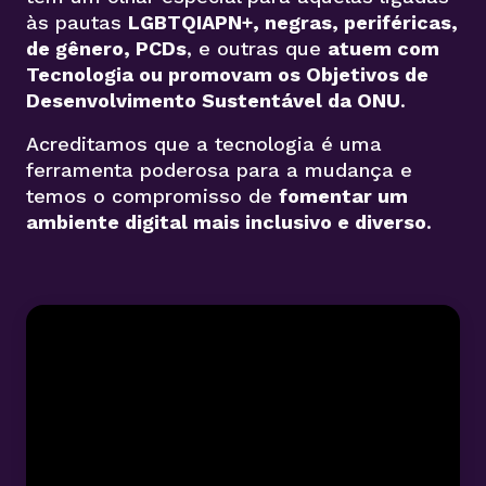
às pautas
LGBTQIAPN+, negras, periféricas,
de gênero, PCDs
, e outras que
atuem com
Tecnologia ou promovam os Objetivos de
Desenvolvimento Sustentável da ONU
.
Acreditamos que a tecnologia é uma
ferramenta poderosa para a mudança e
temos o compromisso de
fomentar um
ambiente digital mais inclusivo e diverso
.