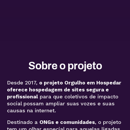
Sobre o projeto
Desde 2017,
o projeto Orgulho em Hospedar
oferece hospedagem de sites segura e
profissional
para que coletivos de impacto
social possam ampliar suas vozes e suas
causas na internet.
Destinado a
ONGs e comunidades
, o projeto
tem um olhar especial para aquelas ligadas