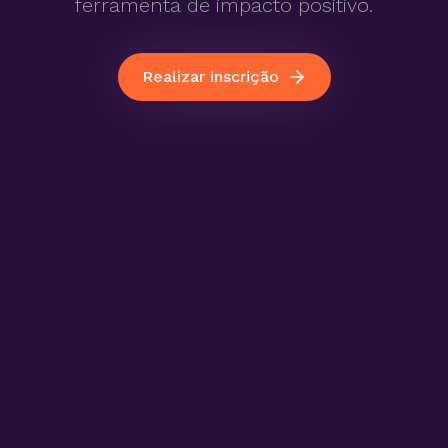
ferramenta de impacto positivo.
Realizar inscrição