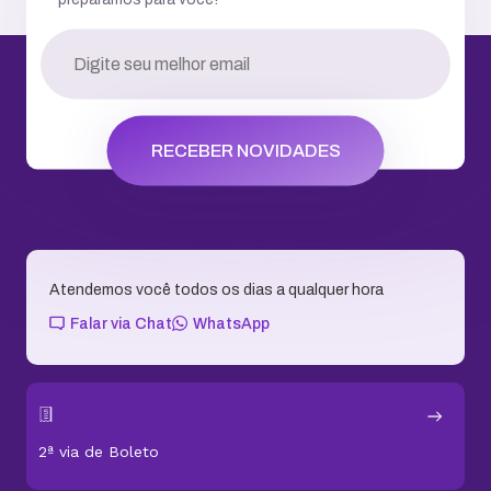
RECEBER NOVIDADES
Atendemos você todos os dias a qualquer hora
Falar via Chat
WhatsApp
2ª via de Boleto