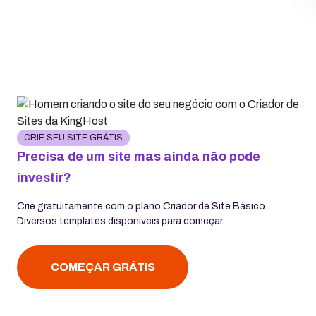
CRIE SEU SITE GRÁTIS
Precisa de um site mas ainda não pode
investir?
Crie gratuitamente com o plano Criador de Site Básico.
Diversos templates disponíveis para começar.
COMEÇAR GRÁTIS