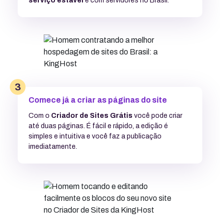
serviço estável
e com servidores no Brasil.
3
Comece já a criar as páginas do site
Com o
Criador de Sites Grátis
você pode criar
até duas páginas. É fácil e rápido, a edição é
simples e intuitiva e você faz a publicação
imediatamente.