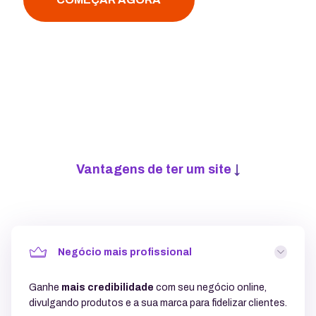
Vantagens de ter um site
↓
Negócio mais profissional
Ganhe
mais credibilidade
com seu negócio online,
divulgando produtos e a sua marca para fidelizar clientes.