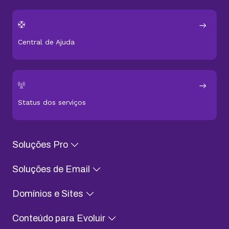
Central de Ajuda
Status dos serviços
Soluções Pro
Soluções de Email
Domínios e Sites
Conteúdo para Evoluir