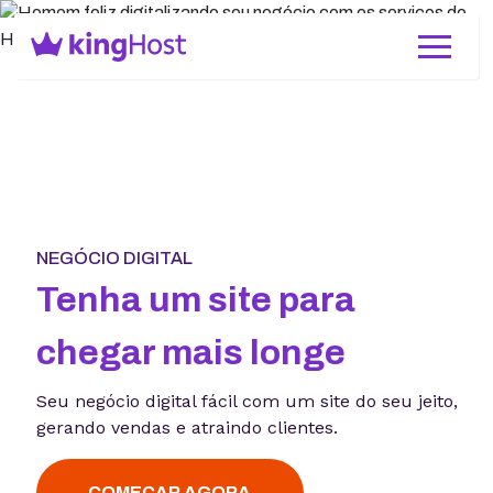
NEGÓCIO DIGITAL
Tenha um site para
chegar mais longe
Seu negócio digital fácil com um site do seu jeito,
gerando vendas e atraindo clientes.
COMEÇAR AGORA