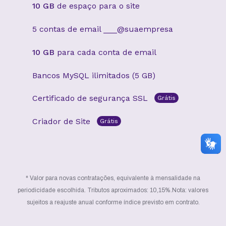
10 GB
de espaço para o site
5 contas de email ___@suaempresa
10 GB
para cada conta de email
Bancos MySQL ilimitados (5 GB)
Certificado de segurança SSL
Grátis
Criador de Site
Grátis
* Valor para novas contratações, equivalente à mensalidade na
periodicidade escolhida. Tributos aproximados: 10,15%.
Nota: valores
sujeitos a reajuste anual conforme índice previsto em contrato.