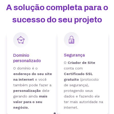
A solução completa para o
sucesso do seu projeto
Segurança
Domínio
personalizado
O
Criador de Site
O domínio é o
conta com
endereço do seu site
Certificado SSL
na internet
e você
gratuito
(protocolo
também pode fazer a
de segurança),
personalização
dele
protegendo seus
gerando ainda
mais
dados e fazendo ele
valor para o seu
ter mais autoridade na
negócio.
internet.