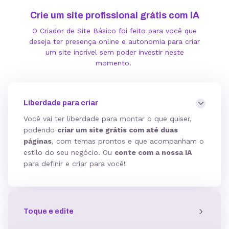
Crie um site profissional grátis com IA
O Criador de Site Básico foi feito para você que
deseja ter presença online e autonomia para criar
um site incrível sem poder investir neste
momento.
Liberdade para criar
Você vai ter liberdade para montar o que quiser,
podendo
criar um site grátis com até duas
páginas
, com temas prontos e que acompanham o
estilo do seu negócio. Ou
conte com a nossa IA
para definir e criar para você!
Toque e edite