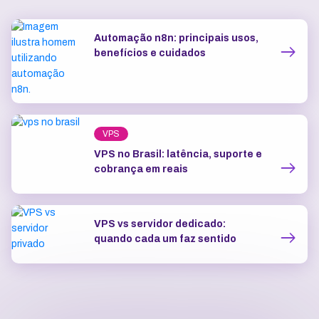
Automação n8n: principais usos,
benefícios e cuidados
VPS
VPS no Brasil: latência, suporte e
cobrança em reais
VPS vs servidor dedicado:
quando cada um faz sentido