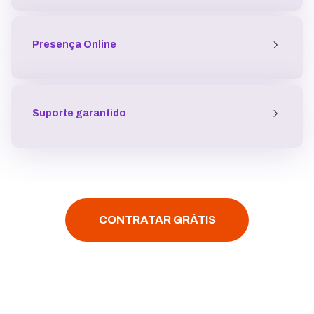
Presença
Online
Suporte garantido
CONTRATAR GRÁTIS