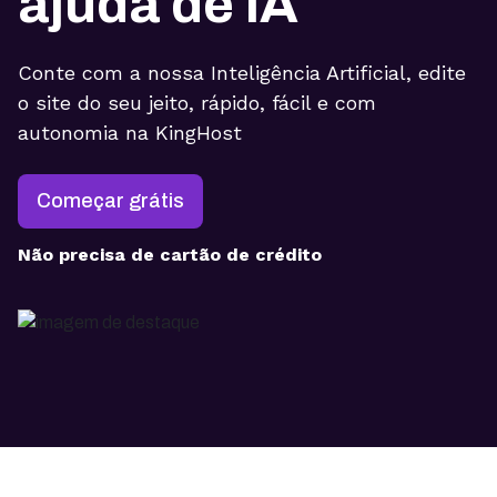
ajuda de IA
Conte com a nossa Inteligência Artificial, edite
o site do seu jeito, rápido, fácil e com
autonomia na KingHost
Começar grátis
Não precisa de cartão de crédito