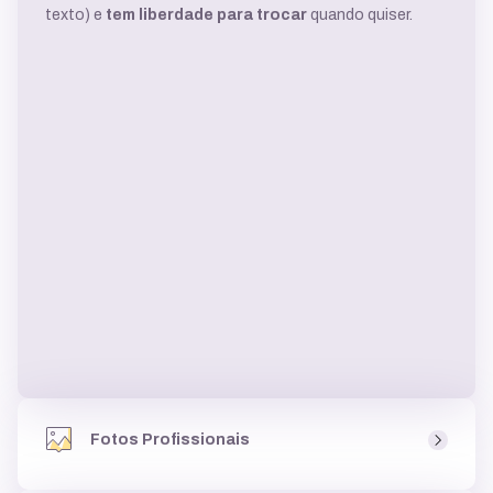
texto) e
tem liberdade para trocar
quando quiser.
Fotos Profissionais