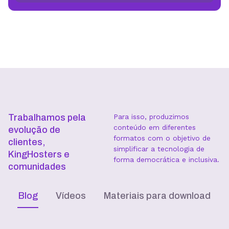
Trabalhamos pela
Para isso, produzimos
conteúdo em diferentes
evolução de
formatos com o objetivo de
clientes,
simplificar a tecnologia de
KingHosters e
forma democrática e inclusiva.
comunidades
Blog
Vídeos
Materiais para download