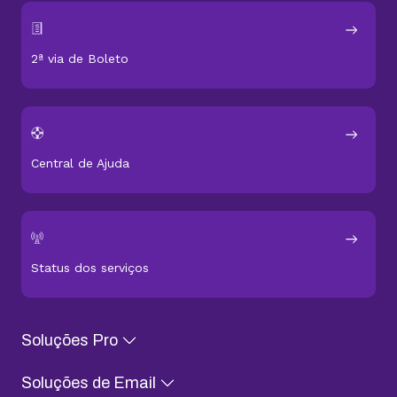
2ª via de Boleto
Central de Ajuda
Status dos serviços
Soluções Pro
Soluções de Email