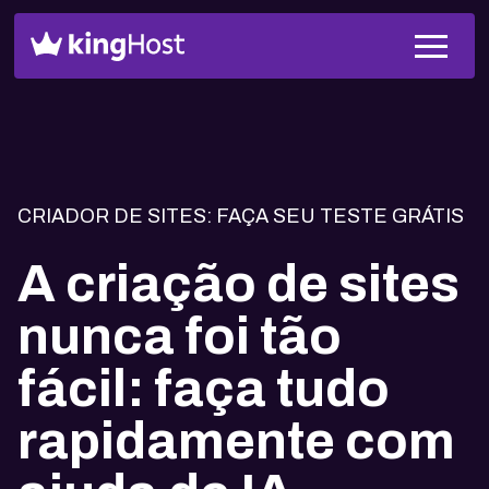
CRIADOR DE SITES: FAÇA SEU TESTE GRÁTIS
A criação de sites
nunca foi tão
fácil: faça tudo
rapidamente com