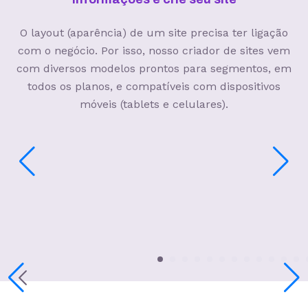
O layout (aparência) de um site precisa ter ligação
com o negócio. Por isso, nosso criador de sites vem
com diversos modelos prontos para segmentos, em
todos os planos, e compatíveis com dispositivos
móveis (tablets e celulares).