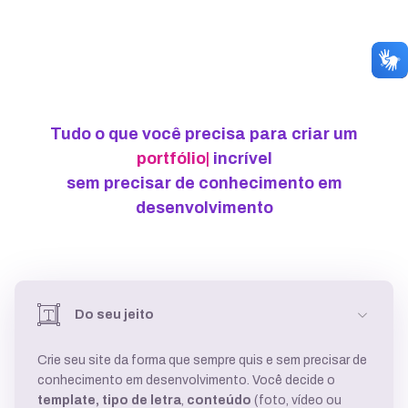
Tudo o que você precisa para criar um
portfólio
|
incrível
sem precisar de conhecimento em
desenvolvimento
Do seu jeito
Crie seu site da forma que sempre quis e sem precisar de
conhecimento em desenvolvimento. Você decide o
template,
tipo de letra
,
conteúdo
(foto, vídeo ou