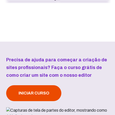
Precisa de ajuda para começar a criação de
sites profissionais? Faça o curso grátis de
como criar um site com o nosso editor
INICIAR CURSO