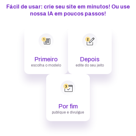
Fácil de usar: crie seu site em minutos! Ou use
nossa IA em poucos passos!
Primeiro
Depois
escolha o modelo
edite do seu jeito
Por fim
publique e divulgue