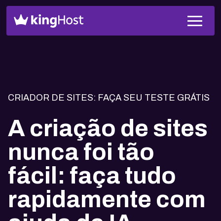
CRIADOR DE SITES: FAÇA SEU TESTE GRÁTIS
A criação de sites
nunca foi tão
fácil: faça tudo
rapidamente com