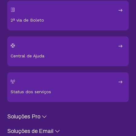
2ª via de Boleto
Central de Ajuda
Status dos serviços
Soluções Pro
Soluções de Email