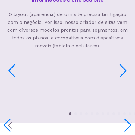
O layout (aparência) de um site precisa ter ligação
com o negócio. Por isso, nosso criador de sites vem
com diversos modelos prontos para segmentos, em
todos os planos, e compatíveis com dispositivos
móveis (tablets e celulares).