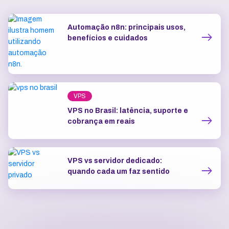
Automação n8n: principais usos,
benefícios e cuidados
VPS
VPS no Brasil: latência, suporte e
cobrança em reais
VPS vs servidor dedicado:
quando cada um faz sentido