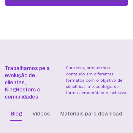
Trabalhamos pela
Para isso, produzimos
conteúdo em diferentes
evolução de
formatos com o objetivo de
clientes,
simplificar a tecnologia de
KingHosters e
forma democrática e inclusiva.
comunidades
Blog
Vídeos
Materiais para download