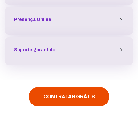
Presença
Online
Suporte garantido
CONTRATAR GRÁTIS