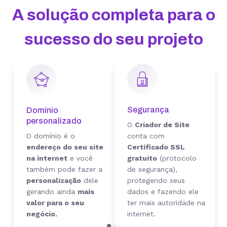
A solução completa para o
sucesso do seu projeto
Segurança
Domínio
personalizado
O
Criador de Site
O domínio é o
conta com
endereço do seu site
Certificado SSL
na internet
e você
gratuito
(protocolo
também pode fazer a
de segurança),
personalização
dele
protegendo seus
gerando ainda
mais
dados e fazendo ele
valor para o seu
ter mais autoridade na
negócio.
internet.