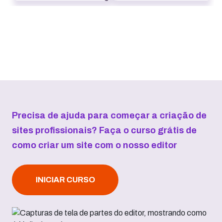
Precisa de ajuda para começar a criação de
sites profissionais? Faça o curso grátis de
como criar um site com o nosso editor
INICIAR CURSO