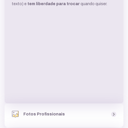
texto) e
tem liberdade para trocar
quando quiser.
Fotos Profissionais