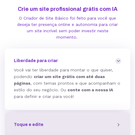
Crie um site profissional grátis com IA
O Criador de Site Básico foi feito para você que
deseja ter presença online e autonomia para criar
um site incrível sem poder investir neste
momento.
Liberdade para criar
Você vai ter liberdade para montar o que quiser,
podendo
criar um site grátis com até duas
páginas
, com temas prontos e que acompanham o
estilo do seu negócio. Ou
conte com a nossa IA
para definir e criar para você!
Toque e edite