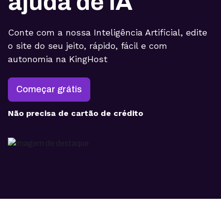
ajuda de IA
Conte com a nossa Inteligência Artificial, edite
o site do seu jeito, rápido, fácil e com
autonomia na KingHost
Começar grátis
Não precisa de cartão de crédito