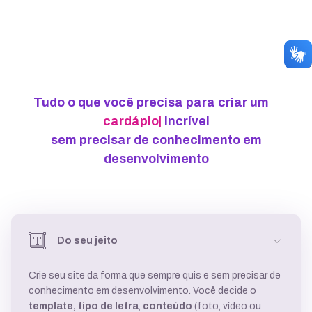
Tudo o que você precisa para criar um
cartão
d
|
incrível
sem precisar de conhecimento em
desenvolvimento
Do seu jeito
Crie seu site da forma que sempre quis e sem precisar de
conhecimento em desenvolvimento. Você decide o
template,
tipo de letra
,
conteúdo
(foto, vídeo ou