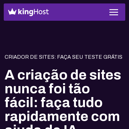
CRIADOR DE SITES: FAÇA SEU TESTE GRÁTIS
A criação de sites
nunca foi tão
fácil: faça tudo
rapidamente com