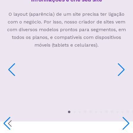
O layout (aparência) de um site precisa ter ligação
com o negócio. Por isso, nosso criador de sites vem
com diversos modelos prontos para segmentos, em
todos os planos, e compatíveis com dispositivos
móveis (tablets e celulares).