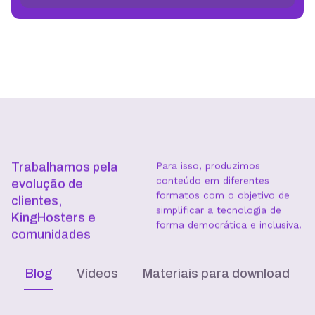
Trabalhamos pela
Para isso, produzimos
conteúdo em diferentes
evolução de
formatos com o objetivo de
clientes,
simplificar a tecnologia de
KingHosters e
forma democrática e inclusiva.
comunidades
Blog
Vídeos
Materiais para download