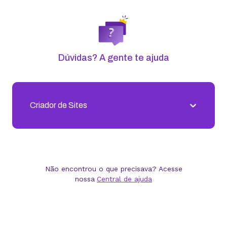
Dúvidas? A gente te ajuda
Criador de Sites
Não encontrou o que precisava? Acesse
nossa
Central de ajuda