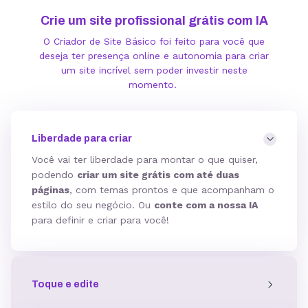
Crie um site profissional grátis com IA
O Criador de Site Básico foi feito para você que
deseja ter presença online e autonomia para criar
um site incrível sem poder investir neste
momento.
Liberdade para criar
Você vai ter liberdade para montar o que quiser,
podendo
criar um site grátis com até duas
páginas
, com temas prontos e que acompanham o
estilo do seu negócio. Ou
conte com a nossa IA
para definir e criar para você!
Toque e edite