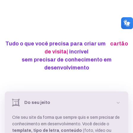
Tudo o que você precisa para criar um
cart
|
incrível
sem precisar de conhecimento em
desenvolvimento
Do seu jeito
Crie seu site da forma que sempre quis e sem precisar de
conhecimento em desenvolvimento. Você decide o
template,
tipo de letra
,
conteúdo
(foto, vídeo ou