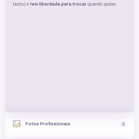
texto) e
tem liberdade para trocar
quando quiser.
Fotos Profissionais