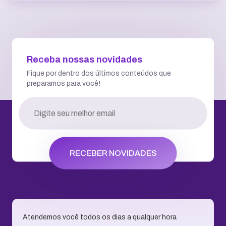
Receba nossas novidades
Fique por dentro dos últimos conteúdos que
preparamos para você!
RECEBER NOVIDADES
Atendemos você todos os dias a qualquer hora