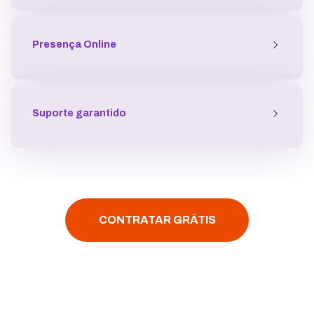
Presença
Online
Suporte garantido
CONTRATAR GRÁTIS