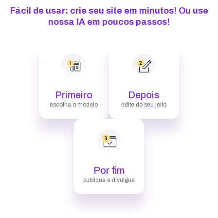
Fácil de usar: crie seu site em minutos! Ou use
nossa IA em poucos passos!
Primeiro
Depois
escolha o modelo
edite do seu jeito
Por fim
publique e divulgue