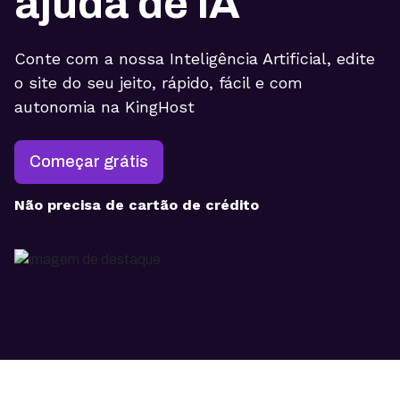
ajuda de IA
Conte com a nossa Inteligência Artificial, edite
o site do seu jeito, rápido, fácil e com
autonomia na KingHost
Começar grátis
Não precisa de cartão de crédito