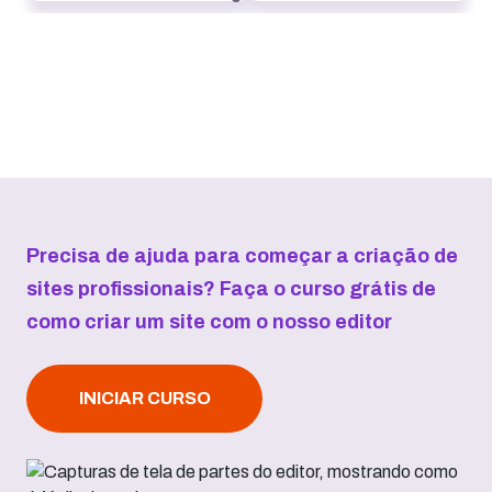
Precisa de ajuda para começar a criação de
sites profissionais? Faça o curso grátis de
como criar um site com o nosso editor
INICIAR CURSO