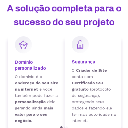
A solução completa para o
sucesso do seu projeto
Segurança
Domínio
personalizado
O
Criador de Site
O domínio é o
conta com
endereço do seu site
Certificado SSL
na internet
e você
gratuito
(protocolo
também pode fazer a
de segurança),
personalização
dele
protegendo seus
gerando ainda
mais
dados e fazendo ele
valor para o seu
ter mais autoridade na
negócio.
internet.