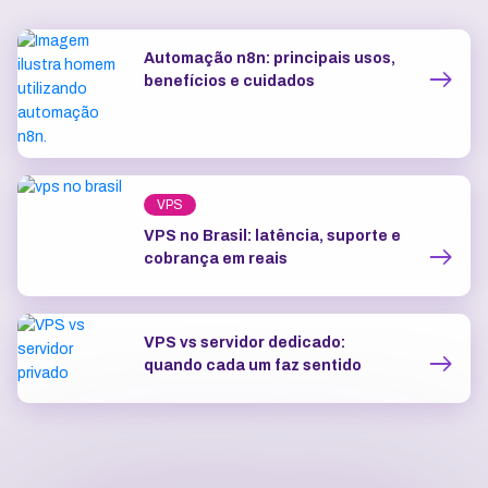
Automação n8n: principais usos,
benefícios e cuidados
VPS
VPS no Brasil: latência, suporte e
cobrança em reais
VPS vs servidor dedicado:
quando cada um faz sentido