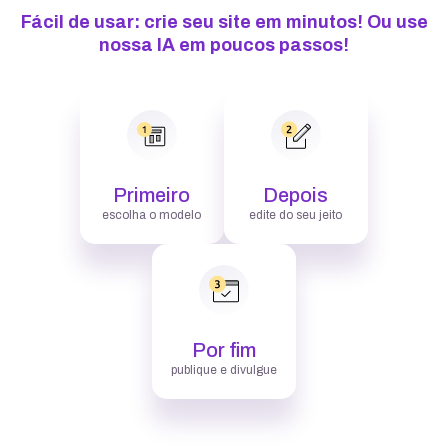
Fácil de usar: crie seu site em minutos! Ou use
nossa IA em poucos passos!
Primeiro
Depois
escolha o modelo
edite do seu jeito
Por fim
publique e divulgue