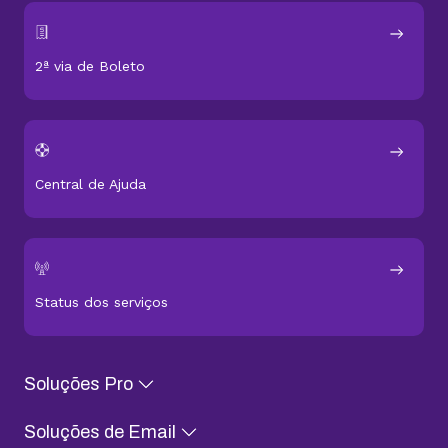
2ª via de Boleto
Central de Ajuda
Status dos serviços
Soluções Pro
Soluções de Email