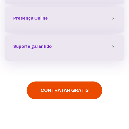
Presença
Online
Suporte garantido
CONTRATAR GRÁTIS