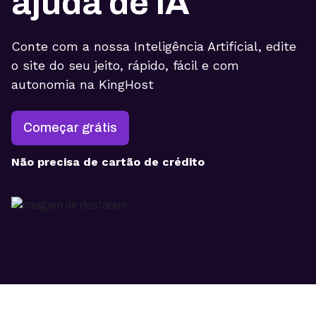
ajuda de IA
Conte com a nossa Inteligência Artificial, edite
o site do seu jeito, rápido, fácil e com
autonomia na KingHost
Começar grátis
Não precisa de cartão de crédito