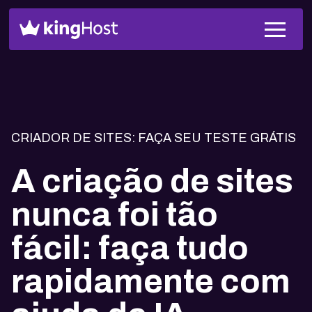
CRIADOR DE SITES: FAÇA SEU TESTE GRÁTIS
A criação de sites
nunca foi tão
fácil: faça tudo
rapidamente com