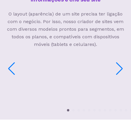
O layout (aparência) de um site precisa ter ligação
com o negócio. Por isso, nosso criador de sites vem
com diversos modelos prontos para segmentos, em
todos os planos, e compatíveis com dispositivos
móveis (tablets e celulares).