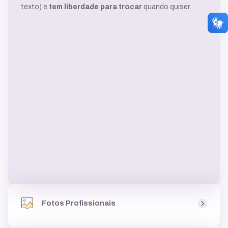
texto) e
tem liberdade para trocar
quando quiser.
Fotos Profissionais