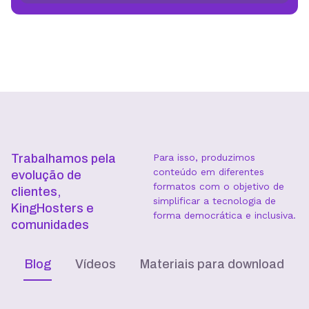
Trabalhamos pela
Para isso, produzimos
conteúdo em diferentes
evolução de
formatos com o objetivo de
clientes,
simplificar a tecnologia de
KingHosters e
forma democrática e inclusiva.
comunidades
Blog
Vídeos
Materiais para download