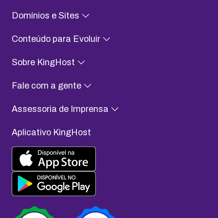
Domínios e Sites
Conteúdo para Evoluir
Sobre KingHost
Fale com a gente
Assessoria de Imprensa
Aplicativo KingHost