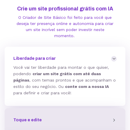
Crie um site profissional grátis com IA
O Criador de Site Básico foi feito para você que
deseja ter presença online e autonomia para criar
um site incrível sem poder investir neste
momento.
Liberdade para criar
Você vai ter liberdade para montar o que quiser,
podendo
criar um site grátis com até duas
páginas
, com temas prontos e que acompanham o
estilo do seu negócio. Ou
conte com a nossa IA
para definir e criar para você!
Toque e edite