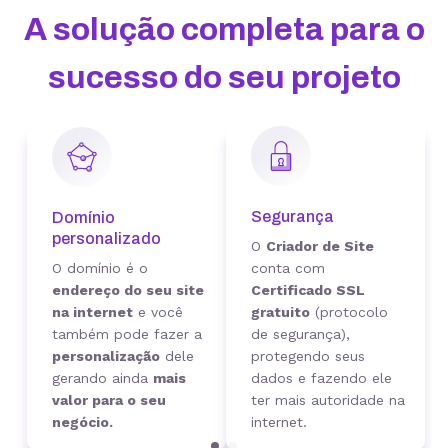
A solução completa para o
sucesso do seu projeto
Segurança
Domínio
personalizado
O
Criador de Site
O domínio é o
conta com
endereço do seu site
Certificado SSL
na internet
e você
gratuito
(protocolo
também pode fazer a
de segurança),
personalização
dele
protegendo seus
gerando ainda
mais
dados e fazendo ele
valor para o seu
ter mais autoridade na
negócio.
internet.