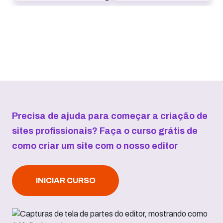
Precisa de ajuda para começar a criação de
sites profissionais? Faça o curso grátis de
como criar um site com o nosso editor
INICIAR CURSO