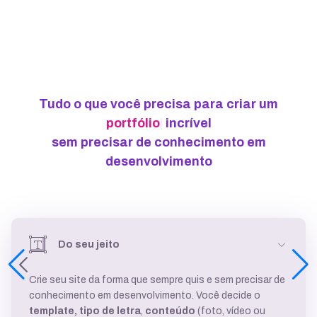
Tudo o que você precisa para criar um
portfó
|
incrível
sem precisar de conhecimento em
desenvolvimento
Do seu jeito
Crie seu site da forma que sempre quis e sem precisar de
conhecimento em desenvolvimento. Você decide o
template,
tipo de letra
,
conteúdo
(foto, vídeo ou