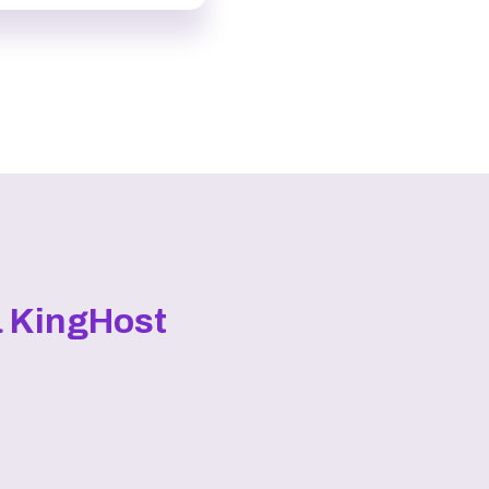
a KingHost