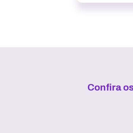
Confira o