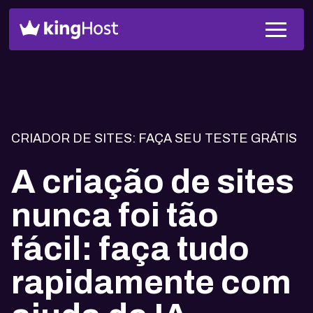
CRIADOR DE SITES: FAÇA SEU TESTE GRÁTIS
A criação de sites
nunca foi tão
fácil: faça tudo
rapidamente com