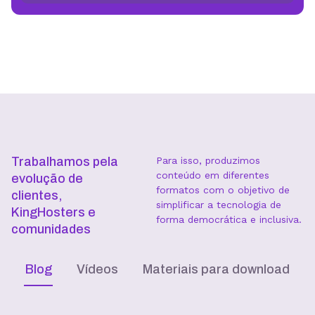
Trabalhamos pela
Para isso, produzimos
conteúdo em diferentes
evolução de
formatos com o objetivo de
clientes,
simplificar a tecnologia de
KingHosters e
forma democrática e inclusiva.
comunidades
Blog
Vídeos
Materiais para download