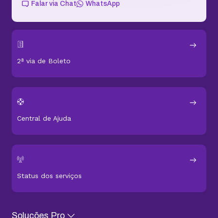
2ª via de Boleto
Central de Ajuda
Status dos serviços
Soluções Pro