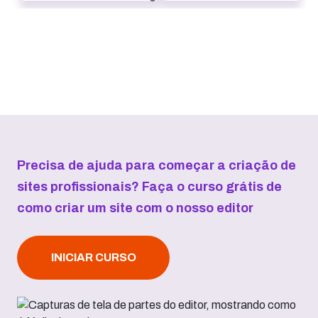
Precisa de ajuda para começar a criação de
sites profissionais? Faça o curso grátis de
como criar um site com o nosso editor
INICIAR CURSO