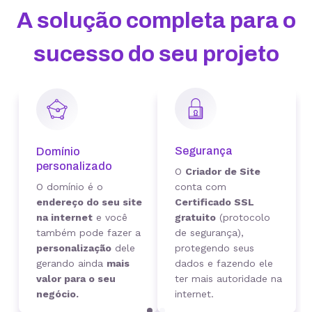
A solução completa para o
sucesso do seu projeto
Segurança
Domínio
personalizado
O
Criador de Site
O domínio é o
conta com
endereço do seu site
Certificado SSL
na internet
e você
gratuito
(protocolo
também pode fazer a
de segurança),
personalização
dele
protegendo seus
gerando ainda
mais
dados e fazendo ele
valor para o seu
ter mais autoridade na
negócio.
internet.