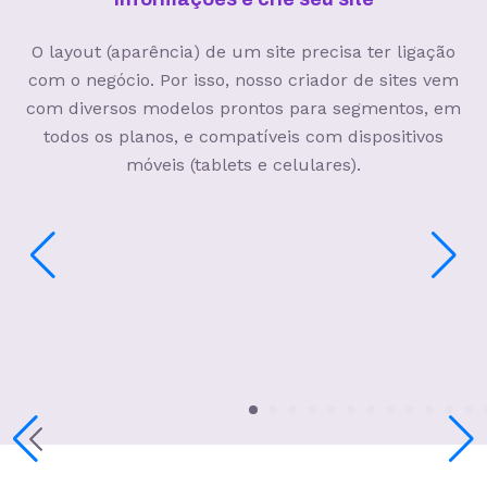
O layout (aparência) de um site precisa ter ligação
com o negócio. Por isso, nosso criador de sites vem
com diversos modelos prontos para segmentos, em
todos os planos, e compatíveis com dispositivos
móveis (tablets e celulares).