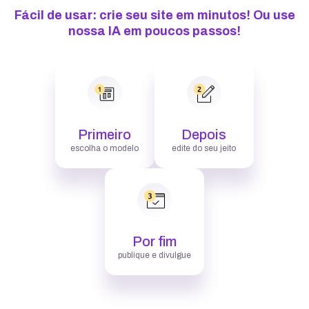
Fácil de usar: crie seu site em minutos! Ou use
nossa IA em poucos passos!
Primeiro
Depois
escolha o modelo
edite do seu jeito
Por fim
publique e divulgue