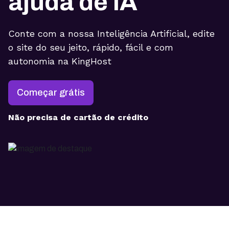
ajuda de IA
Conte com a nossa Inteligência Artificial, edite
o site do seu jeito, rápido, fácil e com
autonomia na KingHost
Começar grátis
Não precisa de cartão de crédito