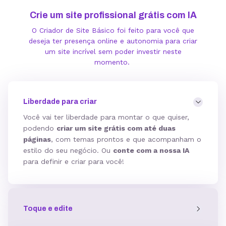
Crie um site profissional grátis com IA
O Criador de Site Básico foi feito para você que
deseja ter presença online e autonomia para criar
um site incrível sem poder investir neste
momento.
Liberdade para criar
Você vai ter liberdade para montar o que quiser,
podendo
criar um site grátis com até duas
páginas
, com temas prontos e que acompanham o
estilo do seu negócio. Ou
conte com a nossa IA
para definir e criar para você!
Toque e edite