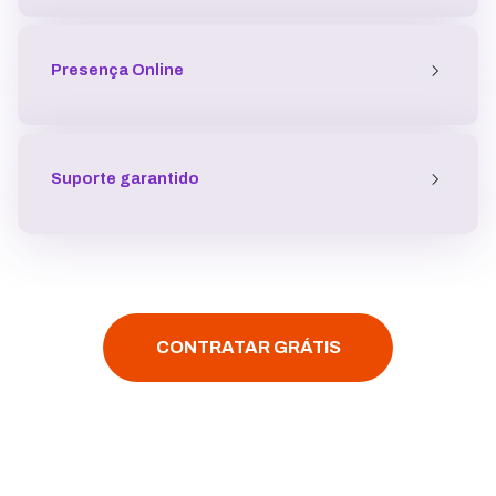
Presença
Online
Suporte garantido
CONTRATAR GRÁTIS