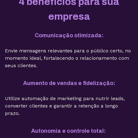
4 benefícios para sua
empresa
Comunicação otimizada:
Envie mensagens relevantes para o público certo, no
momento ideal, fortalecendo o relacionamento com
seus clientes.
Aumento de vendas e fidelização:
Utilize automação de marketing para nutrir leads,
converter clientes e garantir a retenção a longo
prazo.
Autonomia e controle total: