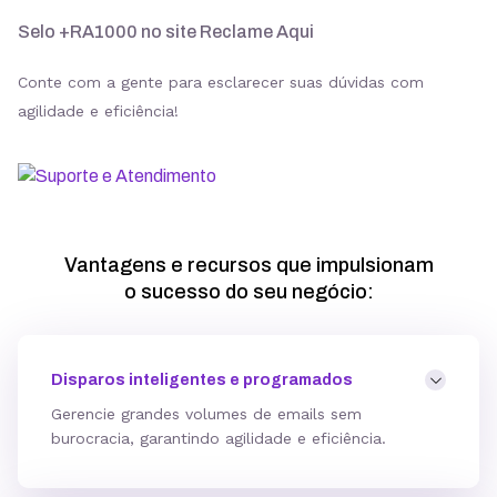
Selo +RA1000 no site Reclame Aqui
Conte com a gente para esclarecer suas dúvidas com
agilidade e eficiência!
Vantagens e recursos que impulsionam
o sucesso do seu negócio:
Disparos inteligentes e programados
Gerencie grandes volumes de emails sem
burocracia, garantindo agilidade e eficiência.