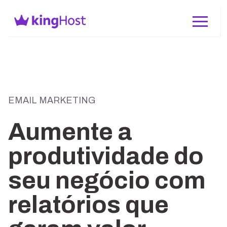
EMAIL MARKETING
Aumente a
produtividade do
seu negócio com
relatórios que