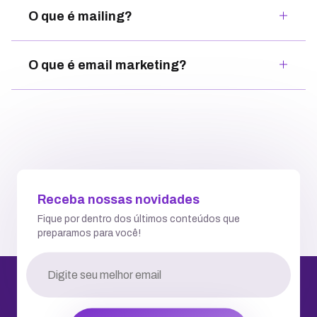
O que é mailing?
O que é email marketing?
Receba nossas novidades
Fique por dentro dos últimos conteúdos que
preparamos para você!