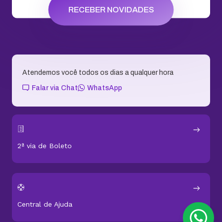
RECEBER NOVIDADES
Atendemos você todos os dias a qualquer hora
Falar via Chat
WhatsApp
2ª via de Boleto
Central de Ajuda