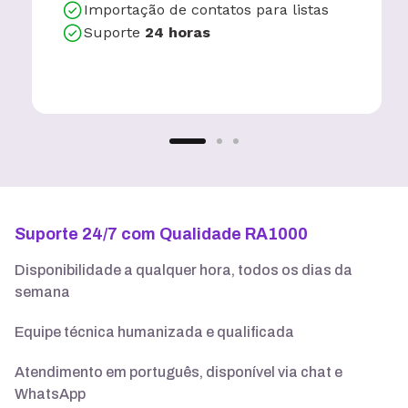
Importação de contatos para listas
Suporte
24 horas
Suporte 24/7 com Qualidade RA1000
Disponibilidade a qualquer hora, todos os dias da
semana
Equipe técnica humanizada e qualificada
Atendimento em português, disponível via chat e
WhatsApp