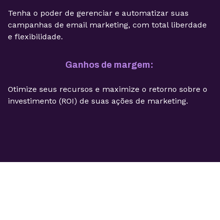
Tenha o poder de gerenciar e automatizar suas
campanhas de email marketing, com total liberdade
e flexibilidade.
Ganhos de margem:
Otimize seus recursos e maximize o retorno sobre o
investimento (ROI) de suas ações de marketing.