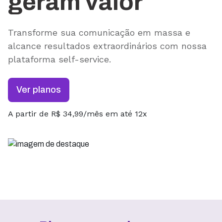
geram valor
Transforme sua comunicação em massa e
alcance resultados extraordinários com nossa
plataforma self-service.
Ver planos
A partir de R$ 34,99/mês em até 12x