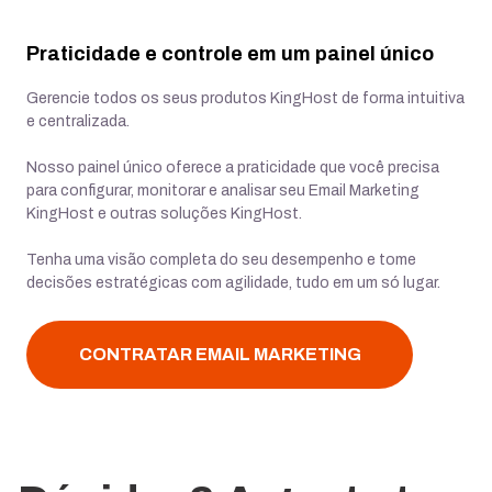
Praticidade e controle em um painel único
Gerencie todos os seus produtos KingHost de forma intuitiva
e centralizada.
Nosso painel único oferece a praticidade que você precisa
para configurar, monitorar e analisar seu Email Marketing
KingHost e outras soluções KingHost.
Tenha uma visão completa do seu desempenho e tome
decisões estratégicas com agilidade, tudo em um só lugar.
CONTRATAR EMAIL MARKETING