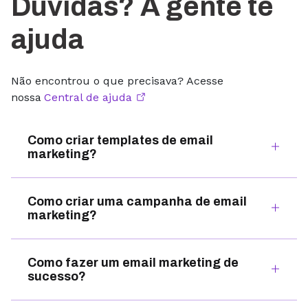
Dúvidas? A gente te
ajuda
Não encontrou o que precisava? Acesse
nossa
Central de ajuda
Como criar templates de email
marketing?
Como criar uma campanha de email
marketing?
Como fazer um email marketing de
sucesso?