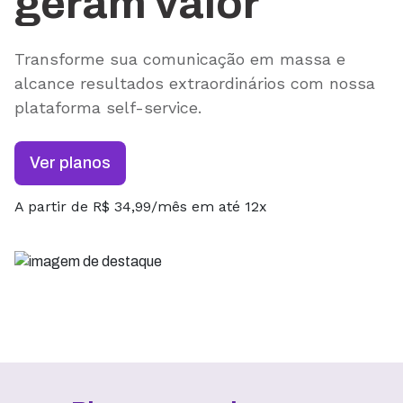
geram valor
Transforme sua comunicação em massa e
alcance resultados extraordinários com nossa
plataforma self-service.
Ver planos
A partir de R$ 34,99/mês em até 12x