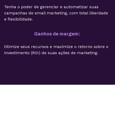
Tenha o poder de gerenciar e automatizar suas
campanhas de email marketing, com total liberdade
e flexibilidade.
Ganhos de margem:
Otimize seus recursos e maximize o retorno sobre o
investimento (ROI) de suas ações de marketing.