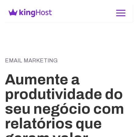
EMAIL MARKETING
Aumente a
produtividade do
seu negócio com
relatórios que