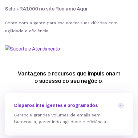
Selo +RA1000 no site Reclame Aqui
Conte com a gente para esclarecer suas dúvidas com
agilidade e eficiência!
Vantagens e recursos que impulsionam
o sucesso do seu negócio:
Disparos inteligentes e programados
Gerencie grandes volumes de emails sem
burocracia, garantindo agilidade e eficiência.