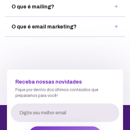
O que é mailing?
O que é email marketing?
Receba nossas novidades
Fique por dentro dos últimos conteúdos que
preparamos para você!