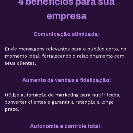
4 benefícios para sua
empresa
Comunicação otimizada:
Envie mensagens relevantes para o público certo, no
momento ideal, fortalecendo o relacionamento com
seus clientes.
Aumento de vendas e fidelização:
Utilize automação de marketing para nutrir leads,
converter clientes e garantir a retenção a longo
prazo.
Autonomia e controle total: