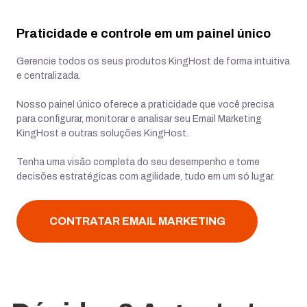
Praticidade e controle em um painel único
Gerencie todos os seus produtos KingHost de forma intuitiva
e centralizada.
Nosso painel único oferece a praticidade que você precisa
para configurar, monitorar e analisar seu Email Marketing
KingHost e outras soluções KingHost.
Tenha uma visão completa do seu desempenho e tome
decisões estratégicas com agilidade, tudo em um só lugar.
CONTRATAR EMAIL MARKETING