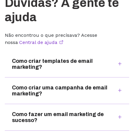
Dúvidas? A gente te
ajuda
Não encontrou o que precisava? Acesse
nossa
Central de ajuda
Como criar templates de email
marketing?
Como criar uma campanha de email
marketing?
Como fazer um email marketing de
sucesso?