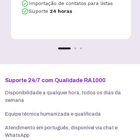
Importação de contatos para listas
Suporte
24 horas
Suporte 24/7 com Qualidade RA1000
Disponibilidade a qualquer hora, todos os dias da
semana
Equipe técnica humanizada e qualificada
Atendimento em português, disponível via chat e
WhatsApp