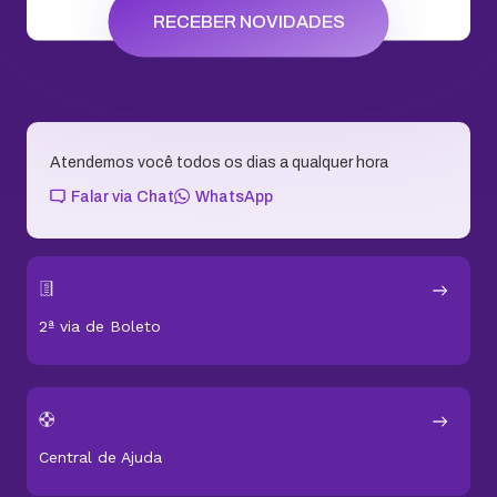
RECEBER NOVIDADES
Atendemos você todos os dias a qualquer hora
Falar via Chat
WhatsApp
2ª via de Boleto
Central de Ajuda