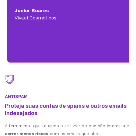
Junior Soares
Vivaci Cosméticos
ANTISPAM
Proteja suas contas de spams e outros emails
indesejados
A ferramenta que te ajuda a se livrar do que não interessa e
correr menos riscos
com os emails que abre.