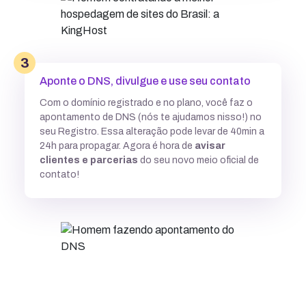
3
Aponte o DNS, divulgue e use seu contato
Com o domínio registrado e no plano, você faz o
apontamento de DNS (nós te ajudamos nisso!) no
seu Registro. Essa alteração pode levar de 40min a
24h para propagar. Agora é hora de
avisar
clientes e parcerias
do seu novo meio oficial de
contato!