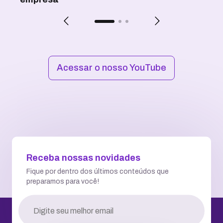
Acessar o nosso YouTube
Receba nossas novidades
Fique por dentro dos últimos conteúdos que
preparamos para você!