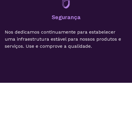
Segurança
Nos dedicamos continuamente para estabelecer
uma infraestrutura estável para nossos produtos e
serviços. Use e comprove a qualidade.