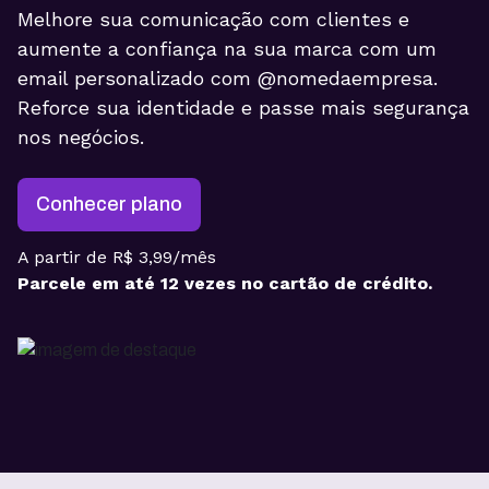
Melhore sua comunicação com clientes e
aumente a confiança na sua marca com um
email personalizado com @nomedaempresa.
Reforce sua identidade e passe mais segurança
nos negócios.
Conhecer plano
A partir de R$ 3,99/mês
Parcele em até 12 vezes no cartão de crédito.