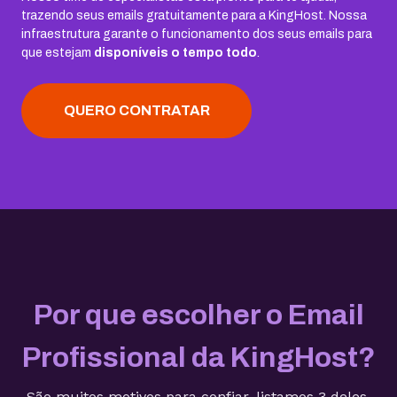
trazendo seus emails gratuitamente para a KingHost. Nossa
infraestrutura garante o funcionamento dos seus emails para
que estejam
disponíveis o tempo todo
.
QUERO CONTRATAR
Por que escolher o Email
Profissional da KingHost?
São muitos motivos para confiar, listamos 3 deles.