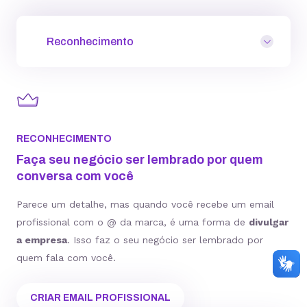
Reconhecimento
RECONHECIMENTO
Faça seu negócio ser lembrado por quem
conversa com você
Parece um detalhe, mas quando você recebe um email
profissional com o @ da marca, é uma forma de
divulgar
a empresa
. Isso faz o seu negócio ser lembrado por
quem fala com você.
CRIAR EMAIL PROFISSIONAL