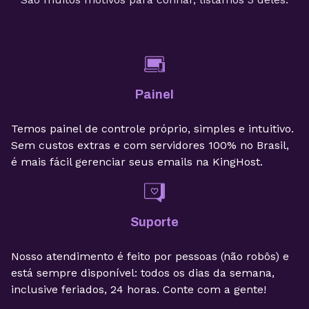
Painel
Temos painel de controle próprio, simples e intuitivo.
Sem custos extras e com servidores 100% no Brasil,
é mais fácil gerenciar seus emails na KingHost.
Suporte
Nosso atendimento é feito por pessoas (não robôs) e
está sempre disponível: todos os dias da semana,
inclusive feriados, 24 horas. Conte com a gente!