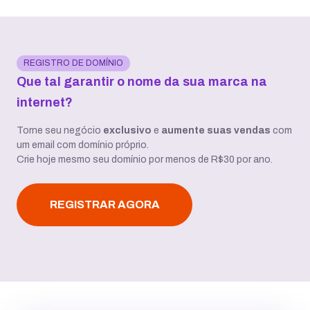
REGISTRO DE DOMÍNIO
Que tal garantir o nome da sua marca na
internet?
Torne seu negócio
exclusivo
e
aumente suas vendas
com
um email com domínio próprio.
Crie hoje mesmo seu domínio por menos de R$30 por ano.
REGISTRAR AGORA