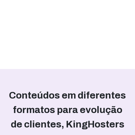
Conteúdos em diferentes
formatos para evolução
de clientes, KingHosters