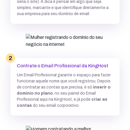
seria o site). A dica é pensar em algo que seja
simples, marcante e que identifique diretamente a
sua empresa para seu domínio de email.
2
Contrate o Email Profissional da KingHost
Um Email Profissional garante o espaço para fazer
funcionar aquele nome que você registrou. Depois
de contratar as contas que precisa, é só
inserir o
domínio no plano
, no seu painel do Email
Profissional aqui na KingHost, e já pode
criar as
contas
do seu email corporativo.