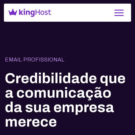
EMAIL PROFISSIONAL
Credibilidade que
a comunicação
da sua empresa
merece