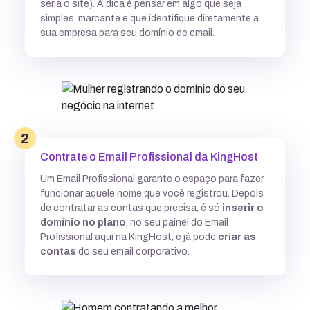
seria o site). A dica é pensar em algo que seja
simples, marcante e que identifique diretamente a
sua empresa para seu domínio de email.
2
Contrate o Email Profissional da KingHost
Um Email Profissional garante o espaço para fazer
funcionar aquele nome que você registrou. Depois
de contratar as contas que precisa, é só
inserir o
domínio no plano
, no seu painel do Email
Profissional aqui na KingHost, e já pode
criar as
contas
do seu email corporativo.