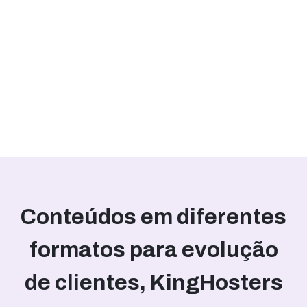
Conteúdos em diferentes
formatos para evolução
de clientes, KingHosters