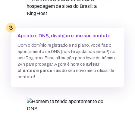
3
Aponte o DNS, divulgue e use seu contato
Com o domínio registrado e no plano, você faz o
apontamento de DNS (nós te ajudamos nisso!) no
seu Registro. Essa alteração pode levar de 40min a
24h para propagar. Agora é hora de
avisar
clientes e parcerias
do seu novo meio oficial de
contato!