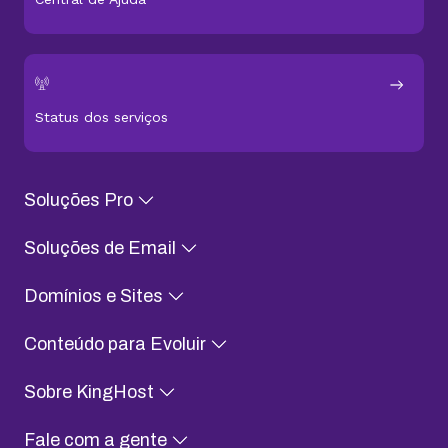
Status dos serviços
Soluções Pro
Soluções de Email
Domínios e Sites
Conteúdo para Evoluir
Sobre KingHost
Fale com a gente