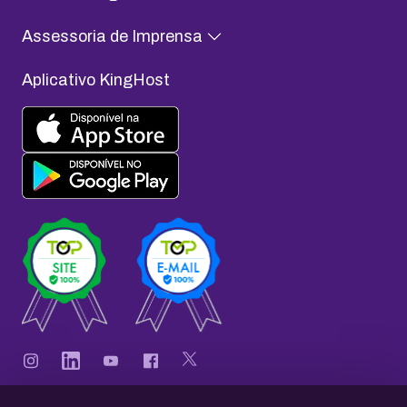
Assessoria de Imprensa
Aplicativo KingHost