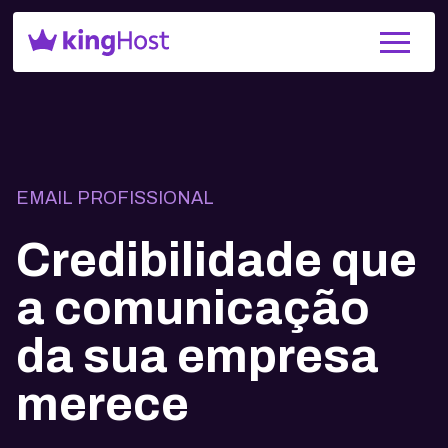
EMAIL PROFISSIONAL
Credibilidade que
a comunicação
da sua empresa
merece