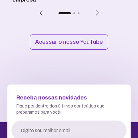
Acessar o nosso YouTube
Receba nossas novidades
Fique por dentro dos últimos conteúdos que
preparamos para você!