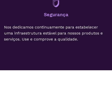
Segurança
Nos dedicamos continuamente para estabelecer
uma infraestrutura estável para nossos produtos e
serviços. Use e comprove a qualidade.