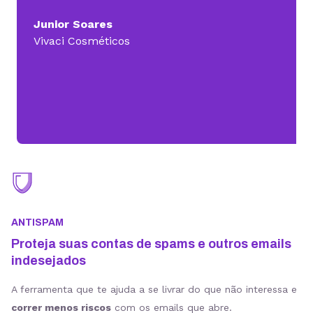
Junior Soares
Vivaci Cosméticos
ANTISPAM
Proteja suas contas de spams e outros emails
indesejados
A ferramenta que te ajuda a se livrar do que não interessa e
correr menos riscos
com os emails que abre.