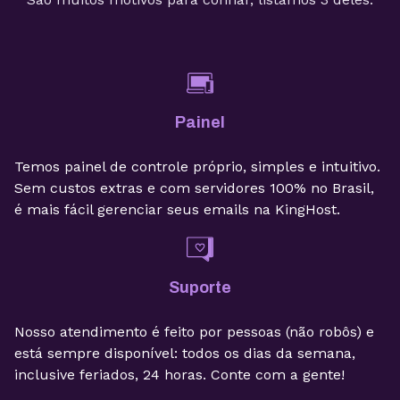
Painel
Temos painel de controle próprio, simples e intuitivo.
Sem custos extras e com servidores 100% no Brasil,
é mais fácil gerenciar seus emails na KingHost.
Suporte
Nosso atendimento é feito por pessoas (não robôs) e
está sempre disponível: todos os dias da semana,
inclusive feriados, 24 horas. Conte com a gente!