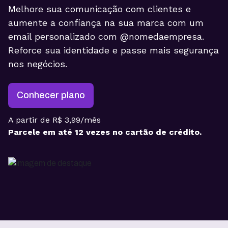
Melhore sua comunicação com clientes e
aumente a confiança na sua marca com um
email personalizado com @nomedaempresa.
Reforce sua identidade e passe mais segurança
nos negócios.
Conhecer plano
A partir de R$ 3,99/mês
Parcele em até 12 vezes no cartão de crédito.