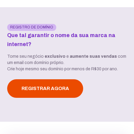
REGISTRO DE DOMÍNIO
Que tal garantir o nome da sua marca na
internet?
Torne seu negócio
exclusivo
e
aumente suas vendas
com
um email com domínio próprio.
Crie hoje mesmo seu domínio por menos de R$30 por ano.
REGISTRAR AGORA