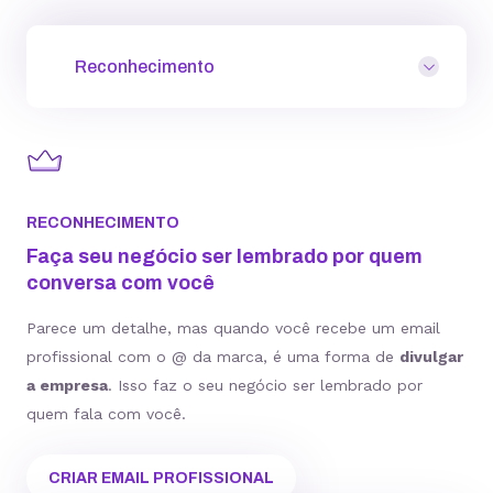
Reconhecimento
RECONHECIMENTO
Faça seu negócio ser lembrado por quem
conversa com você
Parece um detalhe, mas quando você recebe um email
profissional com o @ da marca, é uma forma de
divulgar
a empresa
. Isso faz o seu negócio ser lembrado por
quem fala com você.
CRIAR EMAIL PROFISSIONAL