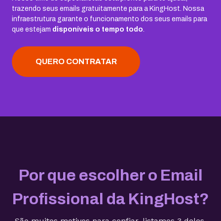
trazendo seus emails gratuitamente para a KingHost. Nossa
infraestrutura garante o funcionamento dos seus emails para
que estejam
disponíveis o tempo todo
.
QUERO CONTRATAR
Por que escolher o Email
Profissional da KingHost?
São muitos motivos para confiar, listamos 3 deles.