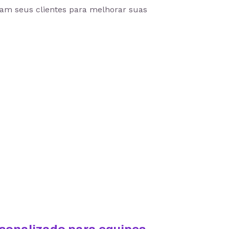
tam seus clientes para melhorar suas