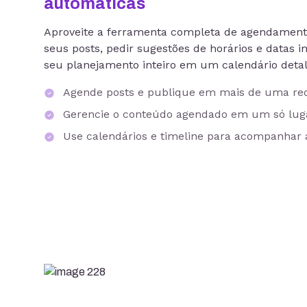
automáticas
Aproveite a ferramenta completa de agendament
seus posts, pedir sugestões de horários e datas
seu planejamento inteiro em um calendário deta
Agende posts e publique em mais de uma r
Gerencie o conteúdo agendado em um só lu
Use calendários e timeline para acompanhar 