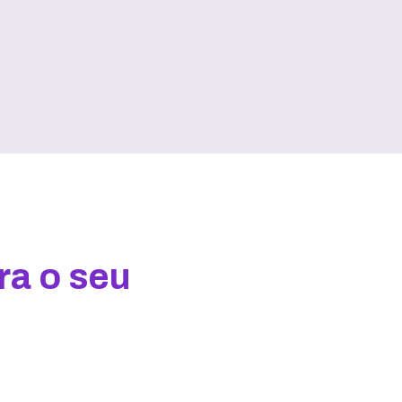
ra o seu