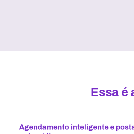
Essa é 
Agendamento inteligente e post