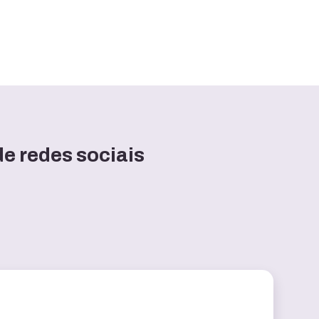
de redes sociais