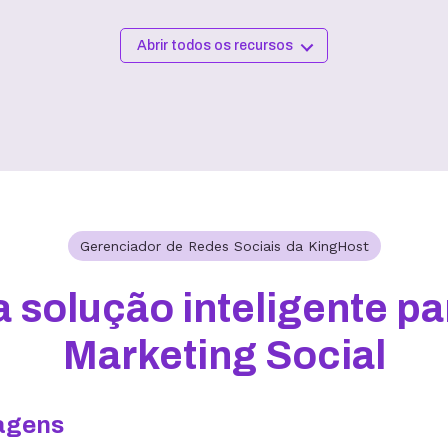
Abrir todos os recursos
Gerenciador de Redes Sociais da KingHost
a solução inteligente pa
Marketing Social
agens