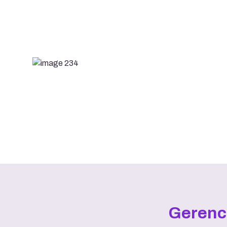
Gerenci