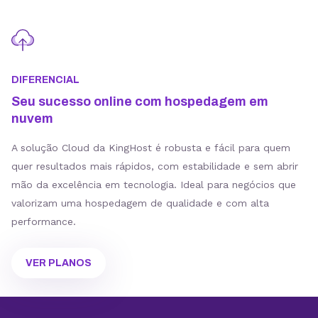
DIFERENCIAL
Seu sucesso online com hospedagem em
nuvem
A solução Cloud da KingHost é robusta e fácil para quem
quer resultados mais rápidos, com estabilidade e sem abrir
mão da excelência em tecnologia. Ideal para negócios que
valorizam uma hospedagem de qualidade e com alta
performance.
VER PLANOS