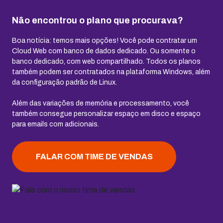
Não encontrou o plano que procurava?
Boa notícia: temos mais opções! Você pode contratar um
Cloud Web com banco de dados dedicado. Ou somente o
banco dedicado, com web compartilhado. Todos os planos
também podem ser contratados na plataforma Windows, além
da configuração padrão de Linux.
Além das variações de memória e processamento, você
também consegue personalizar espaço em disco e espaço
para emails com adicionais.
FALAR COM TIME DE VENDAS