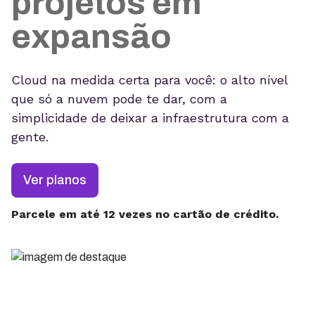
projetos em
expansão
Cloud na medida certa para você: o alto nível
que só a nuvem pode te dar, com a
simplicidade de deixar a infraestrutura com a
gente.
Ver planos
Parcele em até 12 vezes no cartão de crédito.