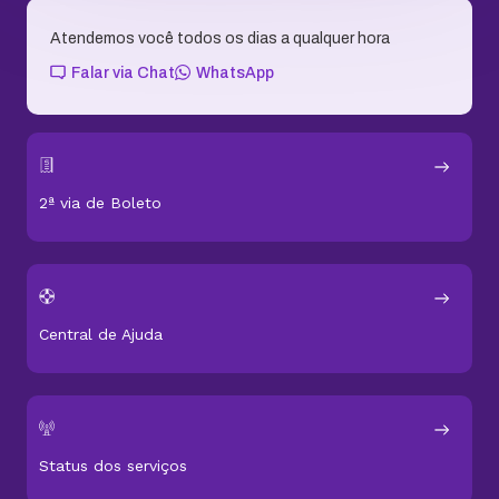
Atendemos você todos os dias a qualquer hora
Falar via Chat
WhatsApp
2ª via de Boleto
Central de Ajuda
Status dos serviços