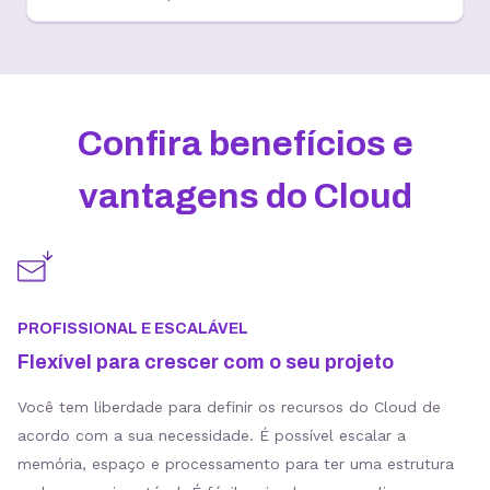
Confira benefícios e
vantagens do Cloud
PROFISSIONAL E ESCALÁVEL
Flexível para crescer com o seu projeto
Você tem liberdade para definir os recursos do Cloud de
acordo com a sua necessidade. É possível escalar a
memória, espaço e processamento para ter uma estrutura