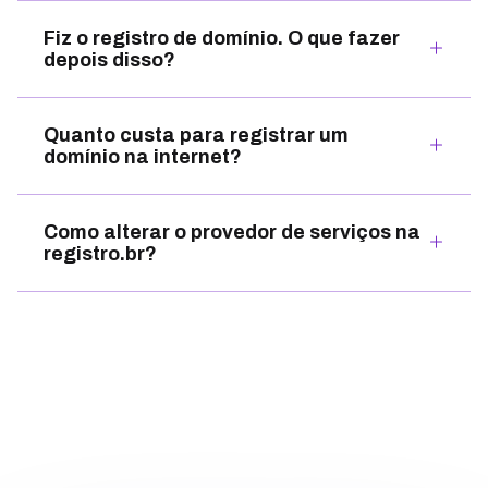
Fiz o registro de domínio. O que fazer
depois disso?
Quanto custa para registrar um
domínio na internet?
Como alterar o provedor de serviços na
registro.br?