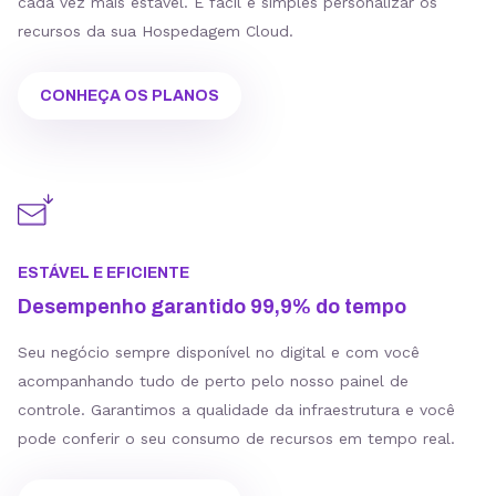
cada vez mais estável. É fácil e simples personalizar os
recursos da sua Hospedagem Cloud.
CONHEÇA OS PLANOS
ESTÁVEL E EFICIENTE
Desempenho garantido 99,9% do tempo
Seu negócio sempre disponível no digital e com você
acompanhando tudo de perto pelo nosso painel de
controle. Garantimos a qualidade da infraestrutura e você
pode conferir o seu consumo de recursos em tempo real.