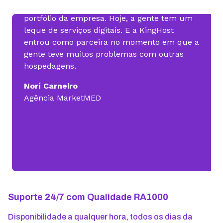
surgiu, a gente incorporou esse braço no
portfólio da empresa. Hoje, a gente tem um
leque de serviços digitais. E a KingHost
entrou como parceira no momento em que a
gente teve muitos problemas com outras
hospedagens.
Norí Carneiro
Agência MarketMED
Suporte 24/7 com Qualidade RA1000
Disponibilidade a qualquer hora, todos os dias da