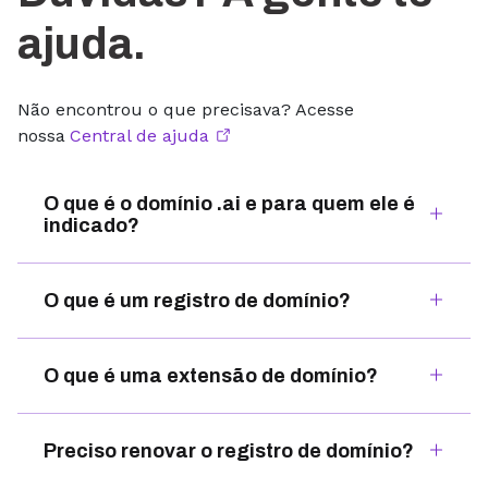
ajuda.
Não encontrou o que precisava? Acesse
nossa
Central de ajuda
O que é o domínio .ai e para quem ele é
indicado?
O que é um registro de domínio?
O que é uma extensão de domínio?
Preciso renovar o registro de domínio?