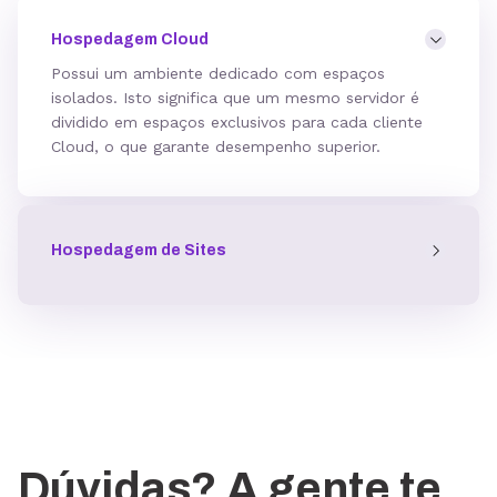
Hospedagem Cloud
Possui um ambiente dedicado com espaços
isolados. Isto significa que um mesmo servidor é
dividido em espaços exclusivos para cada cliente
Cloud, o que garante desempenho superior.
Hospedagem de Sites
Dúvidas? A gente te