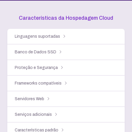
Características da Hospedagem Cloud
Linguagens suportadas
Banco de Dados SSD
Proteção e Segurança
Frameworks compatíveis
Servidores Web
Serviços adicionais
Características padrão