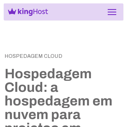
HOSPEDAGEM CLOUD
Hospedagem
Cloud: a
hospedagem em
nuvem para