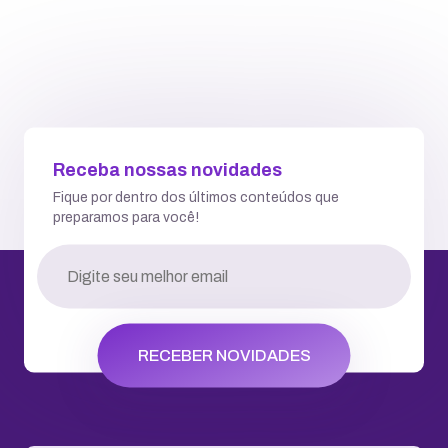
Receba nossas novidades
Fique por dentro dos últimos conteúdos que
preparamos para você!
RECEBER NOVIDADES