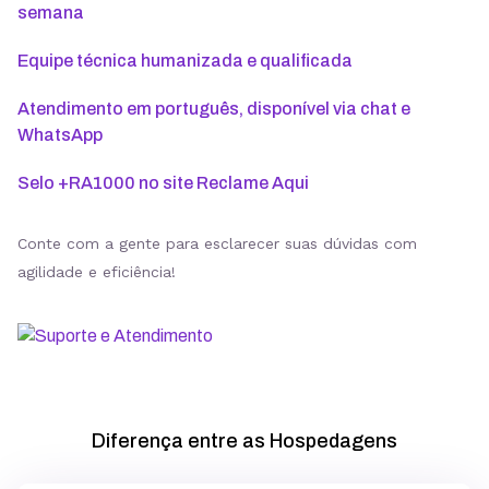
semana
Equipe técnica humanizada e qualificada
Atendimento em português, disponível via chat e
WhatsApp
Selo +RA1000 no site Reclame Aqui
Conte com a gente para esclarecer suas dúvidas com
agilidade e eficiência!
Diferença entre as Hospedagens