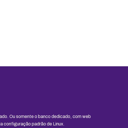
cado. Ou somente o banco dedicado, com web
a configuração padrão de Linux.