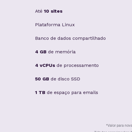
Até
10 sites
Plataforma Linux
Banco de dados compartilhado
4 GB
de memória
4 vCPUs
de processamento
50 GB
de disco SSD
1 TB
de espaço para emails
*Valor para nov