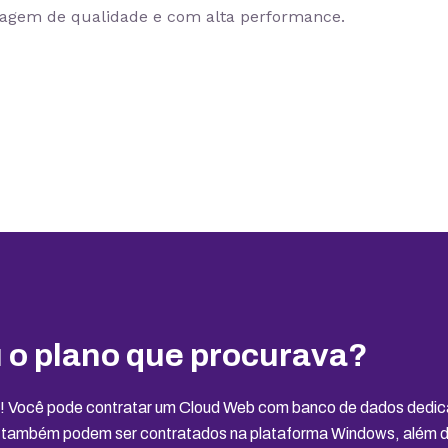
dagem de qualidade e com alta performance.
 o plano que procurava?
s! Você pode contratar um Cloud Web com banco de dados dedi
 também podem ser contratados na plataforma Windows, além d