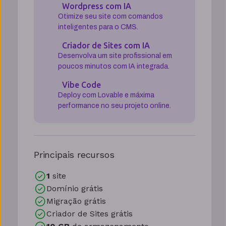
Wordpress com IA
Otimize seu site com comandos
inteligentes para o CMS.
Criador de Sites com IA
Desenvolva um site profissional em
poucos minutos com IA integrada.
Vibe Code
Deploy com Lovable e máxima
performance no seu projeto online.
Principais recursos
1
site
Domínio grátis
Migração grátis
Criador de Sites grátis