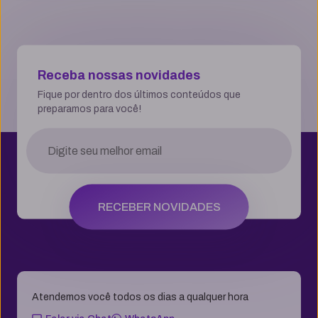
Receba nossas novidades
Fique por dentro dos últimos conteúdos que
preparamos para você!
RECEBER NOVIDADES
Atendemos você todos os dias a qualquer hora