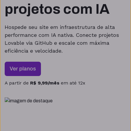
projetos com IA
Hospede seu site em infraestrutura de alta
performance com IA nativa. Conecte projetos
Lovable via GitHub e escale com máxima
eficiência e velocidade.
Ver planos
A partir de
R$ 9,99/mês
em até 12x