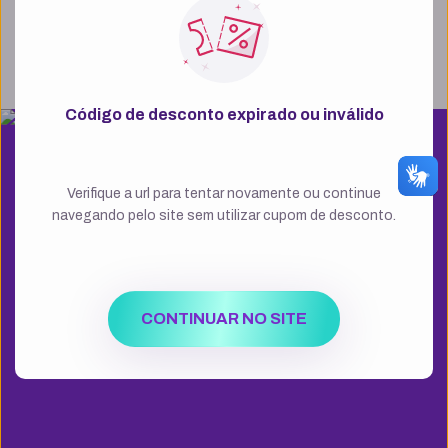
Código de desconto expirado ou inválido
Verifique a url para tentar novamente ou continue
navegando pelo site sem utilizar cupom de desconto.
CONTINUAR NO SITE