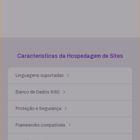
Características da Hospedagem
de Sites
Linguagens suportadas
Banco de Dados SSD
Proteção e Segurança
Frameworks compatíveis