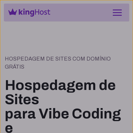
HOSPEDAGEM DE SITES COM DOMÍNIO
GRÁTIS
Hospedagem de
Sites
para Vibe Coding
e