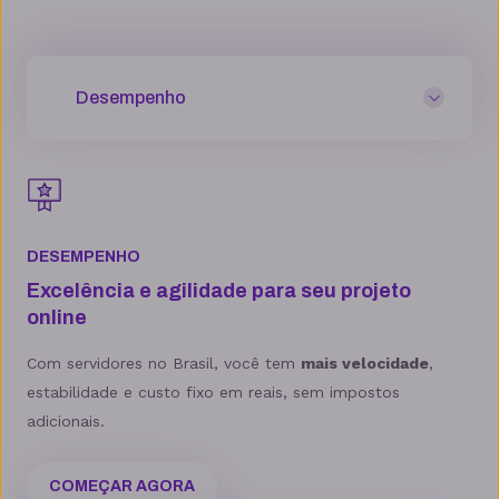
Desempenho
DESEMPENHO
Excelência e agilidade para seu projeto
online
Com servidores no Brasil, você tem
mais velocidade
,
estabilidade e custo fixo em reais, sem impostos
adicionais.
COMEÇAR AGORA