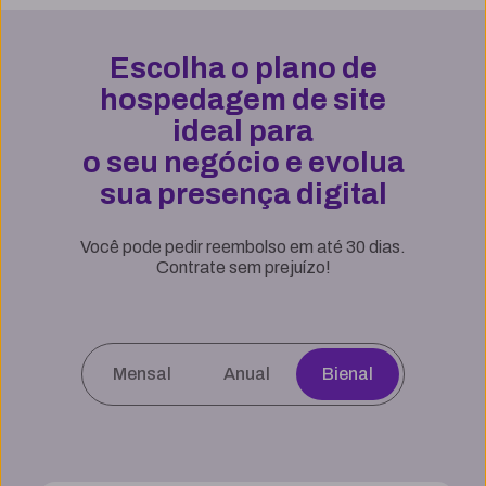
Escolha o plano de
hospedagem de site
ideal para
o seu negócio e evolua
sua presença digital
Você pode pedir reembolso em até 30 dias.
Contrate sem prejuízo!
Mensal
Anual
Bienal