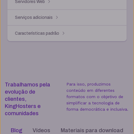
Servidores Web
Serviços adicionais
Características padrão
Trabalhamos pela
Para isso, produzimos
conteúdo em diferentes
evolução de
formatos com o objetivo de
clientes,
simplificar a tecnologia de
KingHosters e
forma democrática e inclusiva.
comunidades
Blog
Vídeos
Materiais para download