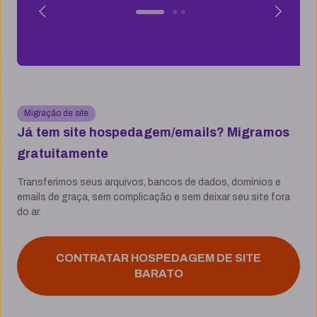
Migração de site
Já tem site hospedagem/emails? Migramos
gratuitamente
Transferimos seus arquivos, bancos de dados, domínios e
emails de graça, sem complicação e sem deixar seu site fora
do ar.
CONTRATAR HOSPEDAGEM DE SITE
BARATO