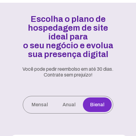
Escolha o plano de
hospedagem de site
ideal para
o seu negócio e evolua
sua presença digital
Você pode pedir reembolso em até 30 dias.
Contrate sem prejuízo!
Mensal
Anual
Bienal