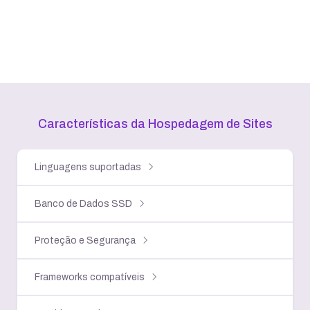
Características da Hospedagem
de Sites
Linguagens suportadas
Banco de Dados SSD
Proteção e Segurança
Frameworks compatíveis