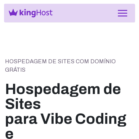
HOSPEDAGEM DE SITES COM DOMÍNIO
GRÁTIS
Hospedagem de
Sites
para Vibe Coding
e