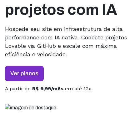
projetos com IA
Hospede seu site em infraestrutura de alta
performance com IA nativa. Conecte projetos
Lovable via GitHub e escale com máxima
eficiência e velocidade.
Ver planos
A partir de
R$ 9,99/mês
em até 12x