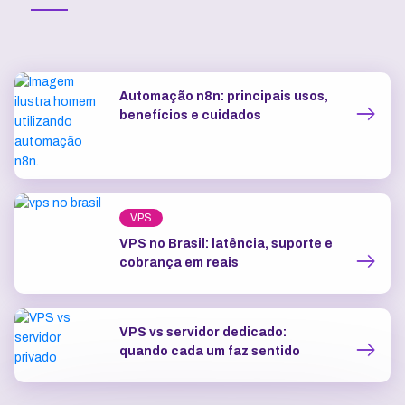
Automação n8n: principais usos,
benefícios e cuidados
VPS
VPS no Brasil: latência, suporte e
cobrança em reais
VPS vs servidor dedicado:
quando cada um faz sentido