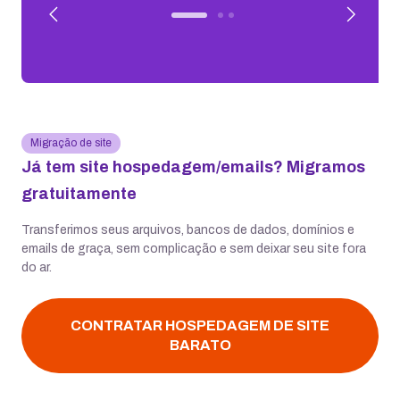
Migração de site
Já tem site hospedagem/emails? Migramos
gratuitamente
Transferimos seus arquivos, bancos de dados, domínios e
emails de graça, sem complicação e sem deixar seu site fora
do ar.
CONTRATAR HOSPEDAGEM DE SITE
BARATO