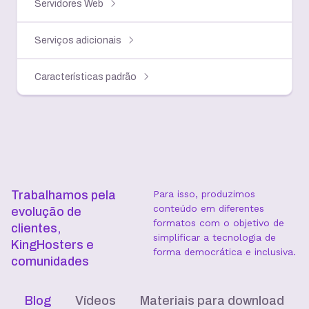
Servidores Web
Serviços adicionais
Características padrão
Trabalhamos pela
Para isso, produzimos
conteúdo em diferentes
evolução de
formatos com o objetivo de
clientes,
simplificar a tecnologia de
KingHosters e
forma democrática e inclusiva.
comunidades
Blog
Vídeos
Materiais para download