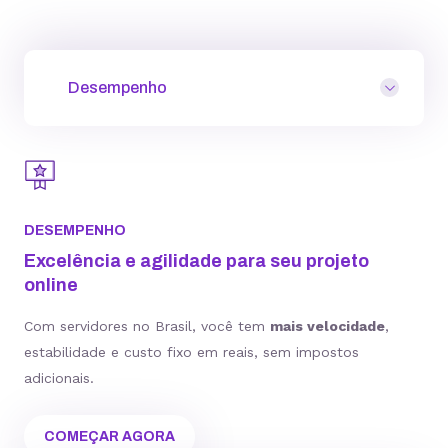
Desempenho
DESEMPENHO
Excelência e agilidade para seu projeto
online
Com servidores no Brasil, você tem
mais velocidade
,
estabilidade e custo fixo em reais, sem impostos
adicionais.
COMEÇAR AGORA