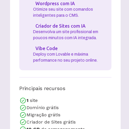
Wordpress com IA
Otimize seu site com comandos
inteligentes para o CMS.
Criador de Sites com IA
Desenvolva um site profissional em
poucos minutos com IA integrada.
Vibe Code
Deploy com Lovable e máxima
performance no seu projeto online.
Principais recursos
1
site
Domínio grátis
Migração grátis
Criador de Sites grátis