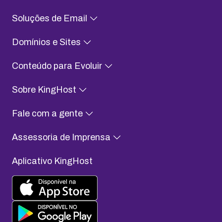
Soluções de Email
Domínios e Sites
Conteúdo para Evoluir
Sobre KingHost
Fale com a gente
Assessoria de Imprensa
Aplicativo KingHost