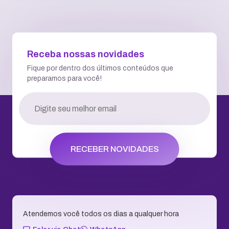
Receba nossas novidades
Fique por dentro dos últimos conteúdos que
preparamos para você!
RECEBER NOVIDADES
Atendemos você todos os dias a qualquer hora