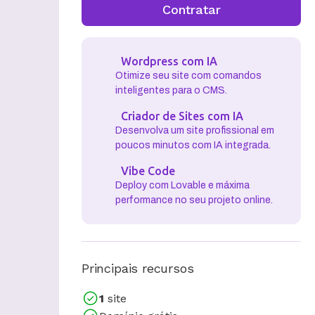
Contratar
Wordpress com IA
Otimize seu site com comandos
inteligentes para o CMS.
Criador de Sites com IA
Desenvolva um site profissional em
poucos minutos com IA integrada.
Vibe Code
Deploy com Lovable e máxima
performance no seu projeto online.
Principais recursos
1
site