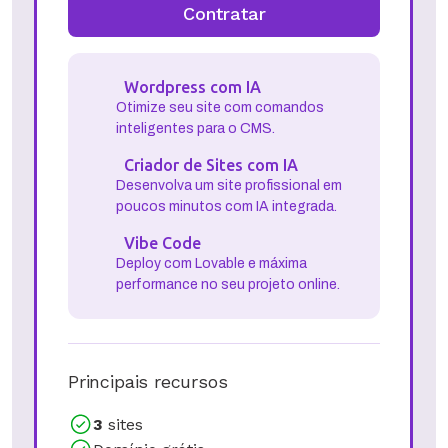
Contratar
Wordpress com IA
Otimize seu site com comandos
inteligentes para o CMS.
Criador de Sites com IA
Desenvolva um site profissional em
poucos minutos com IA integrada.
Vibe Code
Deploy com Lovable e máxima
performance no seu projeto online.
Principais recursos
3
sites