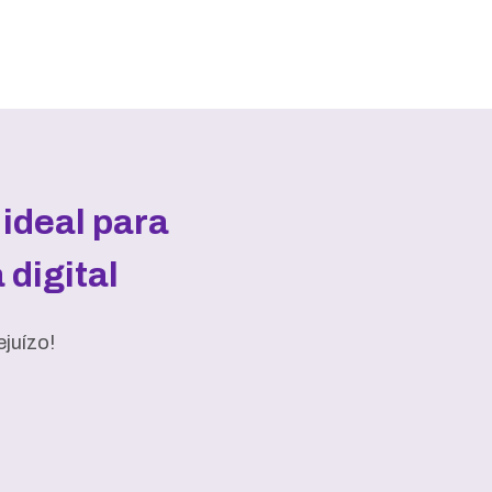
ideal para
digital
juízo!