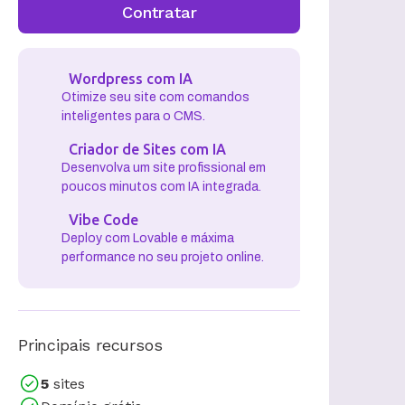
Contratar
Wordpress com IA
Otimize seu site com comandos
inteligentes para o CMS.
Criador de Sites com IA
Desenvolva um site profissional em
poucos minutos com IA integrada.
Vibe Code
Deploy com Lovable e máxima
performance no seu projeto online.
Principais recursos
5
sites