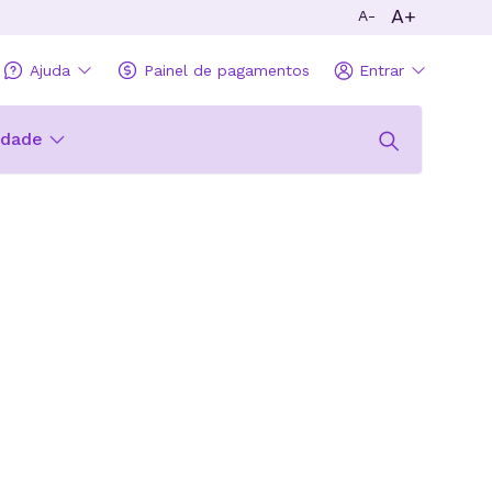
A+
A-
Ajuda
Painel de pagamentos
Entrar
idade