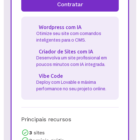
Contratar
Wordpress com IA
Otimize seu site com comandos
inteligentes para o CMS.
Criador de Sites com IA
Desenvolva um site profissional em
poucos minutos com IA integrada.
Vibe Code
Deploy com Lovable e máxima
performance no seu projeto online.
Principais recursos
3
sites