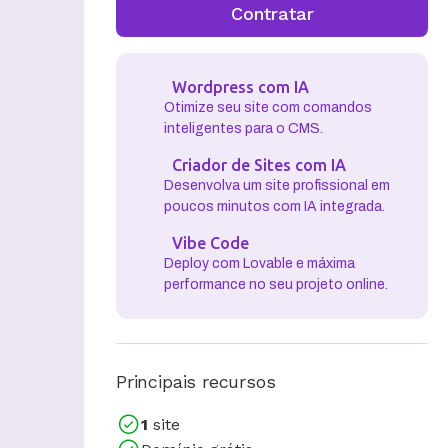
Contratar
Wordpress com IA
Otimize seu site com comandos
inteligentes para o CMS.
Criador de Sites com IA
Desenvolva um site profissional em
poucos minutos com IA integrada.
Vibe Code
Deploy com Lovable e máxima
performance no seu projeto online.
Principais recursos
1
site