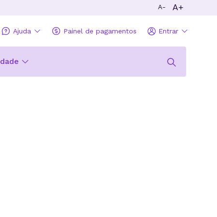
A+
A-
Ajuda
Painel de pagamentos
Entrar
idade