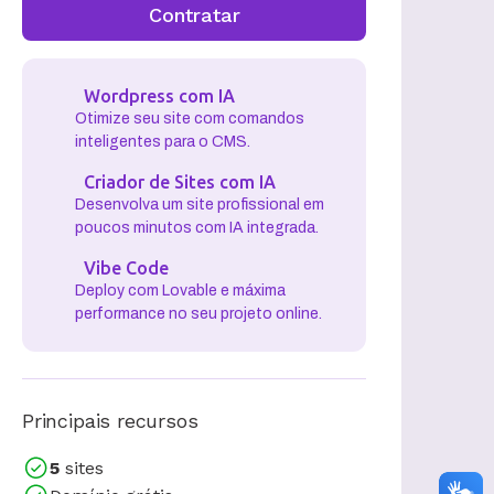
Contratar
Wordpress com IA
Otimize seu site com comandos
inteligentes para o CMS.
Criador de Sites com IA
Desenvolva um site profissional em
poucos minutos com IA integrada.
Vibe Code
Deploy com Lovable e máxima
performance no seu projeto online.
Principais recursos
5
sites