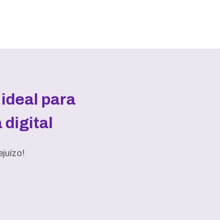
ideal para
digital
juízo!