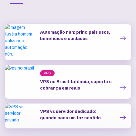
Automação n8n: principais usos,
benefícios e cuidados
VPS
VPS no Brasil: latência, suporte e
cobrança em reais
VPS vs servidor dedicado:
quando cada um faz sentido