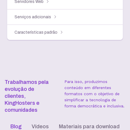
Servidores Web
Serviços adicionais
Características padrão
Trabalhamos pela
Para isso, produzimos
conteúdo em diferentes
evolução de
formatos com o objetivo de
clientes,
simplificar a tecnologia de
KingHosters e
forma democrática e inclusiva.
comunidades
Blog
Vídeos
Materiais para download