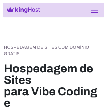
HOSPEDAGEM DE SITES COM DOMÍNIO
GRÁTIS
Hospedagem de
Sites
para Vibe Coding
e