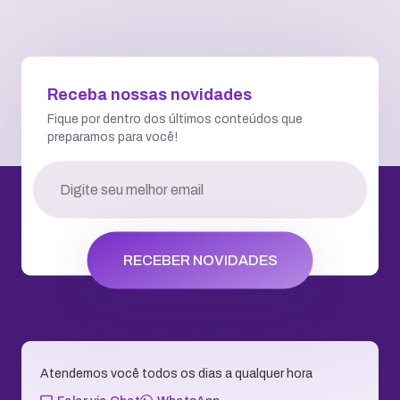
Receba nossas novidades
Fique por dentro dos últimos conteúdos que
preparamos para você!
RECEBER NOVIDADES
Atendemos você todos os dias a qualquer hora