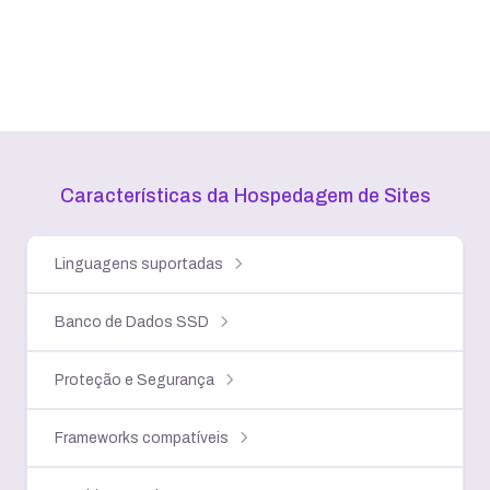
Características da Hospedagem
de Sites
Linguagens suportadas
Banco de Dados SSD
Proteção e Segurança
Frameworks compatíveis