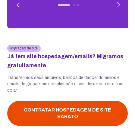
Migração de site
Já tem site hospedagem/emails? Migramos
gratuitamente
Transferimos seus arquivos, bancos de dados, domínios e
emails de graça, sem complicação e sem deixar seu site fora
do ar.
CONTRATAR HOSPEDAGEM DE SITE
BARATO