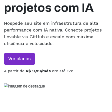
projetos com IA
Hospede seu site em infraestrutura de alta
performance com IA nativa. Conecte projetos
Lovable via GitHub e escale com máxima
eficiência e velocidade.
Ver planos
A partir de
R$ 9,99/mês
em até 12x