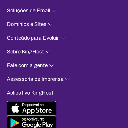
Soluções de Email
Domínios e Sites
Conteúdo para Evoluir
Sobre KingHost
Fale com a gente
Assessoria de Imprensa
Aplicativo KingHost