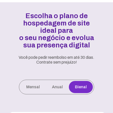
Escolha o plano de
hospedagem de site
ideal para
o seu negócio e evolua
sua presença digital
Você pode pedir reembolso em até 30 dias.
Contrate sem prejuízo!
Mensal
Anual
Bienal