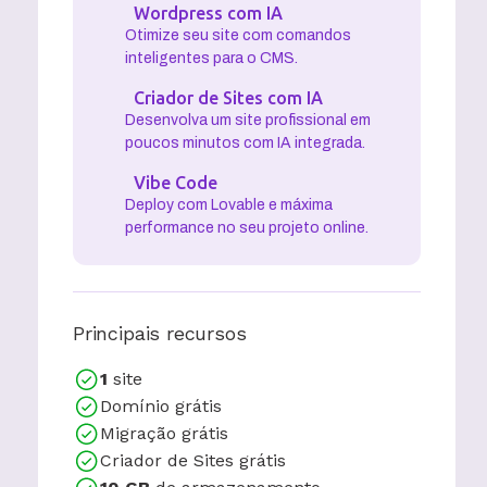
Wordpress com IA
Otimize seu site com comandos
inteligentes para o CMS.
Criador de Sites com IA
Desenvolva um site profissional em
poucos minutos com IA integrada.
Vibe Code
Deploy com Lovable e máxima
performance no seu projeto online.
Principais recursos
1
site
Domínio grátis
Migração grátis
Criador de Sites grátis