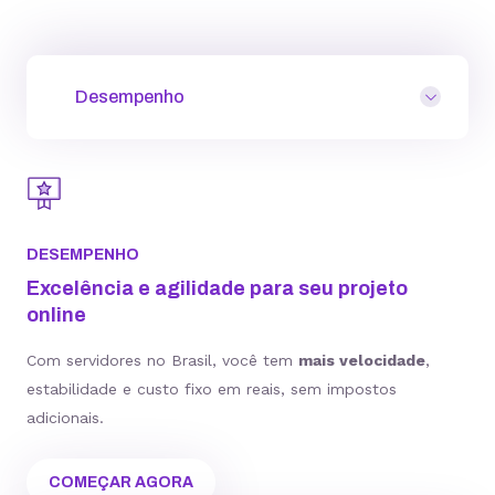
Desempenho
DESEMPENHO
Excelência e agilidade para seu projeto
online
Com servidores no Brasil, você tem
mais velocidade
,
estabilidade e custo fixo em reais, sem impostos
adicionais.
COMEÇAR AGORA