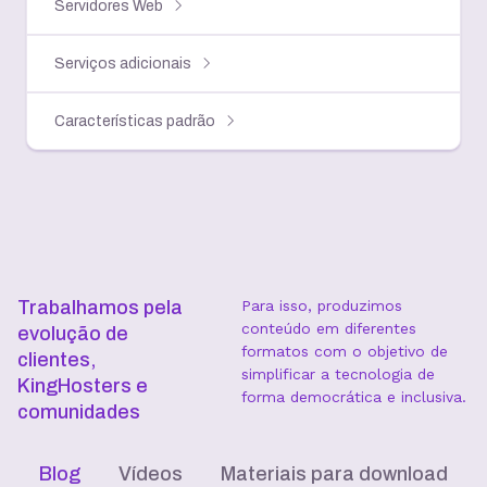
Servidores Web
Serviços adicionais
Características padrão
Trabalhamos pela
Para isso, produzimos
conteúdo em diferentes
evolução de
formatos com o objetivo de
clientes,
simplificar a tecnologia de
KingHosters e
forma democrática e inclusiva.
comunidades
Blog
Vídeos
Materiais para download