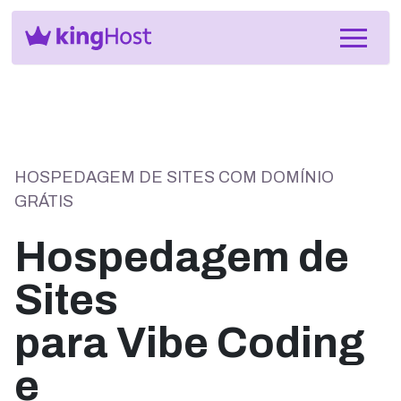
HOSPEDAGEM DE SITES COM DOMÍNIO
GRÁTIS
Hospedagem de
Sites
para Vibe Coding
e