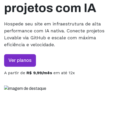
projetos com IA
Hospede seu site em infraestrutura de alta
performance com IA nativa. Conecte projetos
Lovable via GitHub e escale com máxima
eficiência e velocidade.
Ver planos
A partir de
R$ 9,99/mês
em até 12x