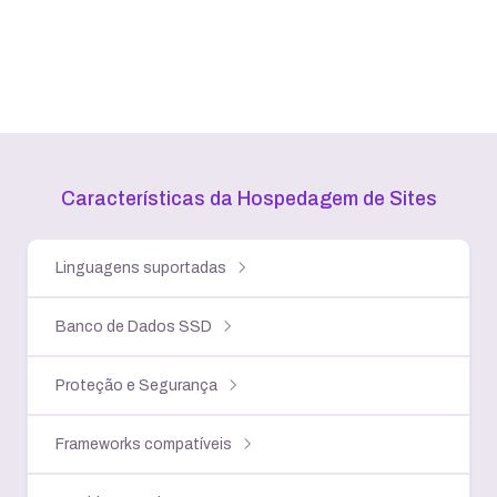
Características da Hospedagem
de Sites
Linguagens suportadas
Banco de Dados SSD
Proteção e Segurança
Frameworks compatíveis