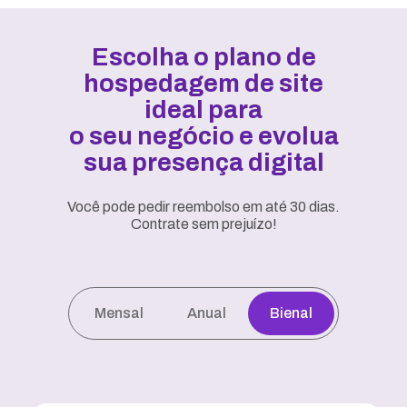
Escolha o plano de
hospedagem de site
ideal para
o seu negócio e evolua
sua presença digital
Você pode pedir reembolso em até 30 dias.
Contrate sem prejuízo!
Mensal
Anual
Bienal