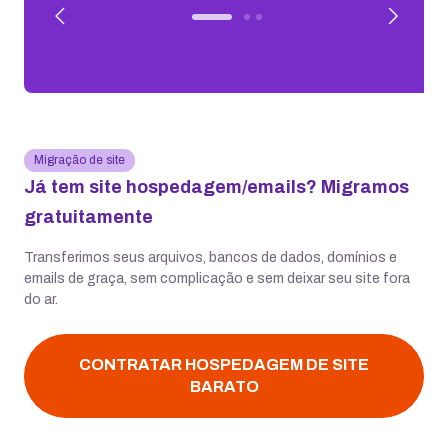
Migração de site
Já tem site hospedagem/emails? Migramos
gratuitamente
Transferimos seus arquivos, bancos de dados, domínios e
emails de graça, sem complicação e sem deixar seu site fora
do ar.
CONTRATAR HOSPEDAGEM DE SITE
BARATO