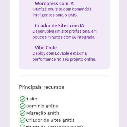
Wordpress com IA
Otimize seu site com comandos
inteligentes para o CMS.
Criador de Sites com IA
Desenvolva um site profissional em
poucos minutos com IA integrada.
Vibe Code
Deploy com Lovable e máxima
performance no seu projeto online.
Principais recursos
1
site
Domínio grátis
Migração grátis
Criador de Sites grátis