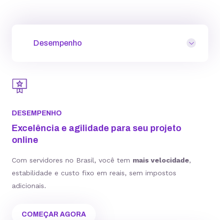
Desempenho
DESEMPENHO
Excelência e agilidade para seu projeto
online
Com servidores no Brasil, você tem
mais velocidade
,
estabilidade e custo fixo em reais, sem impostos
adicionais.
COMEÇAR AGORA