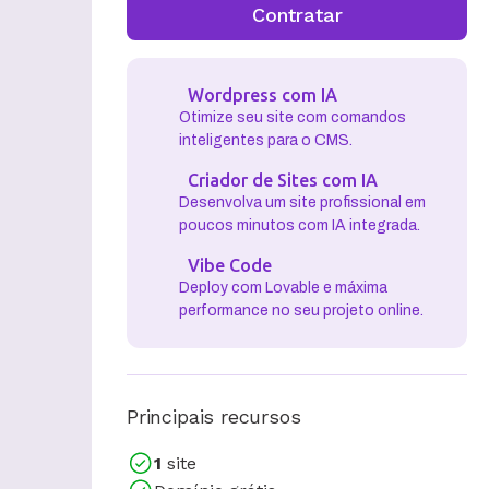
Contratar
Wordpress com IA
Otimize seu site com comandos
inteligentes para o CMS.
Criador de Sites com IA
Desenvolva um site profissional em
poucos minutos com IA integrada.
Vibe Code
Deploy com Lovable e máxima
performance no seu projeto online.
Principais recursos
1
site