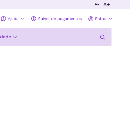
A+
A-
Ajuda
Painel de pagamentos
Entrar
idade