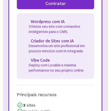
Contratar
Wordpress com IA
Otimize seu site com comandos
inteligentes para o CMS.
Criador de Sites com IA
Desenvolva um site profissional em
poucos minutos com IA integrada.
Vibe Code
Deploy com Lovable e máxima
performance no seu projeto online.
Principais recursos
3
sites