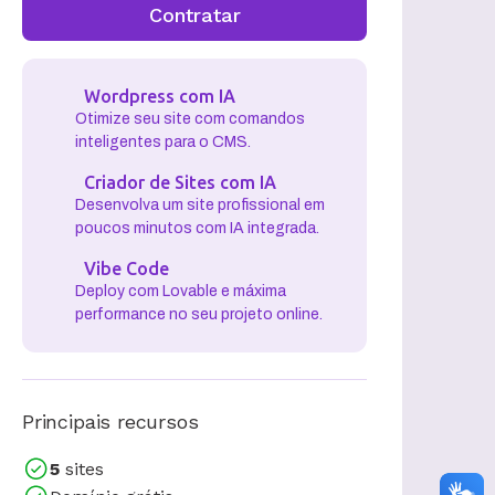
Contratar
Wordpress com IA
Otimize seu site com comandos
inteligentes para o CMS.
Criador de Sites com IA
Desenvolva um site profissional em
poucos minutos com IA integrada.
Vibe Code
Deploy com Lovable e máxima
performance no seu projeto online.
Principais recursos
5
sites