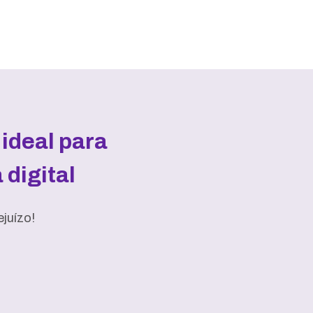
ideal para
digital
juízo!