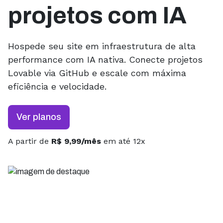
projetos com IA
Hospede seu site em infraestrutura de alta
performance com IA nativa. Conecte projetos
Lovable via GitHub e escale com máxima
eficiência e velocidade.
Ver planos
A partir de
R$ 9,99/mês
em até 12x