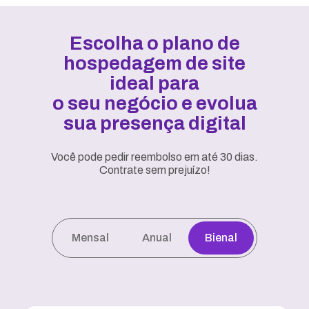
Escolha o plano de
hospedagem de site
ideal para
o seu negócio e evolua
sua presença digital
Você pode pedir reembolso em até 30 dias.
Contrate sem prejuízo!
Mensal
Anual
Bienal