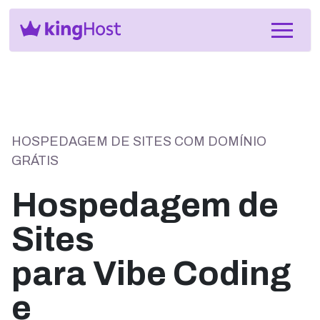
HOSPEDAGEM DE SITES COM DOMÍNIO
GRÁTIS
Hospedagem de
Sites
para Vibe Coding
e