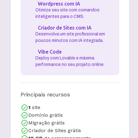
Wordpress com IA
Otimize seu site com comandos
inteligentes para o CMS.
Criador de Sites com IA
Desenvolva um site profissional em
poucos minutos com IA integrada.
Vibe Code
Deploy com Lovable e máxima
performance no seu projeto online.
Principais recursos
1
site
Domínio grátis
Migração grátis
Criador de Sites grátis