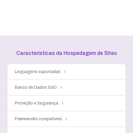
Características da Hospedagem
de Sites
Linguagens suportadas
Banco de Dados SSD
Proteção e Segurança
Frameworks compatíveis