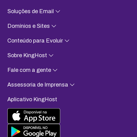
Soluções de Email
Domínios e Sites
Conteúdo para Evoluir
Sobre KingHost
Fale com a gente
Assessoria de Imprensa
Aplicativo KingHost