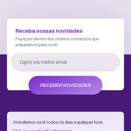
Receba nossas novidades
Fique por dentro dos últimos conteúdos que
preparamos para você!
RECEBER NOVIDADES
Atendemos você todos os dias a qualquer hora