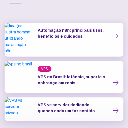
Automação n8n: principais usos,
benefícios e cuidados
VPS
VPS no Brasil: latência, suporte e
cobrança em reais
VPS vs servidor dedicado:
quando cada um faz sentido