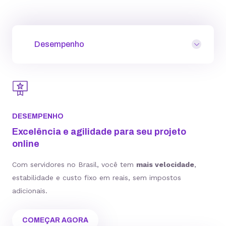
Desempenho
DESEMPENHO
Excelência e agilidade para seu projeto
online
Com servidores no Brasil, você tem
mais velocidade
,
estabilidade e custo fixo em reais, sem impostos
adicionais.
COMEÇAR AGORA