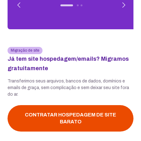
Migração de site
Já tem site hospedagem/emails? Migramos
gratuitamente
Transferimos seus arquivos, bancos de dados, domínios e
emails de graça, sem complicação e sem deixar seu site fora
do ar.
CONTRATAR HOSPEDAGEM DE SITE
BARATO