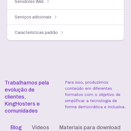
Servidores Web
Serviços adicionais
Características padrão
Trabalhamos pela
Para isso, produzimos
conteúdo em diferentes
evolução de
formatos com o objetivo de
clientes,
simplificar a tecnologia de
KingHosters e
forma democrática e inclusiva.
comunidades
Blog
Vídeos
Materiais para download