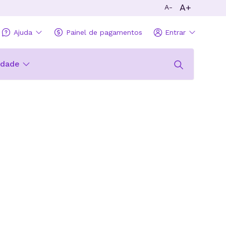
A+
A-
Ajuda
Painel de pagamentos
Entrar
idade