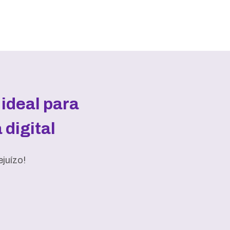
ideal para
digital
juízo!