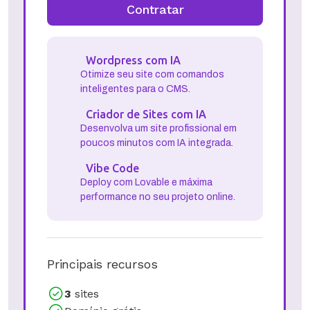
Contratar
Wordpress com IA
Otimize seu site com comandos
inteligentes para o CMS.
Criador de Sites com IA
Desenvolva um site profissional em
poucos minutos com IA integrada.
Vibe Code
Deploy com Lovable e máxima
performance no seu projeto online.
Principais recursos
3
sites