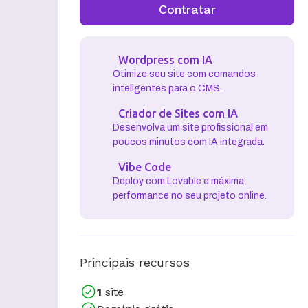
Contratar
Wordpress com IA
Otimize seu site com comandos
inteligentes para o CMS.
Criador de Sites com IA
Desenvolva um site profissional em
poucos minutos com IA integrada.
Vibe Code
Deploy com Lovable e máxima
performance no seu projeto online.
Principais recursos
1
site