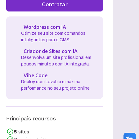
Contratar
Wordpress com IA
Otimize seu site com comandos
inteligentes para o CMS.
Criador de Sites com IA
Desenvolva um site profissional em
poucos minutos com IA integrada.
Vibe Code
Deploy com Lovable e máxima
performance no seu projeto online.
Principais recursos
5
sites