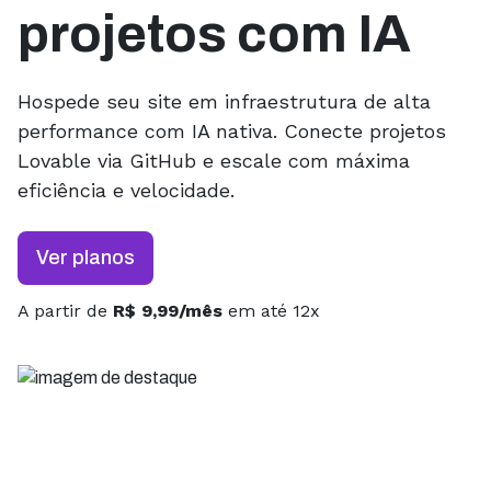
projetos com IA
Hospede seu site em infraestrutura de alta
performance com IA nativa. Conecte projetos
Lovable via GitHub e escale com máxima
eficiência e velocidade.
Ver planos
A partir de
R$ 9,99/mês
em até 12x