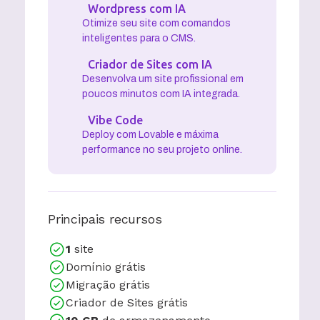
Wordpress com IA
Otimize seu site com comandos
inteligentes para o CMS.
Criador de Sites com IA
Desenvolva um site profissional em
poucos minutos com IA integrada.
Vibe Code
Deploy com Lovable e máxima
performance no seu projeto online.
Principais recursos
1
site
Domínio grátis
Migração grátis
Criador de Sites grátis