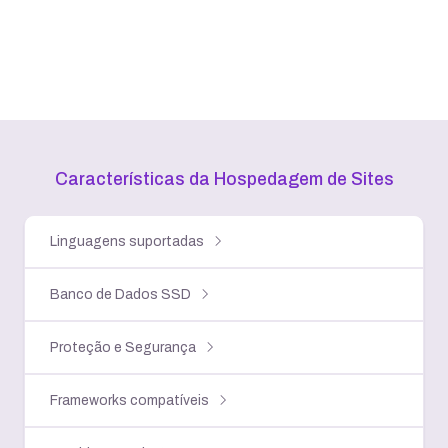
Características da Hospedagem
de Sites
Linguagens suportadas
Banco de Dados SSD
Proteção e Segurança
Frameworks compatíveis