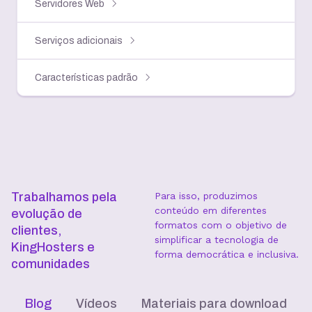
Servidores Web
Serviços adicionais
Características padrão
Trabalhamos pela
Para isso, produzimos
conteúdo em diferentes
evolução de
formatos com o objetivo de
clientes,
simplificar a tecnologia de
KingHosters e
forma democrática e inclusiva.
comunidades
Blog
Vídeos
Materiais para download