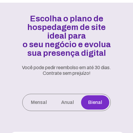
Escolha o plano de
hospedagem de site
ideal para
o seu negócio e evolua
sua presença digital
Você pode pedir reembolso em até 30 dias.
Contrate sem prejuízo!
Mensal
Anual
Bienal