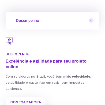
Desempenho
DESEMPENHO
Excelência e agilidade para seu projeto
online
Com servidores no Brasil, você tem
mais velocidade
,
estabilidade e custo fixo em reais, sem impostos
adicionais.
COMEÇAR AGORA