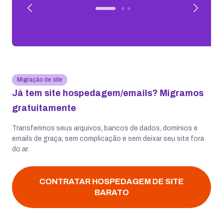
Migração de site
Já tem site hospedagem/emails? Migramos
gratuitamente
Transferimos seus arquivos, bancos de dados, domínios e
emails de graça, sem complicação e sem deixar seu site fora
do ar.
CONTRATAR HOSPEDAGEM DE SITE
BARATO