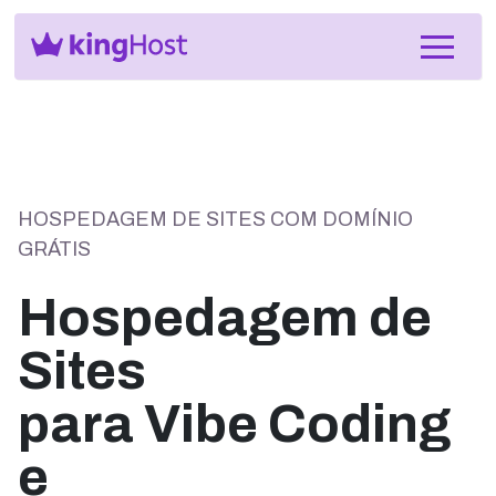
HOSPEDAGEM DE SITES COM DOMÍNIO
GRÁTIS
Hospedagem de
Sites
para Vibe Coding
e