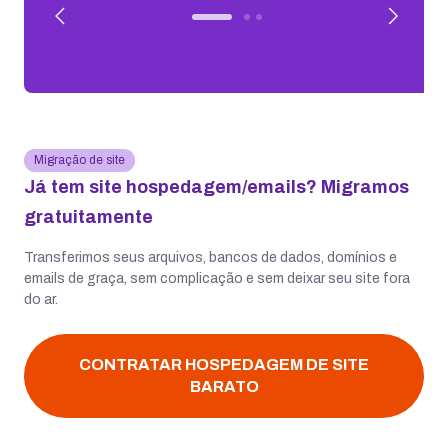
Migração de site
Já tem site hospedagem/emails? Migramos
gratuitamente
Transferimos seus arquivos, bancos de dados, domínios e
emails de graça, sem complicação e sem deixar seu site fora
do ar.
CONTRATAR HOSPEDAGEM DE SITE
BARATO