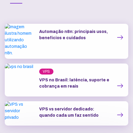
Automação n8n: principais usos,
benefícios e cuidados
VPS
VPS no Brasil: latência, suporte e
cobrança em reais
VPS vs servidor dedicado:
quando cada um faz sentido