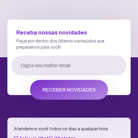
Receba nossas novidades
Fique por dentro dos últimos conteúdos que
preparamos para você!
RECEBER NOVIDADES
Atendemos você todos os dias a qualquer hora