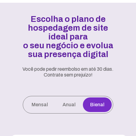
Escolha o plano de
hospedagem de site
ideal para
o seu negócio e evolua
sua presença digital
Você pode pedir reembolso em até 30 dias.
Contrate sem prejuízo!
Mensal
Anual
Bienal