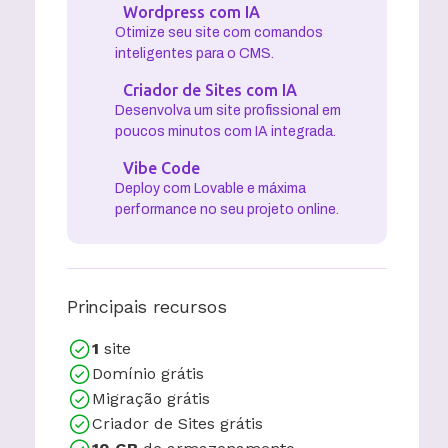
Wordpress com IA
Otimize seu site com comandos
inteligentes para o CMS.
Criador de Sites com IA
Desenvolva um site profissional em
poucos minutos com IA integrada.
Vibe Code
Deploy com Lovable e máxima
performance no seu projeto online.
Principais recursos
1
site
Domínio grátis
Migração grátis
Criador de Sites grátis