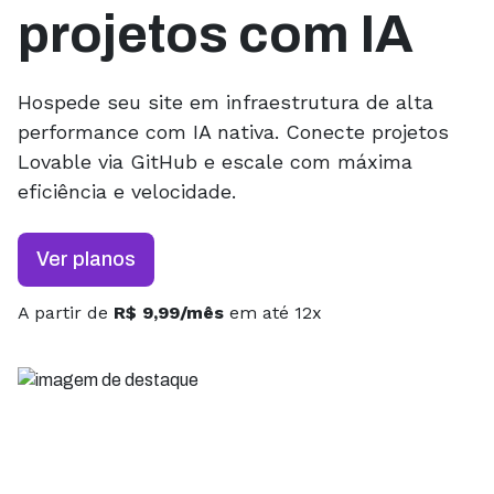
projetos com IA
Hospede seu site em infraestrutura de alta
performance com IA nativa. Conecte projetos
Lovable via GitHub e escale com máxima
eficiência e velocidade.
Ver planos
A partir de
R$ 9,99/mês
em até 12x