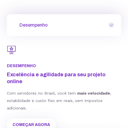
Desempenho
DESEMPENHO
Excelência e agilidade para seu projeto
online
Com servidores no Brasil, você tem
mais velocidade
,
estabilidade e custo fixo em reais, sem impostos
adicionais.
COMEÇAR AGORA