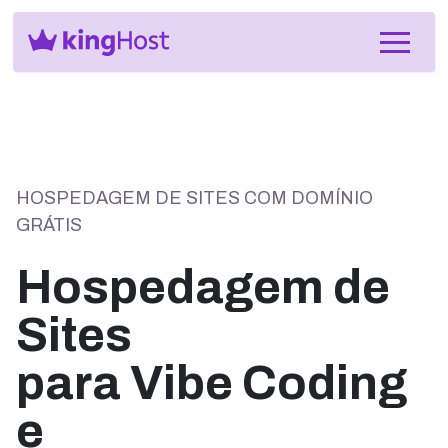
HOSPEDAGEM DE SITES COM DOMÍNIO
GRÁTIS
Hospedagem de
Sites
para Vibe Coding
e