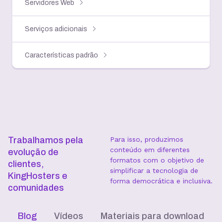
Servidores Web
Serviços adicionais
Características padrão
Trabalhamos pela
Para isso, produzimos
conteúdo em diferentes
evolução de
formatos com o objetivo de
clientes,
simplificar a tecnologia de
KingHosters e
forma democrática e inclusiva.
comunidades
Blog
Vídeos
Materiais para download