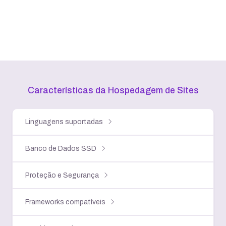
Características da Hospedagem
de Sites
Linguagens suportadas
Banco de Dados SSD
Proteção e Segurança
Frameworks compatíveis