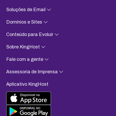
Soluções de Email
Domínios e Sites
Conteúdo para Evoluir
Sobre KingHost
Fale com a gente
Assessoria de Imprensa
Aplicativo KingHost