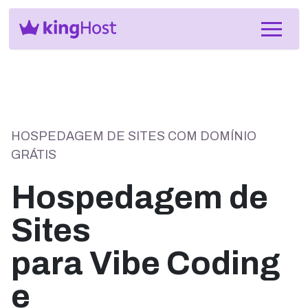
HOSPEDAGEM DE SITES COM DOMÍNIO
GRÁTIS
Hospedagem de
Sites
para Vibe Coding
e