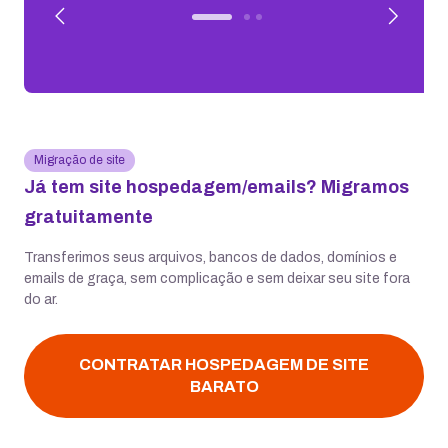
Migração de site
Já tem site hospedagem/emails? Migramos
gratuitamente
Transferimos seus arquivos, bancos de dados, domínios e
emails de graça, sem complicação e sem deixar seu site fora
do ar.
CONTRATAR HOSPEDAGEM DE SITE
BARATO