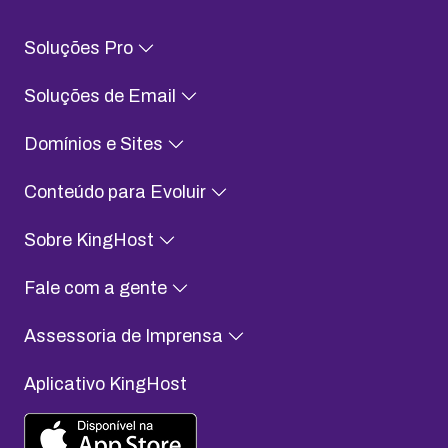
Soluções Pro
Soluções de Email
Domínios e Sites
Conteúdo para Evoluir
Sobre KingHost
Fale com a gente
Assessoria de Imprensa
Aplicativo KingHost