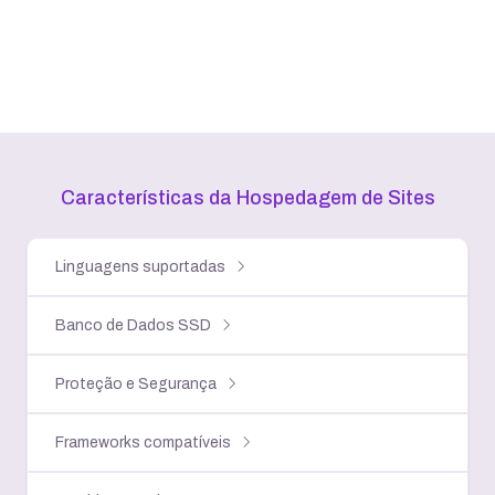
Características da Hospedagem
de Sites
Linguagens suportadas
Banco de Dados SSD
Proteção e Segurança
Frameworks compatíveis