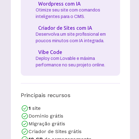
Wordpress com IA
Otimize seu site com comandos
inteligentes para o CMS.
Criador de Sites com IA
Desenvolva um site profissional em
poucos minutos com IA integrada.
Vibe Code
Deploy com Lovable e máxima
performance no seu projeto online.
Principais recursos
1
site
Domínio grátis
Migração grátis
Criador de Sites grátis