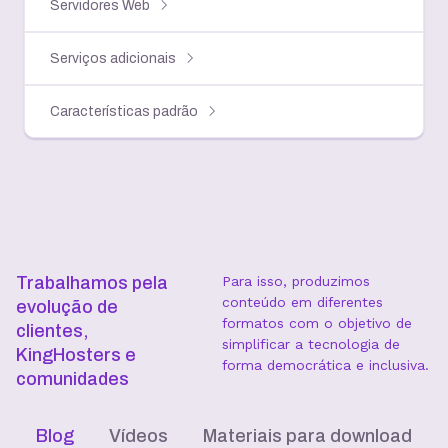
Servidores Web
Serviços adicionais
Características padrão
Trabalhamos pela
Para isso, produzimos
conteúdo em diferentes
evolução de
formatos com o objetivo de
clientes,
simplificar a tecnologia de
KingHosters e
forma democrática e inclusiva.
comunidades
Blog
Vídeos
Materiais para download