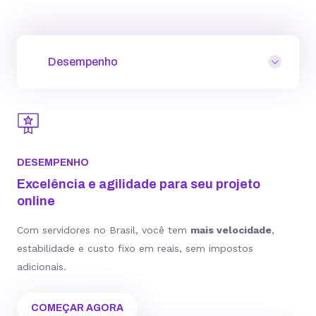
Desempenho
DESEMPENHO
Excelência e agilidade para seu projeto
online
Com servidores no Brasil, você tem
mais velocidade
,
estabilidade e custo fixo em reais, sem impostos
adicionais.
COMEÇAR AGORA