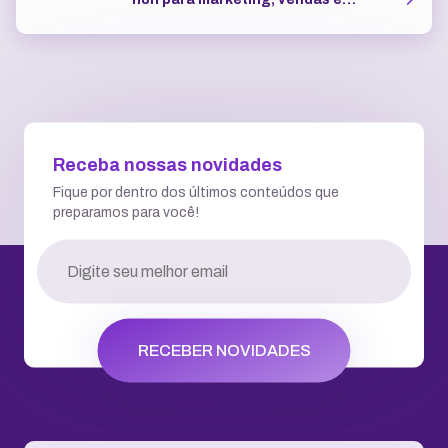
atendimento
Receba nossas novidades
Fique por dentro dos últimos conteúdos que
preparamos para você!
RECEBER NOVIDADES