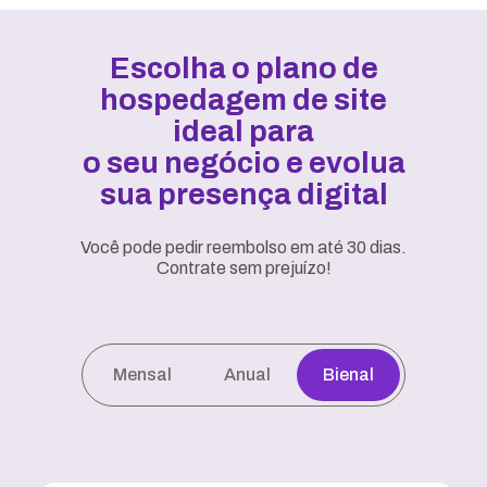
Escolha o plano de
hospedagem de site
ideal para
o seu negócio e evolua
sua presença digital
Você pode pedir reembolso em até 30 dias.
Contrate sem prejuízo!
Mensal
Anual
Bienal