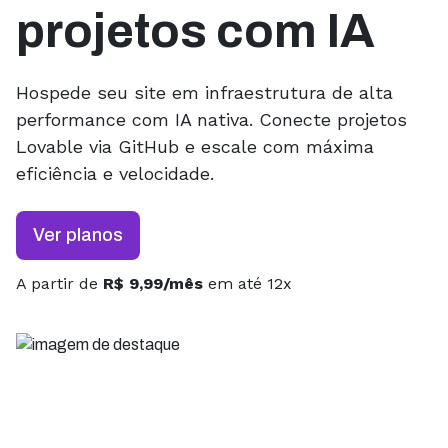
projetos com IA
Hospede seu site em infraestrutura de alta
performance com IA nativa. Conecte projetos
Lovable via GitHub e escale com máxima
eficiência e velocidade.
Ver planos
A partir de
R$ 9,99/mês
em até 12x