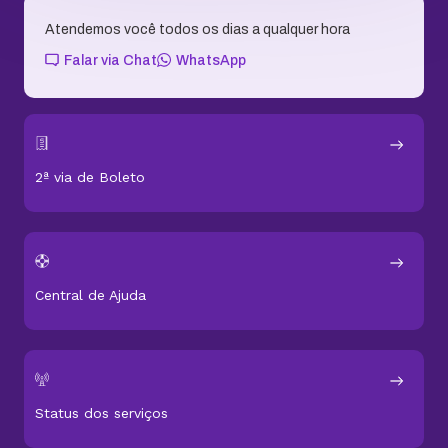
Atendemos você todos os dias a qualquer hora
Falar via Chat
WhatsApp
2ª via de Boleto
Central de Ajuda
Status dos serviços