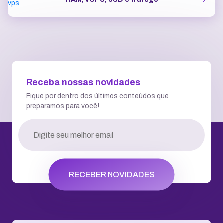
Receba nossas novidades
Fique por dentro dos últimos conteúdos que
preparamos para você!
RECEBER NOVIDADES