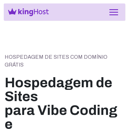
HOSPEDAGEM DE SITES COM DOMÍNIO
GRÁTIS
Hospedagem de
Sites
para Vibe Coding
e