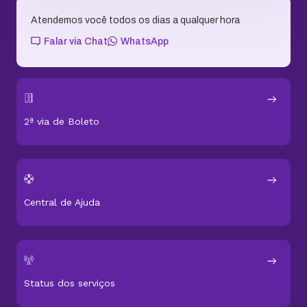
Atendemos você todos os dias a qualquer hora
Falar via Chat
WhatsApp
2ª via de Boleto
Central de Ajuda
Status dos serviços