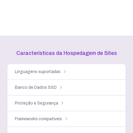
Características da Hospedagem
de Sites
Linguagens suportadas
Banco de Dados SSD
Proteção e Segurança
Frameworks compatíveis