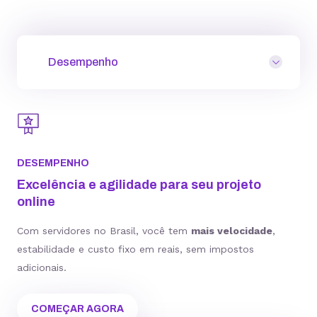
Desempenho
DESEMPENHO
Excelência e agilidade para seu projeto
online
Com servidores no Brasil, você tem
mais velocidade
,
estabilidade e custo fixo em reais, sem impostos
adicionais.
COMEÇAR AGORA