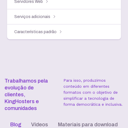
Servidores Web
Serviços adicionais
Características padrão
Trabalhamos pela
Para isso, produzimos
conteúdo em diferentes
evolução de
formatos com o objetivo de
clientes,
simplificar a tecnologia de
KingHosters e
forma democrática e inclusiva.
comunidades
Blog
Vídeos
Materiais para download