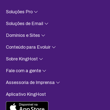
Soluções Pro
Soluções de Email
Domínios e Sites
Conteúdo para Evoluir
Sobre KingHost
Fale com a gente
Assessoria de Imprensa
Aplicativo KingHost