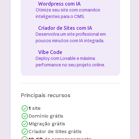
Wordpress com IA
Otimize seu site com comandos
inteligentes para o CMS.
Criador de Sites com IA
Desenvolva um site profissional em
poucos minutos com IA integrada.
Vibe Code
Deploy com Lovable e máxima
performance no seu projeto online.
Principais recursos
1
site
Domínio grátis
Migração grátis
Criador de Sites grátis