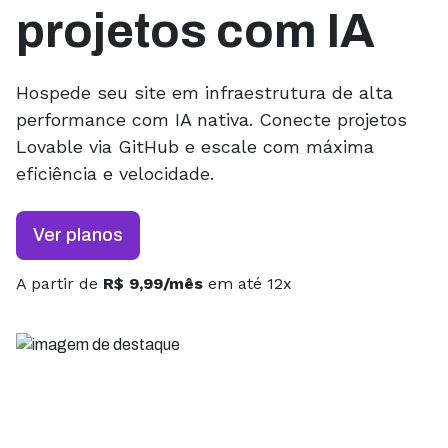
projetos com IA
Hospede seu site em infraestrutura de alta
performance com IA nativa. Conecte projetos
Lovable via GitHub e escale com máxima
eficiência e velocidade.
Ver planos
A partir de
R$ 9,99/mês
em até 12x