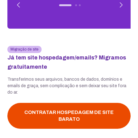
Migração de site
Já tem site hospedagem/emails? Migramos
gratuitamente
Transferimos seus arquivos, bancos de dados, domínios e
emails de graça, sem complicação e sem deixar seu site fora
do ar.
CONTRATAR HOSPEDAGEM DE SITE
BARATO