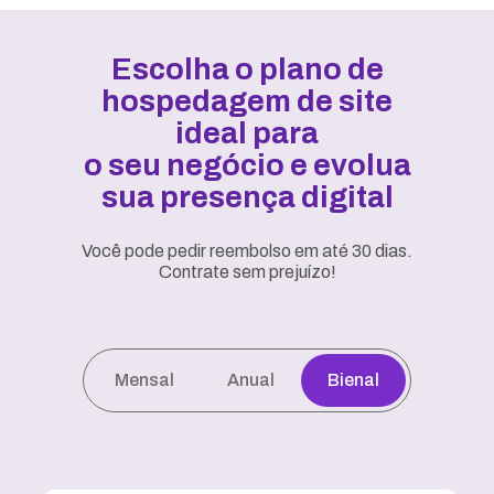
Escolha o plano de
hospedagem de site
ideal para
o seu negócio e evolua
sua presença digital
Você pode pedir reembolso em até 30 dias.
Contrate sem prejuízo!
Mensal
Anual
Bienal