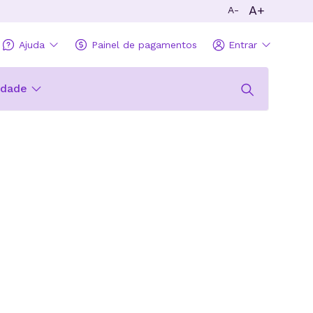
A+
A-
Ajuda
Painel de pagamentos
Entrar
idade