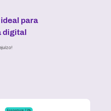
ideal para
digital
juízo!