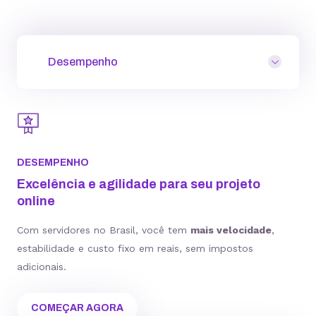
Desempenho
DESEMPENHO
Excelência e agilidade para seu projeto
online
Com servidores no Brasil, você tem
mais velocidade
,
estabilidade e custo fixo em reais, sem impostos
adicionais.
COMEÇAR AGORA