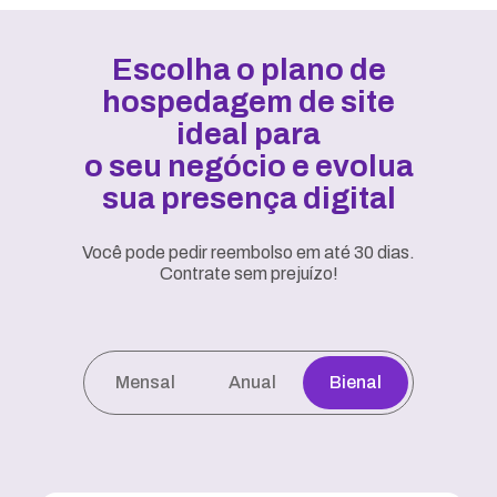
Escolha o plano de
hospedagem de site
ideal para
o seu negócio e evolua
sua presença digital
Você pode pedir reembolso em até 30 dias.
Contrate sem prejuízo!
Mensal
Anual
Bienal