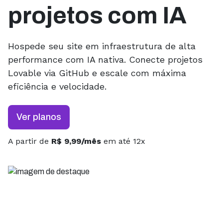
projetos com IA
Hospede seu site em infraestrutura de alta
performance com IA nativa. Conecte projetos
Lovable via GitHub e escale com máxima
eficiência e velocidade.
Ver planos
A partir de
R$ 9,99/mês
em até 12x