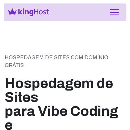
HOSPEDAGEM DE SITES COM DOMÍNIO
GRÁTIS
Hospedagem de
Sites
para Vibe Coding
e