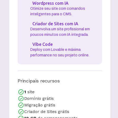
Wordpress com IA
Otimize seu site com comandos
inteligentes para o CMS.
Criador de Sites com IA
Desenvolva um site profissional em
poucos minutos com IA integrada.
Vibe Code
Deploy com Lovable e máxima
performance no seu projeto online.
Principais recursos
1
site
Domínio grátis
Migração grátis
Criador de Sites grátis