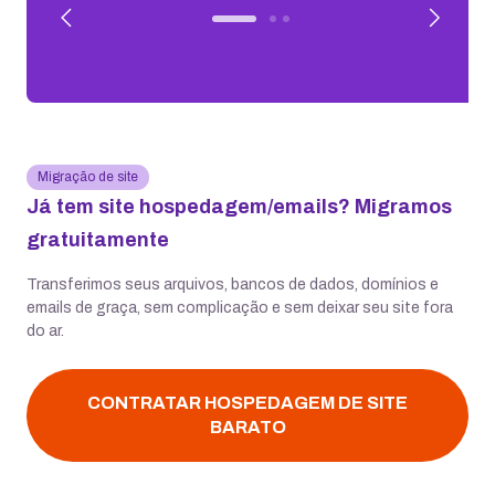
Migração de site
Já tem site hospedagem/emails? Migramos
gratuitamente
Transferimos seus arquivos, bancos de dados, domínios e
emails de graça, sem complicação e sem deixar seu site fora
do ar.
CONTRATAR HOSPEDAGEM DE SITE
BARATO