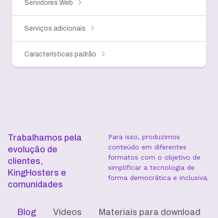
Servidores Web
Serviços adicionais
Características padrão
Trabalhamos pela
Para isso, produzimos
conteúdo em diferentes
evolução de
formatos com o objetivo de
clientes,
simplificar a tecnologia de
KingHosters e
forma democrática e inclusiva.
comunidades
Blog
Vídeos
Materiais para download