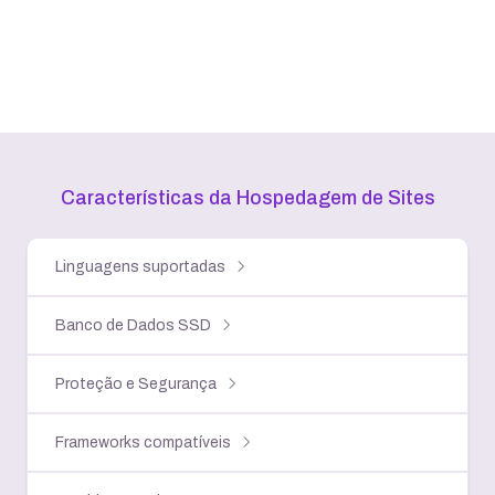
Características da Hospedagem
de Sites
Linguagens suportadas
Banco de Dados SSD
Proteção e Segurança
Frameworks compatíveis