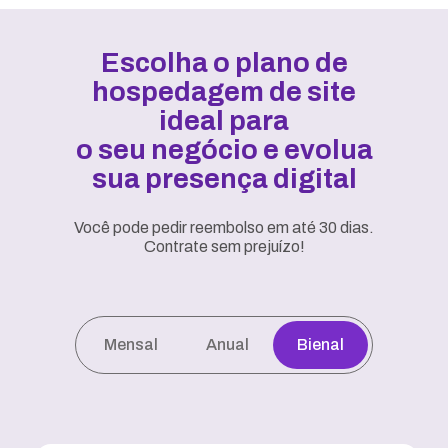
Escolha o plano de
hospedagem de site
ideal para
o seu negócio e evolua
sua presença digital
Você pode pedir reembolso em até 30 dias.
Contrate sem prejuízo!
Mensal
Anual
Bienal