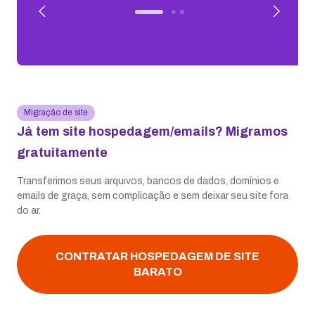
Migração de site
Já tem site hospedagem/emails? Migramos
gratuitamente
Transferimos seus arquivos, bancos de dados, domínios e
emails de graça, sem complicação e sem deixar seu site fora
do ar.
CONTRATAR HOSPEDAGEM DE SITE
BARATO