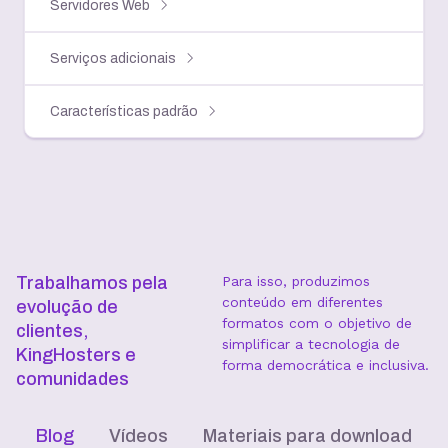
Servidores Web
Serviços adicionais
Características padrão
Trabalhamos pela
Para isso, produzimos
conteúdo em diferentes
evolução de
formatos com o objetivo de
clientes,
simplificar a tecnologia de
KingHosters e
forma democrática e inclusiva.
comunidades
Blog
Vídeos
Materiais para download