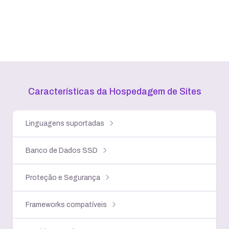
Características da Hospedagem
de Sites
Linguagens suportadas
Banco de Dados SSD
Proteção e Segurança
Frameworks compatíveis