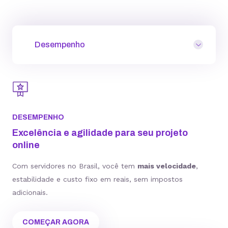
Desempenho
DESEMPENHO
Excelência e agilidade para seu projeto
online
Com servidores no Brasil, você tem
mais velocidade
,
estabilidade e custo fixo em reais, sem impostos
adicionais.
COMEÇAR AGORA