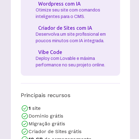
Wordpress com IA
Otimize seu site com comandos
inteligentes para o CMS.
Criador de Sites com IA
Desenvolva um site profissional em
poucos minutos com IA integrada.
Vibe Code
Deploy com Lovable e máxima
performance no seu projeto online.
Principais recursos
1
site
Domínio grátis
Migração grátis
Criador de Sites grátis