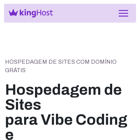
HOSPEDAGEM DE SITES COM DOMÍNIO
GRÁTIS
Hospedagem de
Sites
para Vibe Coding
e