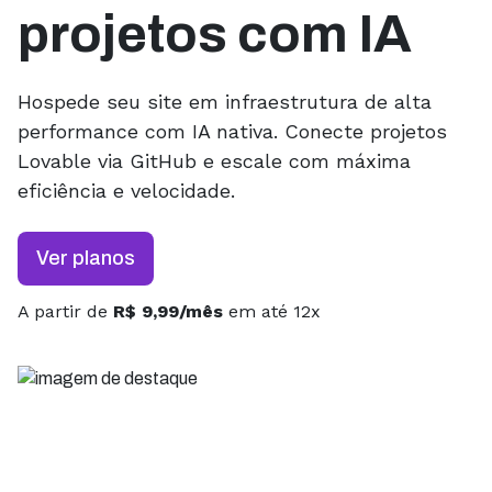
projetos com IA
Hospede seu site em infraestrutura de alta
performance com IA nativa. Conecte projetos
Lovable via GitHub e escale com máxima
eficiência e velocidade.
Ver planos
A partir de
R$ 9,99/mês
em até 12x