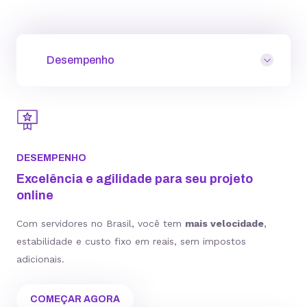
Desempenho
DESEMPENHO
Excelência e agilidade para seu projeto
online
Com servidores no Brasil, você tem
mais velocidade
,
estabilidade e custo fixo em reais, sem impostos
adicionais.
COMEÇAR AGORA