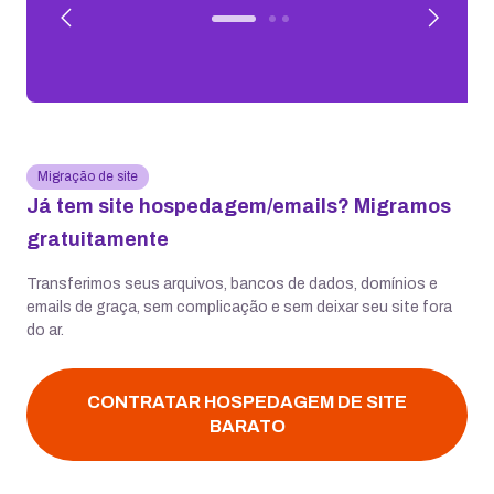
Migração de site
Já tem site hospedagem/emails? Migramos
gratuitamente
Transferimos seus arquivos, bancos de dados, domínios e
emails de graça, sem complicação e sem deixar seu site fora
do ar.
CONTRATAR HOSPEDAGEM DE SITE
BARATO