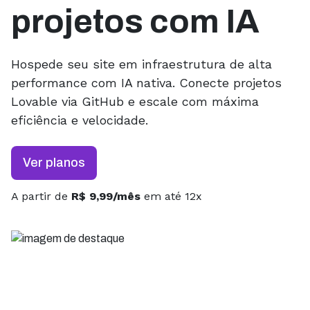
projetos com IA
Hospede seu site em infraestrutura de alta
performance com IA nativa. Conecte projetos
Lovable via GitHub e escale com máxima
eficiência e velocidade.
Ver planos
A partir de
R$ 9,99/mês
em até 12x