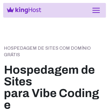
HOSPEDAGEM DE SITES COM DOMÍNIO
GRÁTIS
Hospedagem de
Sites
para Vibe Coding
e