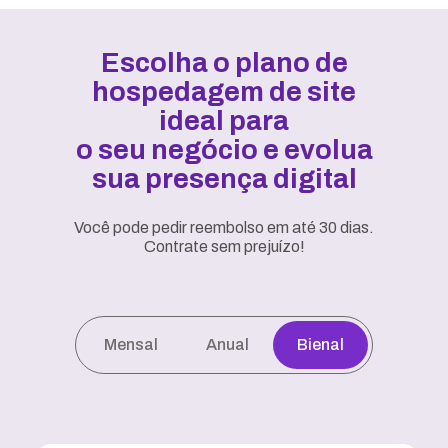
Escolha o plano de
hospedagem de site
ideal para
o seu negócio e evolua
sua presença digital
Você pode pedir reembolso em até 30 dias.
Contrate sem prejuízo!
Mensal
Anual
Bienal