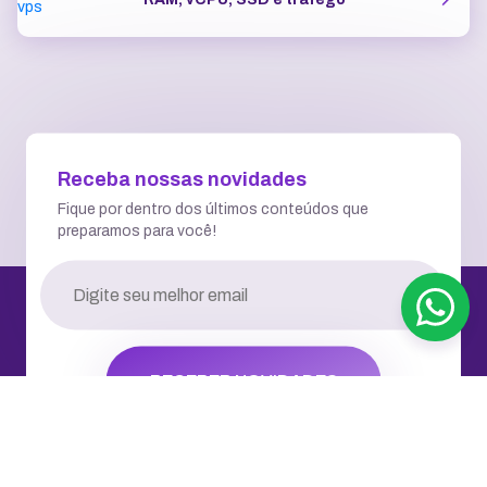
Receba nossas novidades
Fique por dentro dos últimos conteúdos que
preparamos para você!
RECEBER NOVIDADES