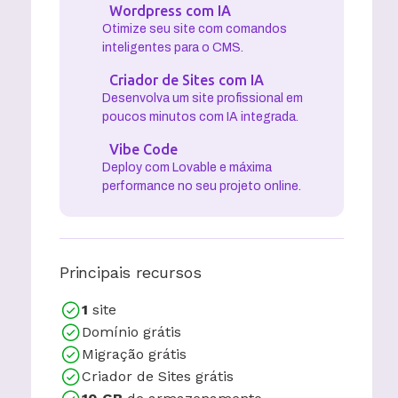
Wordpress com IA
Otimize seu site com comandos
inteligentes para o CMS.
Criador de Sites com IA
Desenvolva um site profissional em
poucos minutos com IA integrada.
Vibe Code
Deploy com Lovable e máxima
performance no seu projeto online.
Principais recursos
1
site
Domínio grátis
Migração grátis
Criador de Sites grátis