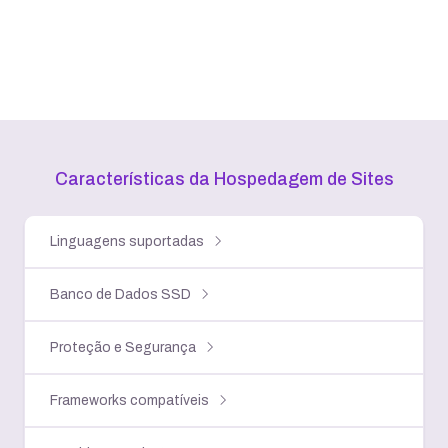
Características da Hospedagem
de Sites
Linguagens suportadas
Banco de Dados SSD
Proteção e Segurança
Frameworks compatíveis