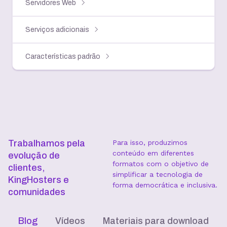
Servidores Web
Serviços adicionais
Características padrão
Trabalhamos pela
Para isso, produzimos
conteúdo em diferentes
evolução de
formatos com o objetivo de
clientes,
simplificar a tecnologia de
KingHosters e
forma democrática e inclusiva.
comunidades
Blog
Vídeos
Materiais para download