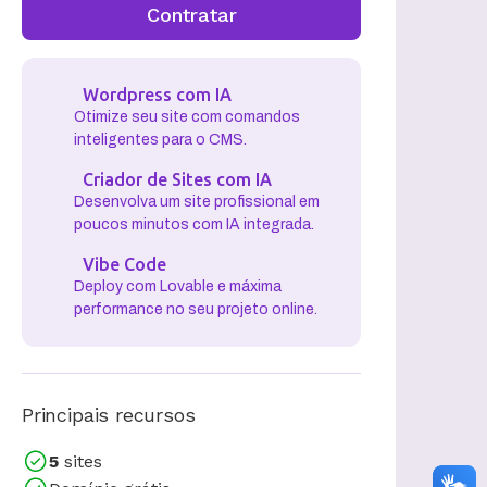
Contratar
Wordpress com IA
Otimize seu site com comandos
inteligentes para o CMS.
Criador de Sites com IA
Desenvolva um site profissional em
poucos minutos com IA integrada.
Vibe Code
Deploy com Lovable e máxima
performance no seu projeto online.
Principais recursos
5
sites