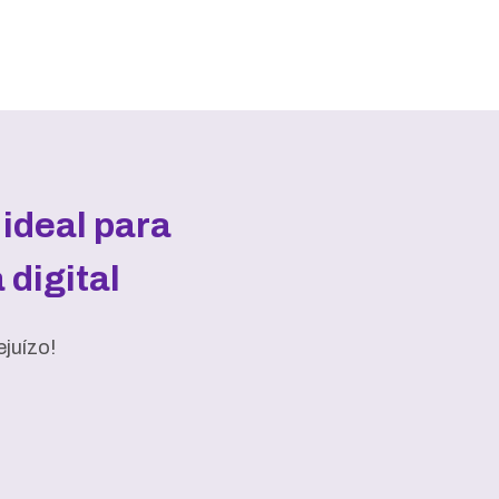
ideal para
digital
juízo!