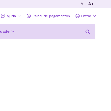
A+
A-
Ajuda
Painel de pagamentos
Entrar
idade