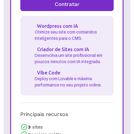
Contratar
Wordpress com IA
Otimize seu site com comandos
inteligentes para o CMS.
Criador de Sites com IA
Desenvolva um site profissional em
poucos minutos com IA integrada.
Vibe Code
Deploy com Lovable e máxima
performance no seu projeto online.
Principais recursos
3
sites