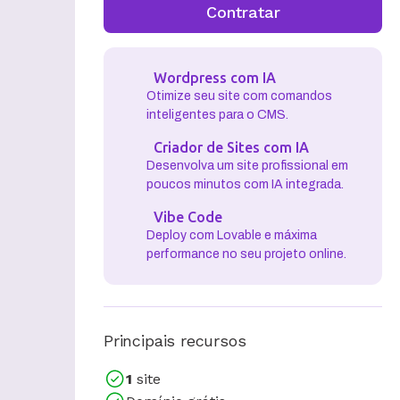
Contratar
Wordpress com IA
Otimize seu site com comandos
inteligentes para o CMS.
Criador de Sites com IA
Desenvolva um site profissional em
poucos minutos com IA integrada.
Vibe Code
Deploy com Lovable e máxima
performance no seu projeto online.
Principais recursos
1
site