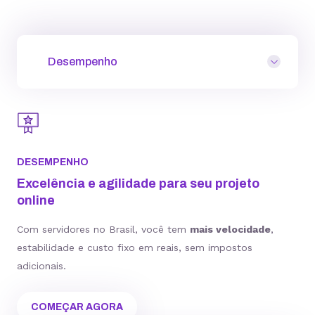
Desempenho
DESEMPENHO
Excelência e agilidade para seu projeto
online
Com servidores no Brasil, você tem
mais velocidade
,
estabilidade e custo fixo em reais, sem impostos
adicionais.
COMEÇAR AGORA