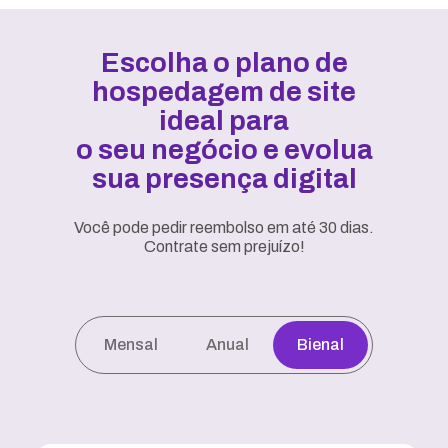
Escolha o plano de
hospedagem de site
ideal para
o seu negócio e evolua
sua presença digital
Você pode pedir reembolso em até 30 dias.
Contrate sem prejuízo!
Mensal
Anual
Bienal