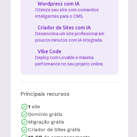
Wordpress com IA
Otimize seu site com comandos
inteligentes para o CMS.
Criador de Sites com IA
Desenvolva um site profissional em
poucos minutos com IA integrada.
Vibe Code
Deploy com Lovable e máxima
performance no seu projeto online.
Principais recursos
1
site
Domínio grátis
Migração grátis
Criador de Sites grátis