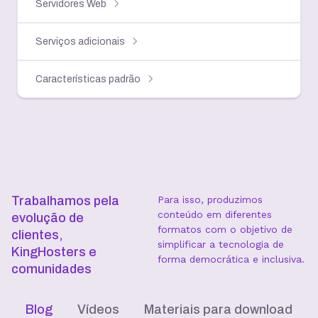
Servidores Web
Serviços adicionais
Características padrão
Trabalhamos pela
Para isso, produzimos
conteúdo em diferentes
evolução de
formatos com o objetivo de
clientes,
simplificar a tecnologia de
KingHosters e
forma democrática e inclusiva.
comunidades
Blog
Vídeos
Materiais para download