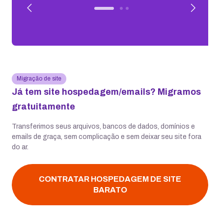
Migração de site
Já tem site hospedagem/emails? Migramos
gratuitamente
Transferimos seus arquivos, bancos de dados, domínios e
emails de graça, sem complicação e sem deixar seu site fora
do ar.
CONTRATAR HOSPEDAGEM DE SITE
BARATO