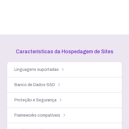
Características da Hospedagem
de Sites
Linguagens suportadas
Banco de Dados SSD
Proteção e Segurança
Frameworks compatíveis