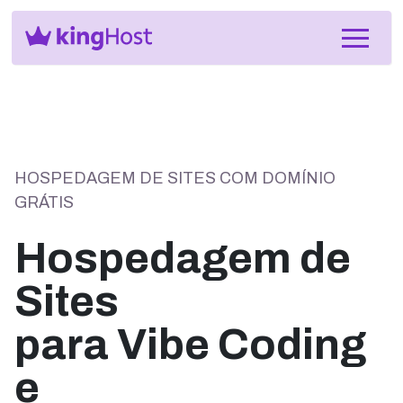
HOSPEDAGEM DE SITES COM DOMÍNIO
GRÁTIS
Hospedagem de
Sites
para Vibe Coding
e