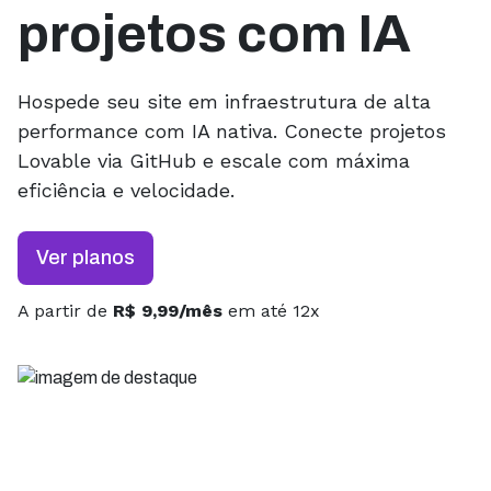
projetos com IA
Hospede seu site em infraestrutura de alta
performance com IA nativa. Conecte projetos
Lovable via GitHub e escale com máxima
eficiência e velocidade.
Ver planos
A partir de
R$ 9,99/mês
em até 12x