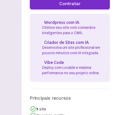
Contratar
Wordpress com IA
Otimize seu site com comandos
inteligentes para o CMS.
Criador de Sites com IA
Desenvolva um site profissional em
poucos minutos com IA integrada.
Vibe Code
Deploy com Lovable e máxima
performance no seu projeto online.
Principais recursos
1
site