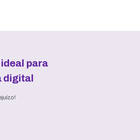
ideal para
digital
juízo!