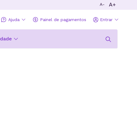
A+
A-
Ajuda
Painel de pagamentos
Entrar
idade