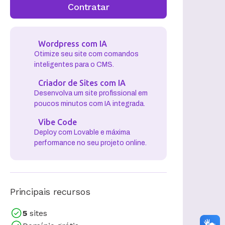
Contratar
Wordpress com IA
Otimize seu site com comandos
inteligentes para o CMS.
Criador de Sites com IA
Desenvolva um site profissional em
poucos minutos com IA integrada.
Vibe Code
Deploy com Lovable e máxima
performance no seu projeto online.
Principais recursos
5
sites