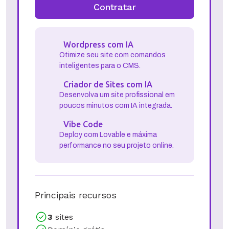
Contratar
Wordpress com IA
Otimize seu site com comandos
inteligentes para o CMS.
Criador de Sites com IA
Desenvolva um site profissional em
poucos minutos com IA integrada.
Vibe Code
Deploy com Lovable e máxima
performance no seu projeto online.
Principais recursos
3
sites