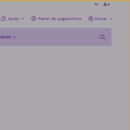
A+
A-
Ajuda
Painel de pagamentos
Entrar
idade