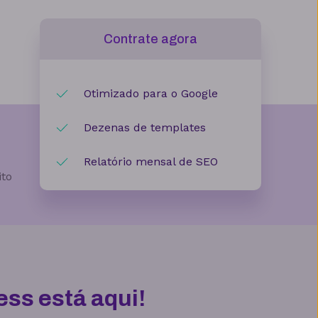
Contrate agora
Otimizado para o Google
Dezenas de templates
Relatório mensal de SEO
ito
ss está aqui!