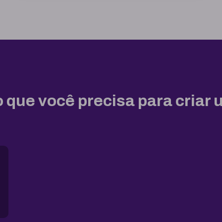
 que você precisa para criar 