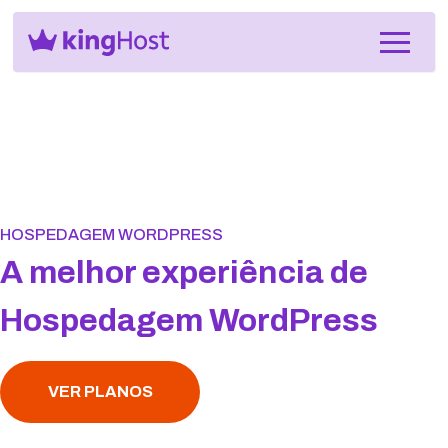
HOSPEDAGEM WORDPRESS
A melhor experiência de
Hospedagem WordPress
VER PLANOS