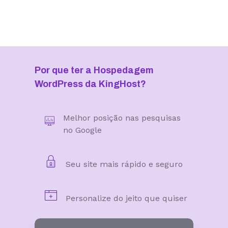
Por que ter a Hospedagem
WordPress da KingHost?
Melhor posição nas pesquisas
no Google
Seu site mais rápido e seguro
Personalize do jeito que quiser