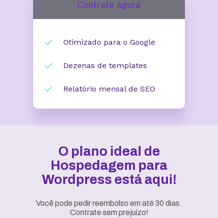
Contrate agora
Otimizado para o Google
Dezenas de templates
Relatório mensal de SEO
O plano ideal de
Hospedagem para
Wordpress está aqui!
Você pode pedir reembolso em até 30 dias.
Contrate sem prejuízo!